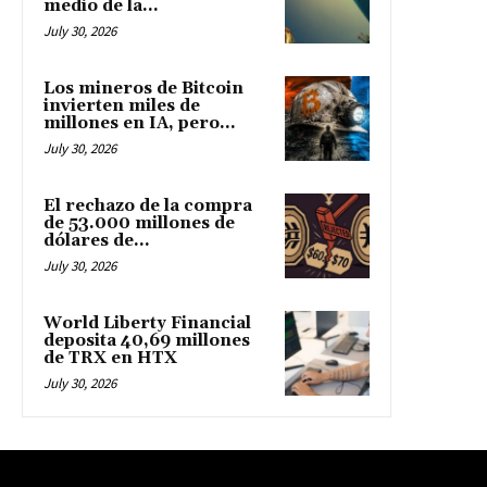
medio de la...
July 30, 2026
Los mineros de Bitcoin
invierten miles de
millones en IA, pero...
July 30, 2026
El rechazo de la compra
de 53.000 millones de
dólares de...
July 30, 2026
World Liberty Financial
deposita 40,69 millones
de TRX en HTX
July 30, 2026