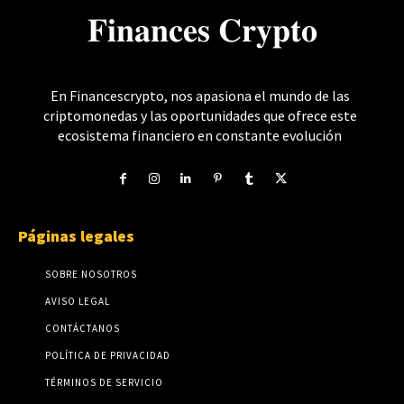
𝐅𝐢𝐧𝐚𝐧𝐜𝐞𝐬 𝐂𝐫𝐲𝐩𝐭𝐨
En Financescrypto, nos apasiona el mundo de las
criptomonedas y las oportunidades que ofrece este
ecosistema financiero en constante evolución
Páginas legales
SOBRE NOSOTROS
AVISO LEGAL
CONTÁCTANOS
POLÍTICA DE PRIVACIDAD
TÉRMINOS DE SERVICIO