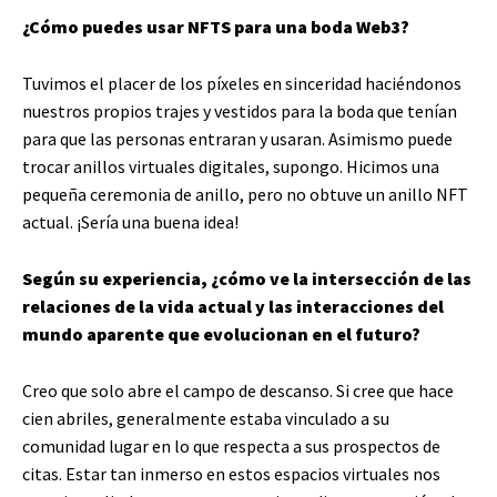
¿Cómo puedes usar NFTS para una boda Web3?
Tuvimos el placer de los píxeles en sinceridad haciéndonos
nuestros propios trajes y vestidos para la boda que tenían
para que las personas entraran y usaran. Asimismo puede
trocar anillos virtuales digitales, supongo. Hicimos una
pequeña ceremonia de anillo, pero no obtuve un anillo NFT
actual. ¡Sería una buena idea!
Según su experiencia, ¿cómo ve la intersección de las
relaciones de la vida actual y las interacciones del
mundo aparente que evolucionan en el futuro?
Creo que solo abre el campo de descanso. Si cree que hace
cien abriles, generalmente estaba vinculado a su
comunidad lugar en lo que respecta a sus prospectos de
citas. Estar tan inmerso en estos espacios virtuales nos