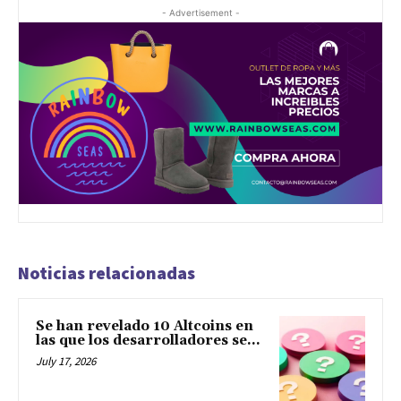
- Advertisement -
Noticias relacionadas
Se han revelado 10 Altcoins en
las que los desarrolladores se...
July 17, 2026