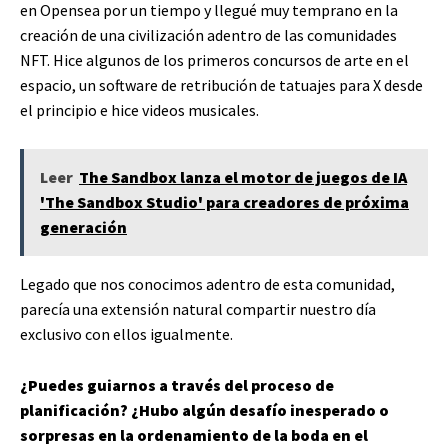
en Opensea por un tiempo y llegué muy temprano en la
creación de una civilización adentro de las comunidades
NFT. Hice algunos de los primeros concursos de arte en el
espacio, un software de retribución de tatuajes para X desde
el principio e hice videos musicales.
Leer
The Sandbox lanza el motor de juegos de IA
'The Sandbox Studio' para creadores de próxima
generación
Legado que nos conocimos adentro de esta comunidad,
parecía una extensión natural compartir nuestro día
exclusivo con ellos igualmente.
¿Puedes guiarnos a través del proceso de
planificación? ¿Hubo algún desafío inesperado o
sorpresas en la ordenamiento de la boda en el