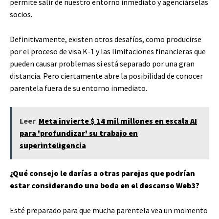
permite salir de nuestro entorno inmediato y agenciárselas
socios.
Definitivamente, existen otros desafíos, como producirse
por el proceso de visa K-1 y las limitaciones financieras que
pueden causar problemas si está separado por una gran
distancia. Pero ciertamente abre la posibilidad de conocer
parentela fuera de su entorno inmediato.
Leer
Meta invierte $ 14 mil millones en escala AI
para 'profundizar' su trabajo en
superinteligencia
¿Qué consejo le darías a otras parejas que podrían
estar considerando una boda en el descanso Web3?
Esté preparado para que mucha parentela vea un momento