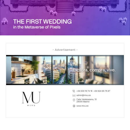
- Advertisement -