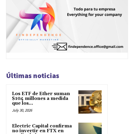
Últimas noticias
Los ETF de Ether suman
$104 millones a medida
que los...
July 30, 2026
Electric Capital confirma
no invertir en FTX en