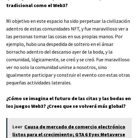
tradicional como el Web3?
Mi objetivo en este espacio ha sido perpetuar la civilización
adentro de estas comunidades NFT, y fue maravilloso ver a
las personas tomar las cosas en sus propias manos. Por
ejemplo, hubo una despedida de soltero en el ánsar
borracho adentro del descanso ayer de la boda, y la
comunidad, lógicamente, se creó y se creó. Fue maravilloso
ver no solo la comunidad unirse a nosotros, sino
igualmente participar y construir el evento con estas otras
pequeñas actividades laterales.
¿Cómo se imagina el futuro de las citas y las bodas en
los juegos Web3? ¿Crees que se volverá más global?
Leer
Causa de mercado de comercio electrónico
listos para el crecimiento; GTA 6 Eyes Metaverse