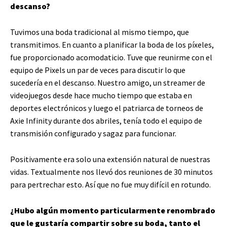
descanso?
Tuvimos una boda tradicional al mismo tiempo, que
transmitimos. En cuanto a planificar la boda de los píxeles,
fue proporcionado acomodaticio. Tuve que reunirme con el
equipo de Pixels un par de veces para discutir lo que
sucedería en el descanso. Nuestro amigo, un streamer de
videojuegos desde hace mucho tiempo que estaba en
deportes electrónicos y luego el patriarca de torneos de
Axie Infinity durante dos abriles, tenía todo el equipo de
transmisión configurado y sagaz para funcionar.
Positivamente era solo una extensión natural de nuestras
vidas. Textualmente nos llevó dos reuniones de 30 minutos
para pertrechar esto. Así que no fue muy difícil en rotundo.
¿Hubo algún momento particularmente renombrado
que le gustaría compartir sobre su boda, tanto el