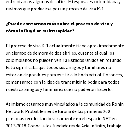
enfrentamos algunos desafíos. Mi esposa es colombiana y
tuvimos que producirse por un proceso de visa K-1.
¿Puede contarnos más sobre el proceso de visa y
cómo influyó en su intrepidez?
El proceso de visa K-1 actualmente tiene aproximadamente
un tiempo de demora de dos abriles, durante el cual los
colombianos no pueden venir a Estados Unidos en rotundo.
Esto significaba que todos sus amigos y familiares no
estarían disponibles para asistir a la boda actual. Entonces,
comenzamos con la idea de transmitir la boda para todos
nuestros amigos y familiares que no pudieron hacerlo.
Asimismo estamos muy vinculados a la comunidad de Ronin
Network. Probablemente fui una de las primeras 200
personas recolectando seriamente en el espacio NFT en
2017-2018. Conocí a los fundadores de Axie Infinity, trabajé