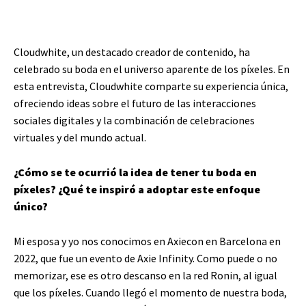
Cloudwhite, un destacado creador de contenido, ha
celebrado su boda en el universo aparente de los píxeles. En
esta entrevista, Cloudwhite comparte su experiencia única,
ofreciendo ideas sobre el futuro de las interacciones
sociales digitales y la combinación de celebraciones
virtuales y del mundo actual.
¿Cómo se te ocurrió la idea de tener tu boda en
píxeles? ¿Qué te inspiró a adoptar este enfoque
único?
Mi esposa y yo nos conocimos en Axiecon en Barcelona en
2022, que fue un evento de Axie Infinity. Como puede o no
memorizar, ese es otro descanso en la red Ronin, al igual
que los píxeles. Cuando llegó el momento de nuestra boda,