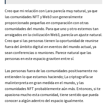
Creo que mi relación con Lara parecía muy natural, ya que
las comunidades NFT y Web3 son generalmente
proporcionado pequeñas en comparación con otras
comunidades del mundo. Para que uno y otro estemos tan
arraigados en la civilización Web3, parecía un ajuste natural.
Creo que si las personas tienen la oportunidad de reunirse
fuera del ámbito digital en eventos del mundo actual, ya
sean conferencias o reuniones. Parece natural que las
personas en este espacio graviten entre sí.
Las personas fuera de las comunidades positivamente no
entienden lo que estamos haciendo; La criptografía se
malinterpreta en gran medida en el mundo, y las
comunidades NFT probablemente aún más. Entonces, si te
apasiona mucho esta comunidad, tiene sentido que pueda
conocer a algún adentro del espacio igualmente.