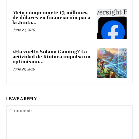
Meta compromete 13 millones
de dólares en financiación para
la Junta...
June 29, 2026
¿Ha vuelto Solana Gaming? La
actividad de Kintara impulsa un
optimismo...
June 24, 2026
LEAVE A REPLY