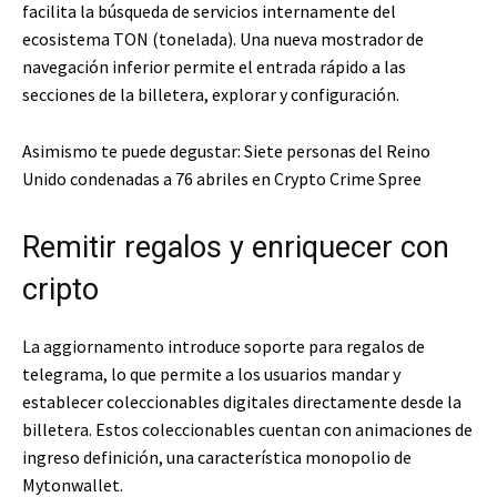
facilita la búsqueda de servicios internamente del
ecosistema TON (tonelada). Una nueva mostrador de
navegación inferior permite el entrada rápido a las
secciones de la billetera, explorar y configuración.
Asimismo te puede degustar:
Siete personas del Reino
Unido condenadas a 76 abriles en Crypto Crime Spree
Remitir regalos y enriquecer con
cripto
La aggiornamento introduce soporte para regalos de
telegrama, lo que permite a los usuarios mandar y
establecer coleccionables digitales directamente desde la
billetera. Estos coleccionables cuentan con animaciones de
ingreso definición, una característica monopolio de
Mytonwallet.