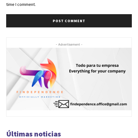
time I comment.
- Advertisement -
Últimas noticias