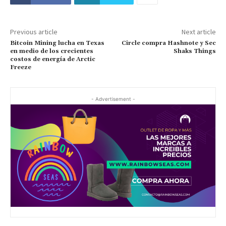
Previous article
Next article
Bitcoin Mining lucha en Texas
Circle compra Hashnote y Sec
en medio de los crecientes
Shaks Things
costos de energía de Arctic
Freeze
- Advertisement -