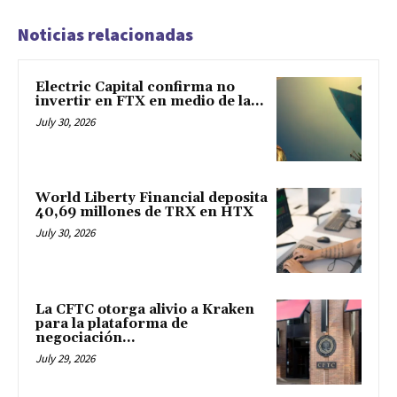
Noticias relacionadas
Electric Capital confirma no
invertir en FTX en medio de la...
July 30, 2026
World Liberty Financial deposita
40,69 millones de TRX en HTX
July 30, 2026
La CFTC otorga alivio a Kraken
para la plataforma de
negociación...
July 29, 2026