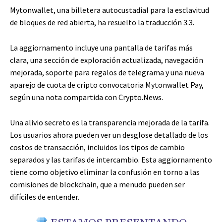
Mytonwallet, una billetera autocustadial para la esclavitud
de bloques de red abierta, ha resuelto la traducción 3.3.
La aggiornamento incluye una pantalla de tarifas más
clara, una sección de exploración actualizada, navegación
mejorada, soporte para regalos de telegrama y una nueva
aparejo de cuota de cripto convocatoria Mytonwallet Pay,
según una nota compartida con Crypto.News.
Una alivio secreto es la transparencia mejorada de la tarifa.
Los usuarios ahora pueden ver un desglose detallado de los
costos de transacción, incluidos los tipos de cambio
separados y las tarifas de intercambio. Esta aggiornamento
tiene como objetivo eliminar la confusión en torno a las
comisiones de blockchain, que a menudo pueden ser
difíciles de entender.