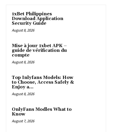
1xBet Philippines
Download Application
Security Guide
August 8, 2026
Mise à jour 1xbet APK –
guide de vérification du
compte
August 8, 2026
Top Inlyfans Models: How
to Choose, Access Safely &
Enjoy a...
August 8, 2026
OnlyFans Modles What to
Know
August 7, 2026