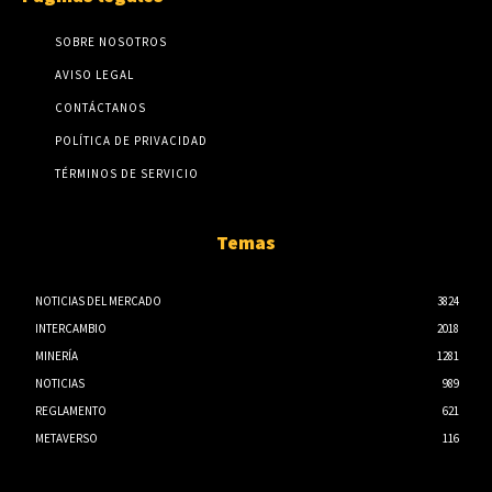
SOBRE NOSOTROS
AVISO LEGAL
CONTÁCTANOS
POLÍTICA DE PRIVACIDAD
TÉRMINOS DE SERVICIO
Temas
NOTICIAS DEL MERCADO
3824
INTERCAMBIO
2018
MINERÍA
1281
NOTICIAS
989
REGLAMENTO
621
METAVERSO
116