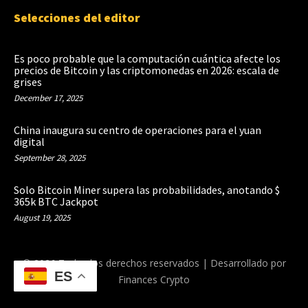
Selecciones del editor
Es poco probable que la computación cuántica afecte los
precios de Bitcoin y las criptomonedas en 2026: escala de
grises
December 17, 2025
China inaugura su centro de operaciones para el yuan
digital
September 28, 2025
Solo Bitcoin Miner supera las probabilidades, anotando $
365k BTC Jackpot
August 19, 2025
© 2026 Todos los derechos reservados | Desarrollado por
ES
Finances Crypto