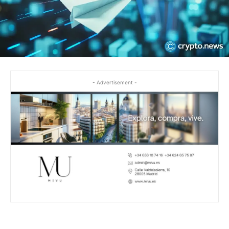
- Advertisement -