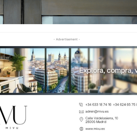
- Advertisement -