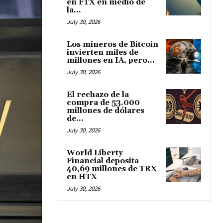
en FTX en medio de
la...
July 30, 2026
Los mineros de Bitcoin
invierten miles de
millones en IA, pero...
July 30, 2026
El rechazo de la
compra de 53.000
millones de dólares
de...
July 30, 2026
World Liberty
Financial deposita
40,69 millones de TRX
en HTX
July 30, 2026