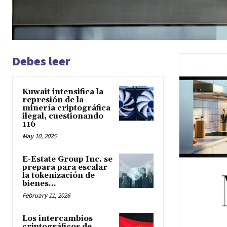
Debes leer
Kuwait intensifica la
represión de la
minería criptográfica
ilegal, cuestionando
116
May 10, 2025
E-Estate Group Inc. se
prepara para escalar
la tokenización de
bienes...
February 11, 2026
Los intercambios
criptográficos de