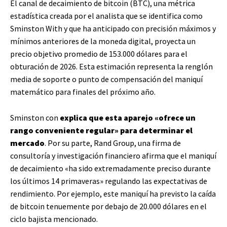
El canal de decaimiento de bitcoin (BTC), una métrica
estadística creada por el analista que se identifica como
Sminston With y que ha anticipado con precisión máximos y
mínimos anteriores de la moneda digital, proyecta un
precio objetivo promedio de 153.000 dólares para el
obturación de 2026. Esta estimación representa la renglón
media de soporte o punto de compensación del maniquí
matemático para finales del próximo año.
Sminston con
explica que esta aparejo «ofrece un
rango conveniente regular» para determinar el
mercado
. Por su parte, Rand Group, una firma de
consultoría y investigación financiero afirma que el maniquí
de decaimiento «ha sido extremadamente preciso durante
los últimos 14 primaveras» regulando las expectativas de
rendimiento. Por ejemplo, este maniquí ha previsto la caída
de bitcoin tenuemente por debajo de 20.000 dólares en el
ciclo bajista mencionado.