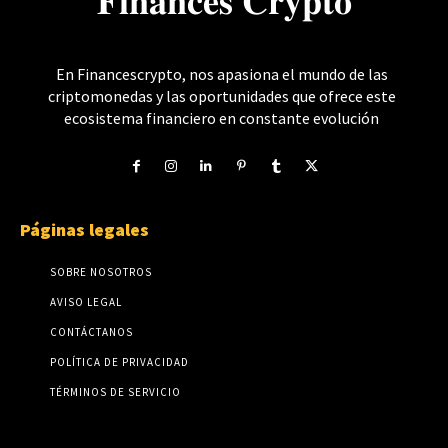
𝐅𝐢𝐧𝐚𝐧𝐜𝐞𝐬 𝐂𝐫𝐲𝐩𝐭𝐨
En Financescrypto, nos apasiona el mundo de las
criptomonedas y las oportunidades que ofrece este
ecosistema financiero en constante evolución
Páginas legales
SOBRE NOSOTROS
AVISO LEGAL
CONTÁCTANOS
POLÍTICA DE PRIVACIDAD
TÉRMINOS DE SERVICIO