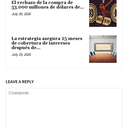
El rechazo de la compra de
53.000 millones de dólares de...
July 30, 2026
La estrategia asegura 25 meses
de cobertura de intereses
después de...
July 29, 2026
LEAVE A REPLY