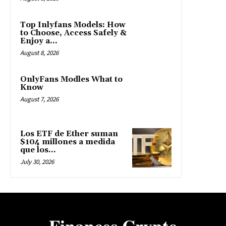
Top Inlyfans Models: How
to Choose, Access Safely &
Enjoy a...
August 8, 2026
OnlyFans Modles What to
Know
August 7, 2026
Los ETF de Ether suman
$104 millones a medida
que los...
July 30, 2026