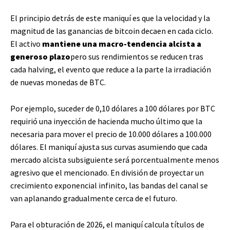
El principio detrás de este maniquí es que la velocidad y la
magnitud de las ganancias de bitcoin decaen en cada ciclo.
El activo
mantiene una macro-tendencia alcista a
generoso plazo
pero sus rendimientos se reducen tras
cada halving, el evento que reduce a la parte la irradiación
de nuevas monedas de BTC.
Por ejemplo, suceder de 0,10 dólares a 100 dólares por BTC
requirió una inyección de hacienda mucho último que la
necesaria para mover el precio de 10.000 dólares a 100.000
dólares. El maniquí ajusta sus curvas asumiendo que cada
mercado alcista subsiguiente será porcentualmente menos
agresivo que el mencionado. En división de proyectar un
crecimiento exponencial infinito, las bandas del canal se
van aplanando gradualmente cerca de el futuro.
Para el obturación de 2026, el maniquí calcula títulos de