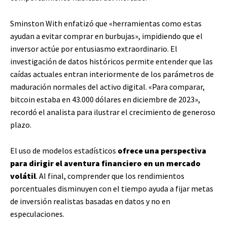
Sminston With enfatizó que «herramientas como estas
ayudan a evitar comprar en burbujas», impidiendo que el
inversor actúe por entusiasmo extraordinario. El
investigación de datos históricos permite entender que las
caídas actuales entran interiormente de los parámetros de
maduración normales del activo digital. «Para comparar,
bitcoin estaba en 43.000 dólares en diciembre de 2023»,
recordó el analista para ilustrar el crecimiento de generoso
plazo.
El uso de modelos estadísticos
ofrece una perspectiva
para dirigir el aventura financiero en un mercado
volátil
. Al final, comprender que los rendimientos
porcentuales disminuyen con el tiempo ayuda a fijar metas
de inversión realistas basadas en datos y no en
especulaciones.