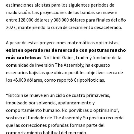
estimaciones alcistas para los siguientes periodos de
maduración. Las proyecciones de las bandas se mueven
entre 128.000 dólares y 308.000 dólares para finales del año
2027, manteniendo la curva de crecimiento desacelerado.
A pesar de estas proyecciones matemáticas optimistas,
existen operadores de mercado con posturas mucho
más cautelosas
. No Limit Gains, trader y fundador de la
comunidad de inversión The Assembly, ha expuesto
escenarios bajistas que ubican posibles objetivos cerca de
los 45.000 dólares, como reportó CriptoNoticias.
“Bitcoin se mueve en un ciclo de cuatro primaveras,
impulsado por solvencia, apalancamiento y
comportamiento humano. No por vibras o optimismo”,
sostuvo el fundador de The Assembly. Su postura recuerda
que las correcciones profundas forman parte del
comportamiento habitual del mercado.