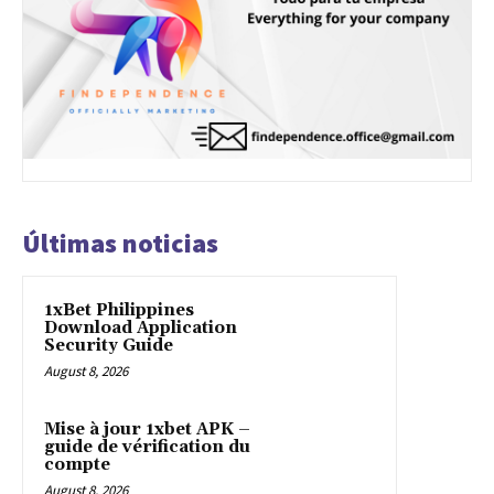
Últimas noticias
1xBet Philippines
Download Application
Security Guide
August 8, 2026
Mise à jour 1xbet APK –
guide de vérification du
compte
August 8, 2026