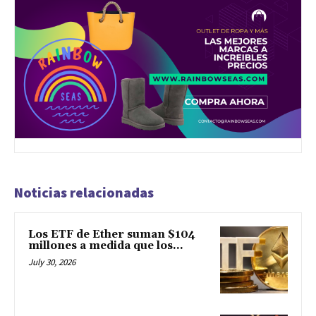
Noticias relacionadas
Los ETF de Ether suman $104
millones a medida que los...
July 30, 2026