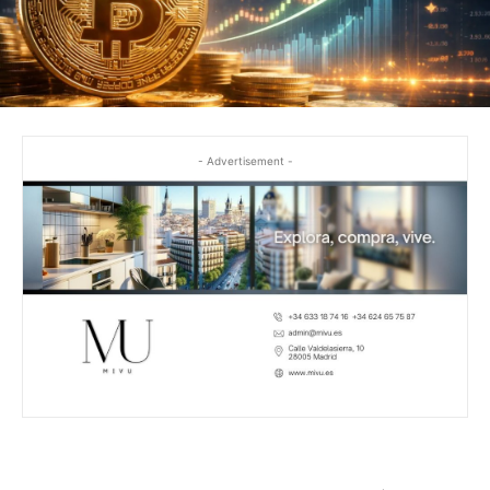
- Advertisement -