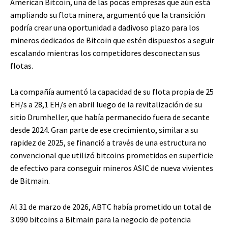
American Bitcoin, una de las pocas empresas que aún está
ampliando su flota minera, argumentó que la transición
podría crear una oportunidad a dadivoso plazo para los
mineros dedicados de Bitcoin que estén dispuestos a seguir
escalando mientras los competidores desconectan sus
flotas.
La compañía aumentó la capacidad de su flota propia de 25
EH/s a 28,1 EH/s en abril luego de la revitalización de su
sitio Drumheller, que había permanecido fuera de secante
desde 2024. Gran parte de ese crecimiento, similar a su
rapidez de 2025, se financió a través de una estructura no
convencional que utilizó bitcoins prometidos en superficie
de efectivo para conseguir mineros ASIC de nueva vivientes
de Bitmain.
Al 31 de marzo de 2026, ABTC había prometido un total de
3.090 bitcoins a Bitmain para la negocio de potencia