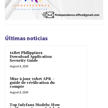
Últimas noticias
1xBet Philippines
Download Application
Security Guide
August 8, 2026
Mise à jour 1xbet APK –
guide de vérification du
compte
August 8, 2026
Top Inlyfans Models: How