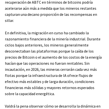
recuperación de ABTC en términos de bitcoins podría
acelerarse aún más a medida que los mineros restantes
capturan una decano proporción de las recompensas en
sillar.
En definitiva, la migración en curso ha cambiado la
razonamiento financiera de la minería industrial. Durante
ciclos bajos anteriores, los mineros generalmente
desconectaban las plataformas porque la caída de los
precios de Bitcoin o el aumento de los costos de la energía
hacían que las operaciones no fueran rentables. Sin
incautación, en 2026, las mineras cerrarán cada vez más
flotas porque la infraestructura de IA ofrece flujos de
efectivo más estables y de larga duración, condiciones
financieras más sólidas y mayores retornos esperados
sobre la capacidad energética.
Valdrá la pena observar cómo se desarrolla la dinámica en