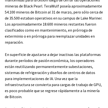
mineras de Black Pearl. TeraWulf poseía aproximadamente
54.100 mineros de Bitcoin al 31 de marzo, pero sólo cerca de
de 35.500 estaban operativos en su campus de Lake Mariner.
Los aproximadamente 18.600 mineros restantes fueron
clasificados como en mantenimiento, en prórroga de
exterminio o en prórroga para reemplazar unidades en
reparación.
En superficie de ajustarse a dejar inactivas las plataformas
durante períodos de pasión económica, los operadores
están reutilizando permanentemente subestaciones,
sistemas de refrigeración y diseños de centros de datos
para implementaciones de IA. Una vez que la
infraestructura se convierta para cargas de trabajo de GPU,
es poco probable que se regrese rápidamente a la minería
de Bitcoin.