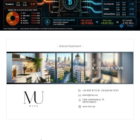
- Advertisement -