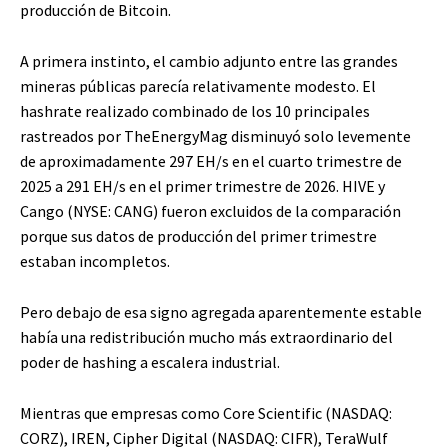
producción de Bitcoin.
A primera instinto, el cambio adjunto entre las grandes
mineras públicas parecía relativamente modesto. El
hashrate realizado combinado de los 10 principales
rastreados por TheEnergyMag disminuyó solo levemente
de aproximadamente 297 EH/s en el cuarto trimestre de
2025 a 291 EH/s en el primer trimestre de 2026. HIVE y
Cango (NYSE: CANG) fueron excluidos de la comparación
porque sus datos de producción del primer trimestre
estaban incompletos.
Pero debajo de esa signo agregada aparentemente estable
había una redistribución mucho más extraordinario del
poder de hashing a escalera industrial.
Mientras que empresas como Core Scientific (NASDAQ:
CORZ), IREN, Cipher Digital (NASDAQ: CIFR), TeraWulf