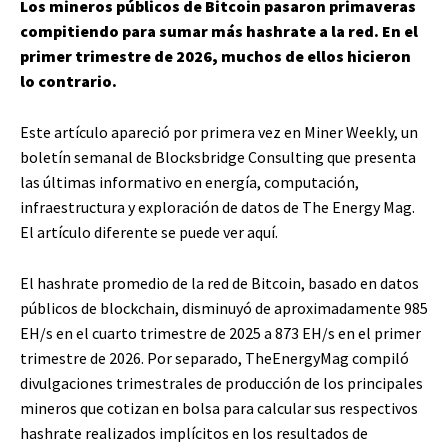
Los mineros públicos de Bitcoin pasaron primaveras
compitiendo para sumar más hashrate a la red. En el
primer trimestre de 2026, muchos de ellos hicieron
lo contrario.
Este artículo apareció por primera vez en Miner Weekly, un
boletín semanal de Blocksbridge Consulting que presenta
las últimas informativo en energía, computación,
infraestructura y exploración de datos de The Energy Mag.
El artículo diferente se puede ver aquí.
El hashrate promedio de la red de Bitcoin, basado en datos
públicos de blockchain, disminuyó de aproximadamente 985
EH/s en el cuarto trimestre de 2025 a 873 EH/s en el primer
trimestre de 2026. Por separado, TheEnergyMag compiló
divulgaciones trimestrales de producción de los principales
mineros que cotizan en bolsa para calcular sus respectivos
hashrate realizados implícitos en los resultados de