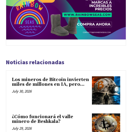
Noticias relacionadas
Los mineros de Bitcoin invierten
miles de millones en IA, pero...
July 30, 2026
¿Cómo funcionará el valle
minero de Beshkala?
July 29, 2026