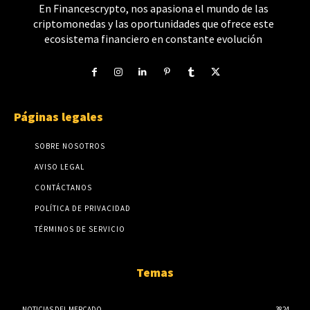
En Financescrypto, nos apasiona el mundo de las
criptomonedas y las oportunidades que ofrece este
ecosistema financiero en constante evolución
Páginas legales
SOBRE NOSOTROS
AVISO LEGAL
CONTÁCTANOS
POLÍTICA DE PRIVACIDAD
TÉRMINOS DE SERVICIO
Temas
NOTICIAS DEL MERCADO
3824