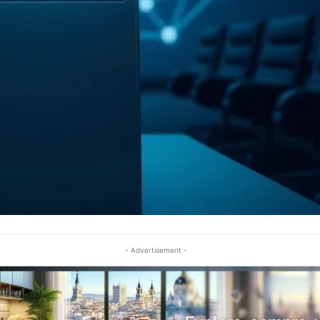
- Advertisement -