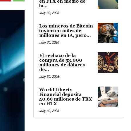
en FTX en medio de
la...
July 30, 2026
Los mineros de Bitcoin
invierten miles de
millones en IA, pero...
July 30, 2026
El rechazo de la
compra de 53.000
millones de dólares
de...
July 30, 2026
World Liberty
Financial deposita
40,69 millones de TRX
en HTX
July 30, 2026