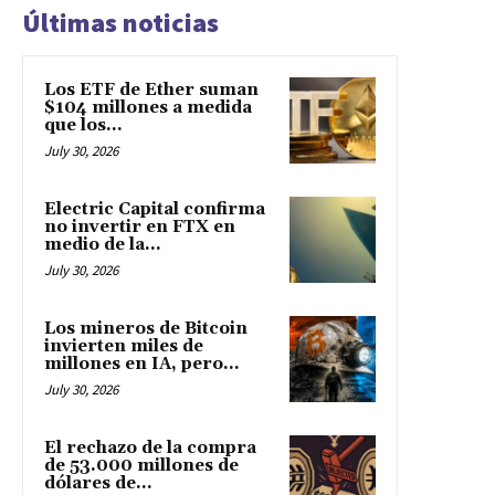
Últimas noticias
Los ETF de Ether suman
$104 millones a medida
que los...
July 30, 2026
Electric Capital confirma
no invertir en FTX en
medio de la...
July 30, 2026
Los mineros de Bitcoin
invierten miles de
millones en IA, pero...
July 30, 2026
El rechazo de la compra
de 53.000 millones de
dólares de...