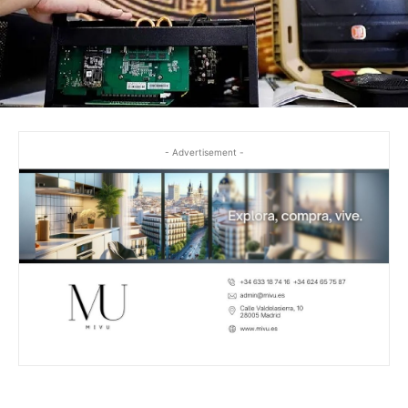
- Advertisement -