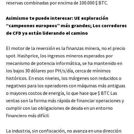
reservas combinadas por encima de 100.000
$ BTC
.
Asimismo te puede interesar: UE exploración
“campeones europeos” más grandes; Los corredores
de CFD ya están liderando el camino
El motor de la reversión es la finanzas minera, no el precio
spot. Hashprice, los ingresos mineros esperados por
mecanismo de potencia informática, se ha mantenido en
los bajos 30 dólares por PH/s/día, cerca de mínimos
históricos. En esos niveles, los márgenes son reducidos o
negativos para los operadores con máquinas más antiguas
o mayores costos de energía, lo que hace que
$ BTC
Las
ventas son la forma más rápida de financiar operaciones y
cumplir con las obligaciones de deuda en un entorno
financiero más difícil.
La industria, sin confiscación, no avanza en una dirección.