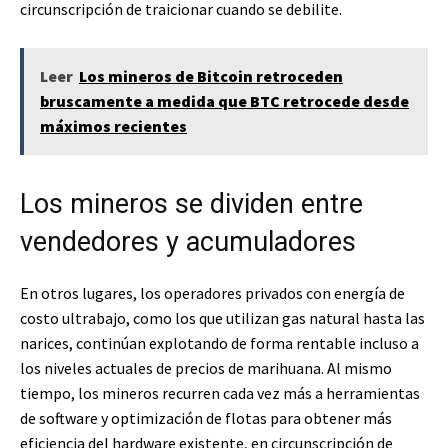
circunscripción de traicionar cuando se debilite.
Leer
Los mineros de Bitcoin retroceden
bruscamente a medida que BTC retrocede desde
máximos recientes
Los mineros se dividen entre
vendedores y acumuladores
En otros lugares, los operadores privados con energía de
costo ultrabajo, como los que utilizan gas natural hasta las
narices, continúan explotando de forma rentable incluso a
los niveles actuales de precios de marihuana. Al mismo
tiempo, los mineros recurren cada vez más a herramientas
de software y optimización de flotas para obtener más
eficiencia del hardware existente, en circunscripción de