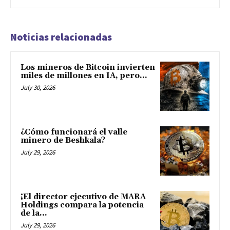
Noticias relacionadas
Los mineros de Bitcoin invierten
miles de millones en IA, pero...
July 30, 2026
¿Cómo funcionará el valle
minero de Beshkala?
July 29, 2026
¡El director ejecutivo de MARA
Holdings compara la potencia
de la...
July 29, 2026