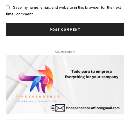
Save my name, email, and website in this browser for the next
time I comment.
- Advertisement -