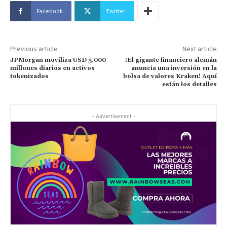
Facebook
Twitter
Previous article
Next article
JPMorgan moviliza USD 5.000
¡El gigante financiero alemán
millones diarios en activos
anuncia una inversión en la
tokenizados
bolsa de valores Kraken! Aquí
están los detalles
- Advertisement -