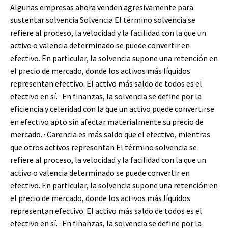
Algunas empresas ahora venden agresivamente para
sustentar
solvencia
Solvencia
El término solvencia se
refiere al proceso, la velocidad y la facilidad con la que un
activo o valencia determinado se puede convertir en
efectivo. En particular, la solvencia supone una retención en
el precio de mercado, donde los activos más líquidos
representan efectivo. El activo más saldo de todos es el
efectivo en sí. · En finanzas, la solvencia se define por la
eficiencia y celeridad con la que un activo puede convertirse
en efectivo apto sin afectar materialmente su precio de
mercado. · Carencia es más saldo que el efectivo, mientras
que otros activos representan
El término solvencia se
refiere al proceso, la velocidad y la facilidad con la que un
activo o valencia determinado se puede convertir en
efectivo. En particular, la solvencia supone una retención en
el precio de mercado, donde los activos más líquidos
representan efectivo. El activo más saldo de todos es el
efectivo en sí. · En finanzas, la solvencia se define por la