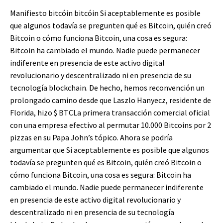
Manifiesto
bitcóin
bitcóin
Si aceptablemente es posible
que algunos todavía se pregunten qué es Bitcoin, quién creó
Bitcoin o cómo funciona Bitcoin, una cosa es segura:
Bitcoin ha cambiado el mundo. Nadie puede permanecer
indiferente en presencia de este activo digital
revolucionario y descentralizado ni en presencia de su
tecnología blockchain. De hecho, hemos reconvención un
prolongado camino desde que Laszlo Hanyecz, residente de
Florida, hizo
$ BTC
La primera transacción comercial oficial
con una empresa efectivo al permutar 10.000 Bitcoins por 2
pizzas en su Papa John’s tópico. Ahora se podría
argumentar que
Si aceptablemente es posible que algunos
todavía se pregunten qué es Bitcoin, quién creó Bitcoin o
cómo funciona Bitcoin, una cosa es segura: Bitcoin ha
cambiado el mundo. Nadie puede permanecer indiferente
en presencia de este activo digital revolucionario y
descentralizado ni en presencia de su tecnología