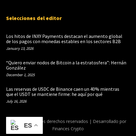
Selecciones del editor
Los hitos de INXY Payments destacan el aumento global
de los pagos con monedas estables en los sectores B2B
January 13, 2026
“Quiero enviar nodos de Bitcoin a la estratosfera”: Hernán
González
December 1, 2025
Las reservas de USDC de Binance caen un 40% mientras
que el USDT se mantiene firme: he aquí por qué
July 16, 2026
© 2026 Todos los derechos reservados | Desarrollado por
ES
Finances Crypto