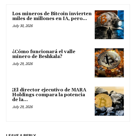
Los mineros de Bitcoin invierten
miles de millones en IA, pero...
July 30, 2026
¿Cómo funcionará el valle
minero de Beshkala?
July 29, 2026
¡El director ejecutivo de MARA
Holdings compara la potencia
de la...
July 29, 2026
LEAVE A REPLY