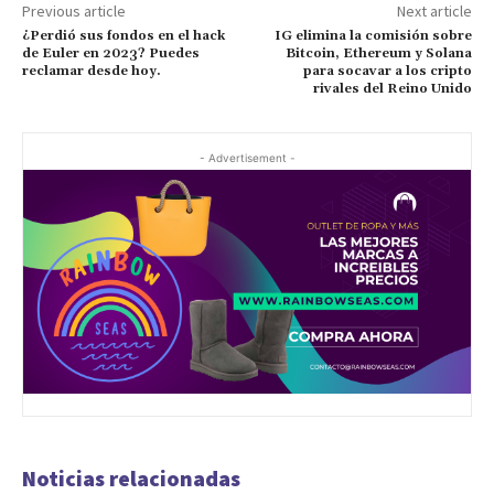
Previous article
Next article
¿Perdió sus fondos en el hack
IG elimina la comisión sobre
de Euler en 2023? Puedes
Bitcoin, Ethereum y Solana
reclamar desde hoy.
para socavar a los cripto
rivales del Reino Unido
- Advertisement -
Noticias relacionadas