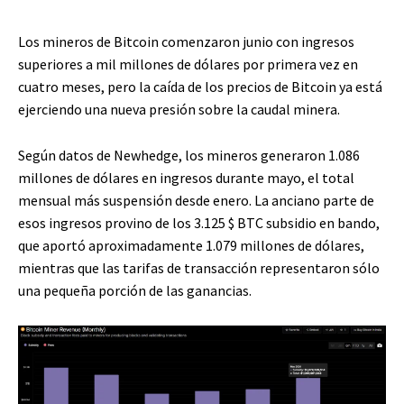
Los mineros de Bitcoin comenzaron junio con ingresos
superiores a mil millones de dólares por primera vez en
cuatro meses, pero la caída de los precios de Bitcoin ya está
ejerciendo una nueva presión sobre la caudal minera.
Según datos de Newhedge, los mineros generaron 1.086
millones de dólares en ingresos durante mayo, el total
mensual más suspensión desde enero. La anciano parte de
esos ingresos provino de los 3.125
$ BTC
subsidio en bando,
que aportó aproximadamente 1.079 millones de dólares,
mientras que las tarifas de transacción representaron sólo
una pequeña porción de las ganancias.