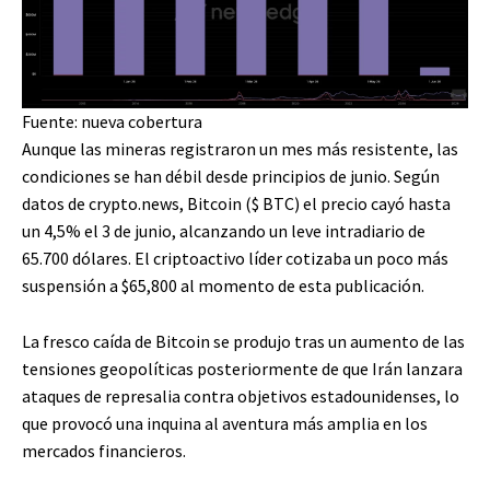
Fuente: nueva cobertura
Aunque las mineras registraron un mes más resistente, las
condiciones se han débil desde principios de junio. Según
datos de crypto.news, Bitcoin (
$ BTC
) el precio cayó hasta
un 4,5% el 3 de junio, alcanzando un leve intradiario de
65.700 dólares. El criptoactivo líder cotizaba un poco más
suspensión a $65,800 al momento de esta publicación.
La fresco caída de Bitcoin se produjo tras un aumento de las
tensiones geopolíticas posteriormente de que Irán lanzara
ataques de represalia contra objetivos estadounidenses, lo
que provocó una inquina al aventura más amplia en los
mercados financieros.