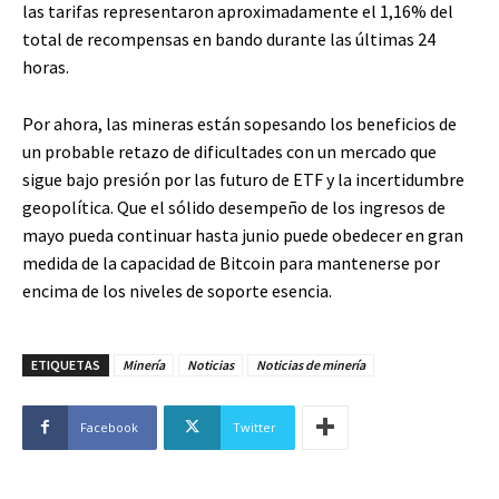
las tarifas representaron aproximadamente el 1,16% del
total de recompensas en bando durante las últimas 24
horas.
Por ahora, las mineras están sopesando los beneficios de
un probable retazo de dificultades con un mercado que
sigue bajo presión por las futuro de ETF y la incertidumbre
geopolítica. Que el sólido desempeño de los ingresos de
mayo pueda continuar hasta junio puede obedecer en gran
medida de la capacidad de Bitcoin para mantenerse por
encima de los niveles de soporte esencia.
ETIQUETAS
Minería
Noticias
Noticias de minería
Facebook
Twitter