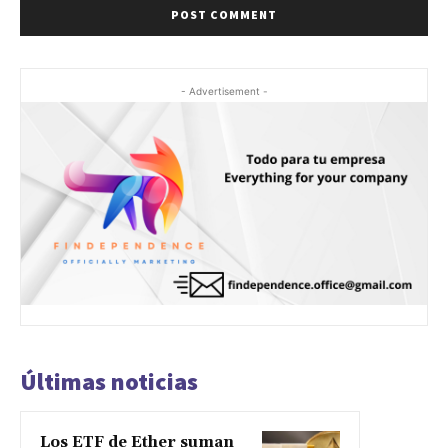
- Advertisement -
Últimas noticias
Los ETF de Ether suman