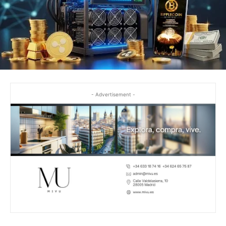
- Advertisement -