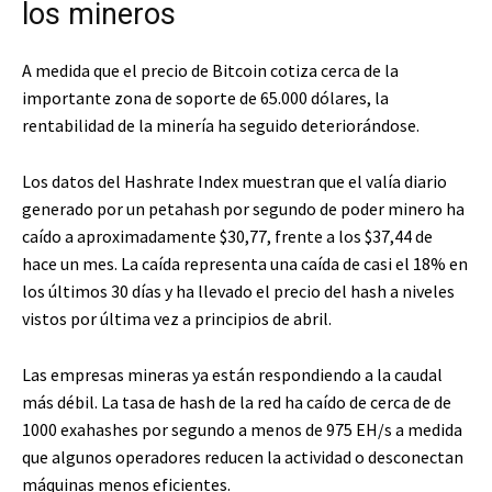
los mineros
A medida que el precio de Bitcoin cotiza cerca de la
importante zona de soporte de 65.000 dólares, la
rentabilidad de la minería ha seguido deteriorándose.
Los datos del Hashrate Index muestran que el valía diario
generado por un petahash por segundo de poder minero ha
caído a aproximadamente $30,77, frente a los $37,44 de
hace un mes. La caída representa una caída de casi el 18% en
los últimos 30 días y ha llevado el precio del hash a niveles
vistos por última vez a principios de abril.
Las empresas mineras ya están respondiendo a la caudal
más débil. La tasa de hash de la red ha caído de cerca de de
1000 exahashes por segundo a menos de 975 EH/s a medida
que algunos operadores reducen la actividad o desconectan
máquinas menos eficientes.