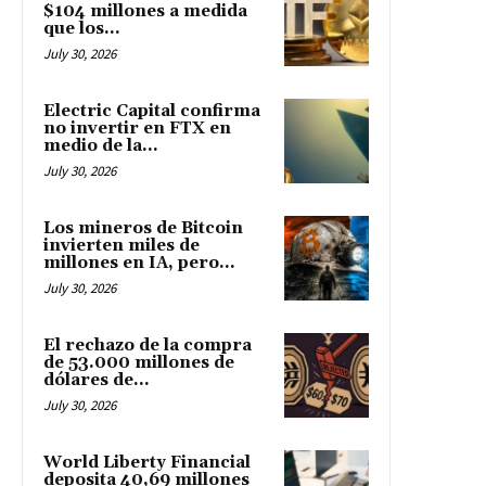
$104 millones a medida
que los...
July 30, 2026
Electric Capital confirma
no invertir en FTX en
medio de la...
July 30, 2026
Los mineros de Bitcoin
invierten miles de
millones en IA, pero...
July 30, 2026
El rechazo de la compra
de 53.000 millones de
dólares de...
July 30, 2026
World Liberty Financial
deposita 40,69 millones