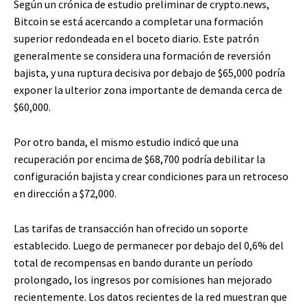
Según un crónica de estudio preliminar de crypto.news,
Bitcoin se está acercando a completar una formación
superior redondeada en el boceto diario. Este patrón
generalmente se considera una formación de reversión
bajista, y una ruptura decisiva por debajo de $65,000 podría
exponer la ulterior zona importante de demanda cerca de
$60,000.
Por otro banda, el mismo estudio indicó que una
recuperación por encima de $68,700 podría debilitar la
configuración bajista y crear condiciones para un retroceso
en dirección a $72,000.
Las tarifas de transacción han ofrecido un soporte
establecido. Luego de permanecer por debajo del 0,6% del
total de recompensas en bando durante un período
prolongado, los ingresos por comisiones han mejorado
recientemente. Los datos recientes de la red muestran que