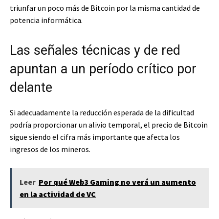
triunfar un poco más de Bitcoin por la misma cantidad de
potencia informática.
Las señales técnicas y de red
apuntan a un período crítico por
delante
Si adecuadamente la reducción esperada de la dificultad
podría proporcionar un alivio temporal, el precio de Bitcoin
sigue siendo el cifra más importante que afecta los
ingresos de los mineros.
Leer
Por qué Web3 Gaming no verá un aumento
en la actividad de VC