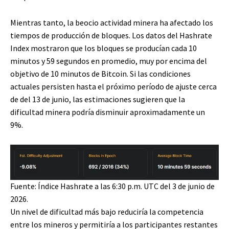
Mientras tanto, la beocio actividad minera ha afectado los
tiempos de producción de bloques. Los datos del Hashrate
Index mostraron que los bloques se producían cada 10
minutos y 59 segundos en promedio, muy por encima del
objetivo de 10 minutos de Bitcoin. Si las condiciones
actuales persisten hasta el próximo período de ajuste cerca
de del 13 de junio, las estimaciones sugieren que la
dificultad minera podría disminuir aproximadamente un
9%.
Fuente: Índice Hashrate a las 6:30 p.m. UTC del 3 de junio de
2026.
Un nivel de dificultad más bajo reduciría la competencia
entre los mineros y permitiría a los participantes restantes