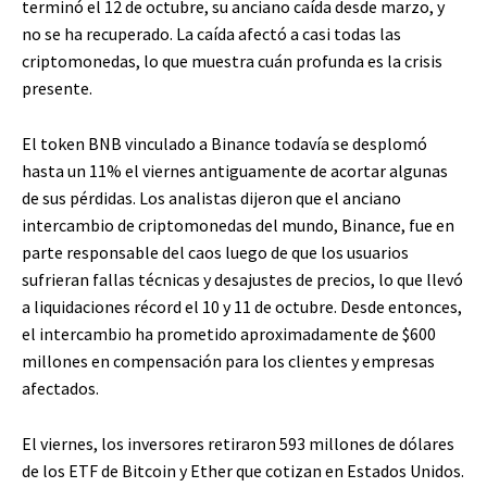
terminó el 12 de octubre, su anciano caída desde marzo, y
no se ha recuperado. La caída afectó a casi todas las
criptomonedas, lo que muestra cuán profunda es la crisis
presente.
El token BNB vinculado a Binance todavía se desplomó
hasta un 11% el viernes antiguamente de acortar algunas
de sus pérdidas. Los analistas dijeron que el anciano
intercambio de criptomonedas del mundo, Binance, fue en
parte responsable del caos luego de que los usuarios
sufrieran fallas técnicas y desajustes de precios, lo que llevó
a liquidaciones récord el 10 y 11 de octubre. Desde entonces,
el intercambio ha prometido aproximadamente de $600
millones en compensación para los clientes y empresas
afectados.
El viernes, los inversores retiraron 593 millones de dólares
de los ETF de Bitcoin y Ether que cotizan en Estados Unidos.