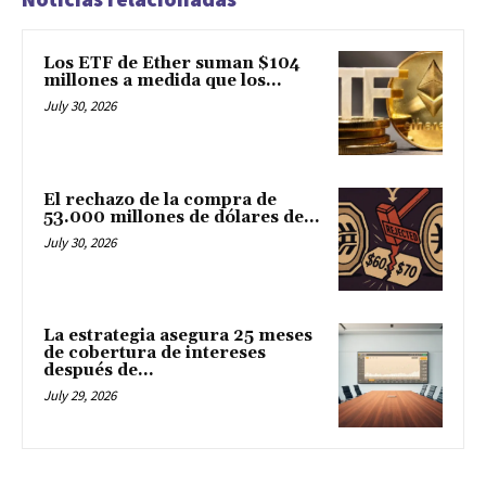
Los ETF de Ether suman $104
millones a medida que los...
July 30, 2026
El rechazo de la compra de
53.000 millones de dólares de...
July 30, 2026
La estrategia asegura 25 meses
de cobertura de intereses
después de...
July 29, 2026