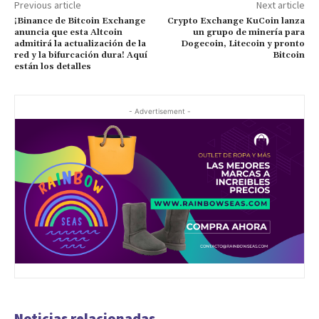
Previous article
Next article
¡Binance de Bitcoin Exchange
Crypto Exchange KuCoin lanza
anuncia que esta Altcoin
un grupo de minería para
admitirá la actualización de la
Dogecoin, Litecoin y pronto
red y la bifurcación dura! Aquí
Bitcoin
están los detalles
- Advertisement -
Noticias relacionadas