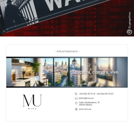
- Advertisement -