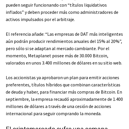
pueden seguir funcionando con “títulos liquidativos
inflados” y deben proceder más como administradores de
activos impulsados ​​por el arbitraje.
El referencia añade: “Las empresas de DAT más inteligentes
aún podrán producir rendimientos anuales del 15% al ​​20%”,
pero sólo si se adaptan al mercado cambiante. Por el
momento, Metaplanet posee más de 30.000 Bitcoin,
valorados en unos 3.400 millones de dólares en su sitio web.
Los accionistas ya aprobaron un plan para emitir acciones
preferentes, títulos híbridos que combinan características
de deuda y haber, para financiar más compras de Bitcoin. En
septiembre, la empresa recaudó aproximadamente de 1.400
millones de dólares a través de una cesión de acciones
internacional para seguir comprando la moneda.