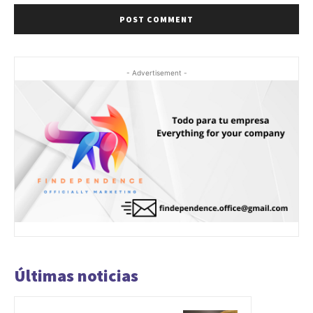
- Advertisement -
Últimas noticias