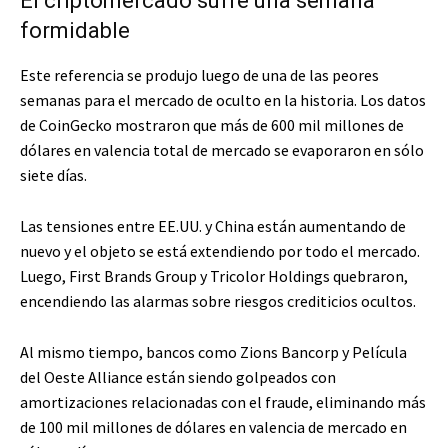
El criptomercado sufre una semana
formidable
Este referencia se produjo luego de una de las peores
semanas para el mercado de oculto en la historia. Los datos
de CoinGecko mostraron que más de 600 mil millones de
dólares en valencia total de mercado se evaporaron en sólo
siete días.
Las tensiones entre EE.UU. y China están aumentando de
nuevo y el objeto se está extendiendo por todo el mercado.
Luego, First Brands Group y Tricolor Holdings quebraron,
encendiendo las alarmas sobre riesgos crediticios ocultos.
Al mismo tiempo, bancos como Zions Bancorp y Película
del Oeste Alliance están siendo golpeados con
amortizaciones relacionadas con el fraude, eliminando más
de 100 mil millones de dólares en valencia de mercado en