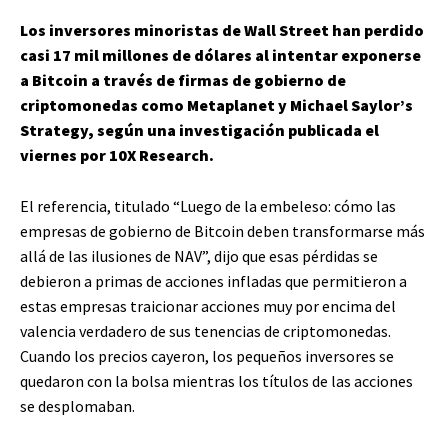
Los inversores minoristas de Wall Street han perdido
casi 17 mil millones de dólares al intentar exponerse
a Bitcoin a través de firmas de gobierno de
criptomonedas como Metaplanet y Michael Saylor’s
Strategy, según una investigación publicada el
viernes por 10X Research.
El referencia, titulado “Luego de la embeleso: cómo las
empresas de gobierno de Bitcoin deben transformarse más
allá de las ilusiones de NAV”, dijo que esas pérdidas se
debieron a primas de acciones infladas que permitieron a
estas empresas traicionar acciones muy por encima del
valencia verdadero de sus tenencias de criptomonedas.
Cuando los precios cayeron, los pequeños inversores se
quedaron con la bolsa mientras los títulos de las acciones
se desplomaban.