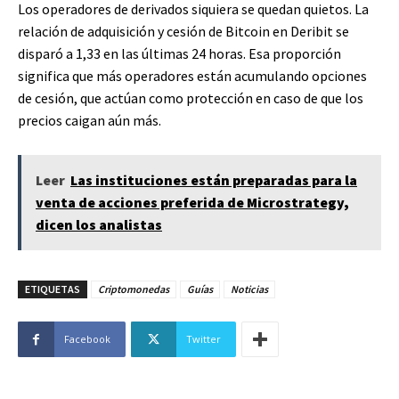
Los operadores de derivados siquiera se quedan quietos. La
relación de adquisición y cesión de Bitcoin en Deribit se
disparó a 1,33 en las últimas 24 horas. Esa proporción
significa que más operadores están acumulando opciones
de cesión, que actúan como protección en caso de que los
precios caigan aún más.
Leer
Las instituciones están preparadas para la
venta de acciones preferida de Microstrategy,
dicen los analistas
ETIQUETAS
Criptomonedas
Guías
Noticias
Facebook
Twitter