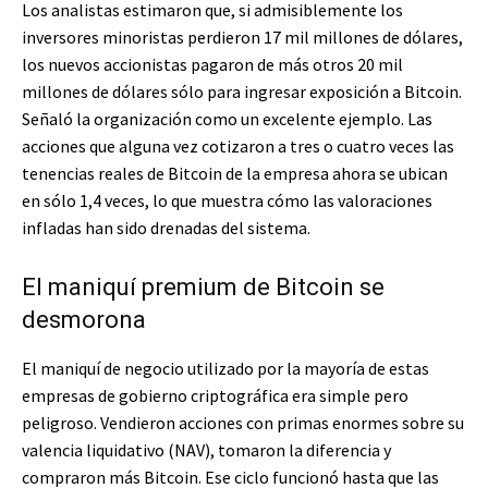
Los analistas estimaron que, si admisiblemente los
inversores minoristas perdieron 17 mil millones de dólares,
los nuevos accionistas pagaron de más otros 20 mil
millones de dólares sólo para ingresar exposición a Bitcoin.
Señaló la organización como un excelente ejemplo. Las
acciones que alguna vez cotizaron a tres o cuatro veces las
tenencias reales de Bitcoin de la empresa ahora se ubican
en sólo 1,4 veces, lo que muestra cómo las valoraciones
infladas han sido drenadas del sistema.
El maniquí premium de Bitcoin se
desmorona
El maniquí de negocio utilizado por la mayoría de estas
empresas de gobierno criptográfica era simple pero
peligroso. Vendieron acciones con primas enormes sobre su
valencia liquidativo (NAV), tomaron la diferencia y
compraron más Bitcoin. Ese ciclo funcionó hasta que las