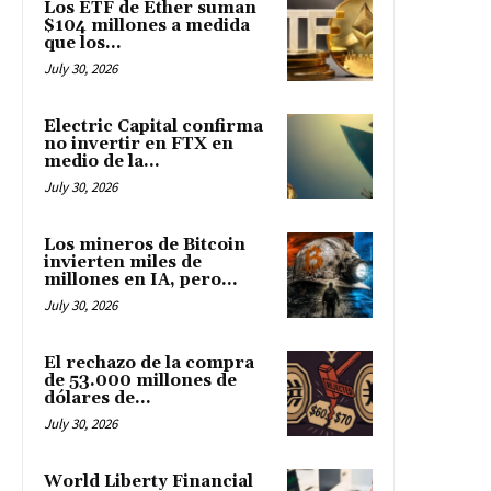
Los ETF de Ether suman
$104 millones a medida
que los...
July 30, 2026
Electric Capital confirma
no invertir en FTX en
medio de la...
July 30, 2026
Los mineros de Bitcoin
invierten miles de
millones en IA, pero...
July 30, 2026
El rechazo de la compra
de 53.000 millones de
dólares de...
July 30, 2026
World Liberty Financial