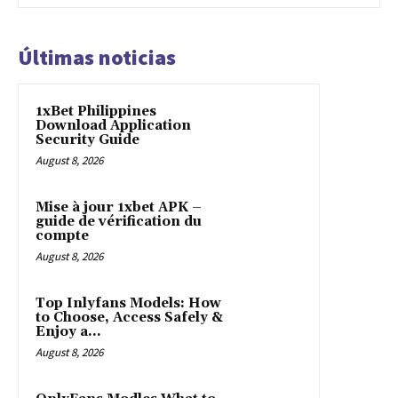
Últimas noticias
1xBet Philippines
Download Application
Security Guide
August 8, 2026
Mise à jour 1xbet APK –
guide de vérification du
compte
August 8, 2026
Top Inlyfans Models: How
to Choose, Access Safely &
Enjoy a...
August 8, 2026