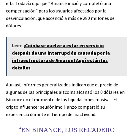
ella. Todavía dijo que “Binance inició y completó una
compensación” para los usuarios afectados por la
desvinculación, que ascendió a más de 280 millones de
dólares.
Leer
¡Coinbase vuelve a estar en servicio
después de una interrupción causada por la
infraestructura de Amazon! Aquí están los
detalles
Aun así, informes generalizados indican que el precio de
algunas de las principales altcoins alcanzó los 0 dólares en
Binance en el momento de las liquidaciones masivas. El
criptoinfluencer seudónimo Hanzo compartió su
experiencia durante el tiempo de inactividad:
“EN BINANCE, LOS RECADERO