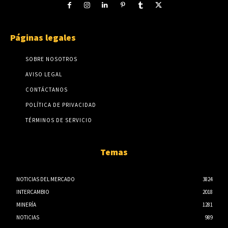
Páginas legales
SOBRE NOSOTROS
AVISO LEGAL
CONTÁCTANOS
POLÍTICA DE PRIVACIDAD
TÉRMINOS DE SERVICIO
Temas
NOTICIAS DEL MERCADO
3824
INTERCAMBIO
2018
MINERÍA
1281
NOTICIAS
989