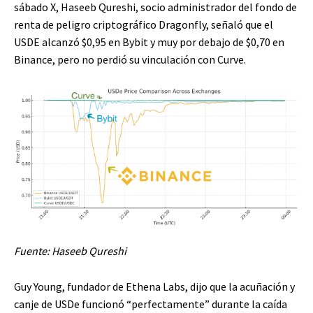
sábado X, Haseeb Qureshi, socio administrador del fondo de
renta de peligro criptográfico Dragonfly, señaló que el
USDE alcanzó $0,95 en Bybit y muy por debajo de $0,70 en
Binance, pero no perdió su vinculación con Curve.
Fuente:
Haseeb Qureshi
Guy Young, fundador de Ethena Labs, dijo que la acuñación y
canje de USDe funcionó “perfectamente” durante la caída