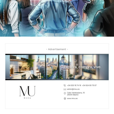
- Advertisement -