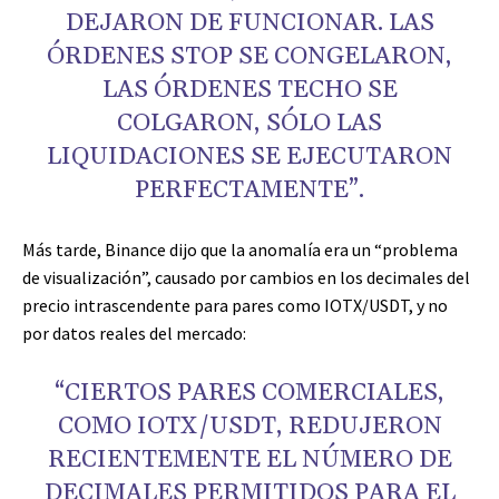
DEJARON DE FUNCIONAR. LAS
ÓRDENES STOP SE CONGELARON,
LAS ÓRDENES TECHO SE
COLGARON, SÓLO LAS
LIQUIDACIONES SE EJECUTARON
PERFECTAMENTE”.
Más tarde, Binance dijo que la anomalía era un “problema
de visualización”, causado por cambios en los decimales del
precio intrascendente para pares como IOTX/USDT, y no
por datos reales del mercado:
“CIERTOS PARES COMERCIALES,
COMO IOTX/USDT, REDUJERON
RECIENTEMENTE EL NÚMERO DE
DECIMALES PERMITIDOS PARA EL