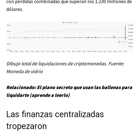
con pérdidas combinadas que superan los 1.230 millones de
dólares.
Dibujo total de liquidaciones de criptomonedas. Fuente:
Moneda de vidrio
Relacionado:
El plano secreto que usan las ballenas para
liquidarte (aprende a leerlo)
Las finanzas centralizadas
tropezaron