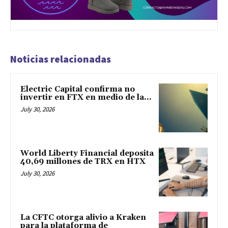
Noticias relacionadas
Electric Capital confirma no
invertir en FTX en medio de la...
July 30, 2026
World Liberty Financial deposita
40,69 millones de TRX en HTX
July 30, 2026
La CFTC otorga alivio a Kraken
para la plataforma de