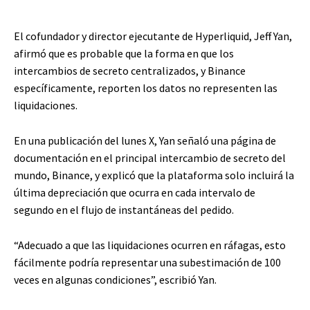
El cofundador y director ejecutante de Hyperliquid, Jeff Yan,
afirmó que es probable que la forma en que los
intercambios de secreto centralizados, y Binance
específicamente, reporten los datos no representen las
liquidaciones.
En una publicación del lunes X, Yan señaló una página de
documentación en el principal intercambio de secreto del
mundo, Binance, y explicó que la plataforma solo incluirá la
última depreciación que ocurra en cada intervalo de
segundo en el flujo de instantáneas del pedido.
“Adecuado a que las liquidaciones ocurren en ráfagas, esto
fácilmente podría representar una subestimación de 100
veces en algunas condiciones”, escribió Yan.