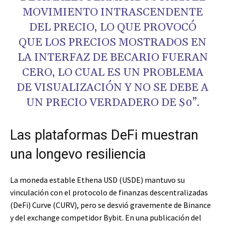
MOVIMIENTO INTRASCENDENTE
DEL PRECIO, LO QUE PROVOCÓ
QUE LOS PRECIOS MOSTRADOS EN
LA INTERFAZ DE BECARIO FUERAN
CERO, LO CUAL ES UN PROBLEMA
DE VISUALIZACIÓN Y NO SE DEBE A
UN PRECIO VERDADERO DE $0”.
Las plataformas DeFi muestran
una longevo resiliencia
La moneda estable Ethena USD (USDE) mantuvo su
vinculación con el protocolo de finanzas descentralizadas
(DeFi) Curve (CURV), pero se desvió gravemente de Binance
y del exchange competidor Bybit. En una publicación del