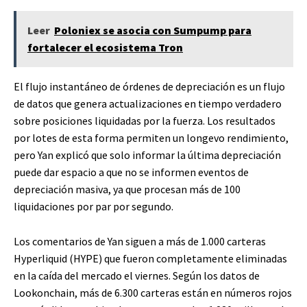
Leer
Poloniex se asocia con Sumpump para
fortalecer el ecosistema Tron
El flujo instantáneo de órdenes de depreciación es un flujo
de datos que genera actualizaciones en tiempo verdadero
sobre posiciones liquidadas por la fuerza. Los resultados
por lotes de esta forma permiten un longevo rendimiento,
pero Yan explicó que solo informar la última depreciación
puede dar espacio a que no se informen eventos de
depreciación masiva, ya que procesan más de 100
liquidaciones por par por segundo.
Los comentarios de Yan siguen a más de 1.000 carteras
Hyperliquid (HYPE) que fueron completamente eliminadas
en la caída del mercado el viernes. Según los datos de
Lookonchain, más de 6.300 carteras están en números rojos