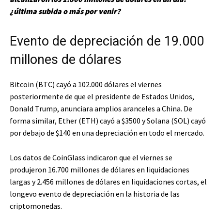
¿última subida o más por venir?
Evento de depreciación de 19.000
millones de dólares
Bitcoin (BTC) cayó a 102.000 dólares el viernes
posteriormente de que el presidente de Estados Unidos,
Donald Trump, anunciara amplios aranceles a China. De
forma similar, Ether (ETH) cayó a $3500 y Solana (SOL) cayó
por debajo de $140 en una depreciación en todo el mercado.
Los datos de CoinGlass indicaron que el viernes se
produjeron 16.700 millones de dólares en liquidaciones
largas y 2.456 millones de dólares en liquidaciones cortas, el
longevo evento de depreciación en la historia de las
criptomonedas.