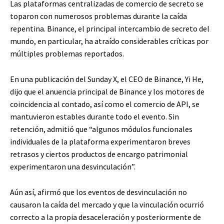
Las plataformas centralizadas de comercio de secreto se
toparon con numerosos problemas durante la caída
repentina. Binance, el principal intercambio de secreto del
mundo, en particular, ha atraído considerables críticas por
múltiples problemas reportados.
En una publicación del Sunday X, el CEO de Binance, Yi He,
dijo que el anuencia principal de Binance y los motores de
coincidencia al contado, así como el comercio de API, se
mantuvieron estables durante todo el evento. Sin
retención, admitió que “algunos módulos funcionales
individuales de la plataforma experimentaron breves
retrasos y ciertos productos de encargo patrimonial
experimentaron una desvinculación”.
Aún así, afirmó que los eventos de desvinculación no
causaron la caída del mercado y que la vinculación ocurrió
correcto a la propia desaceleración y posteriormente de