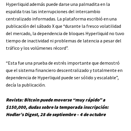
Hyperliquid además puede darse una palmadita en la
espalda tras las interrupciones del intercambio
centralizado informadas. La plataforma escribió en una
publicación del sábado X que “durante la fresco volatilidad
del mercado, la dependencia de bloques Hyperliquid no tuvo
tiempo de inactividad ni problemas de latencia a pesar del
tráfico y los volúmenes récord”.
“Esta fue una prueba de estrés importante que demostró
que el sistema financiero descentralizado y totalmente en
dependencia de Hyperliquid puede ser sólido y escalable”,
decía la publicación.
Revista:
Bitcoin puede moverse “muy rápido” a
$150,000, dudas sobre la temporada inscripción:
Hodler’s Digest, 28 de septiembre – 4 de octubre