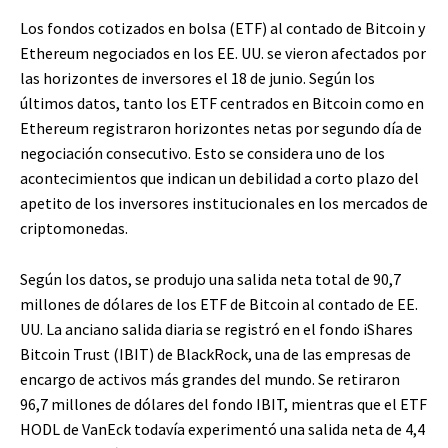
Los fondos cotizados en bolsa (ETF) al contado de Bitcoin y
Ethereum negociados en los EE. UU. se vieron afectados por
las horizontes de inversores el 18 de junio. Según los
últimos datos, tanto los ETF centrados en Bitcoin como en
Ethereum registraron horizontes netas por segundo día de
negociación consecutivo. Esto se considera uno de los
acontecimientos que indican un debilidad a corto plazo del
apetito de los inversores institucionales en los mercados de
criptomonedas.
Según los datos, se produjo una salida neta total de 90,7
millones de dólares de los ETF de Bitcoin al contado de EE.
UU. La anciano salida diaria se registró en el fondo iShares
Bitcoin Trust (IBIT) de BlackRock, una de las empresas de
encargo de activos más grandes del mundo. Se retiraron
96,7 millones de dólares del fondo IBIT, mientras que el ETF
HODL de VanEck todavía experimentó una salida neta de 4,4