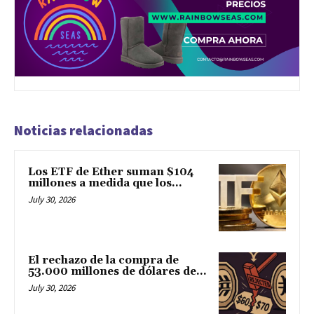
Noticias relacionadas
Los ETF de Ether suman $104
millones a medida que los...
July 30, 2026
El rechazo de la compra de
53.000 millones de dólares de...
July 30, 2026