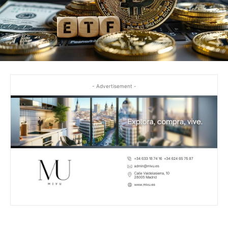
- Advertisement -