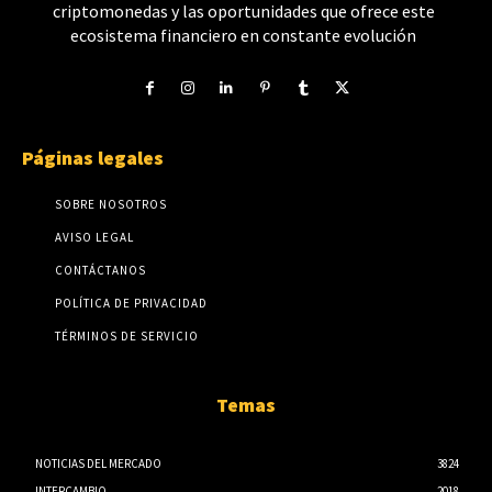
criptomonedas y las oportunidades que ofrece este
ecosistema financiero en constante evolución
Páginas legales
SOBRE NOSOTROS
AVISO LEGAL
CONTÁCTANOS
POLÍTICA DE PRIVACIDAD
TÉRMINOS DE SERVICIO
Temas
NOTICIAS DEL MERCADO
3824
INTERCAMBIO
2018