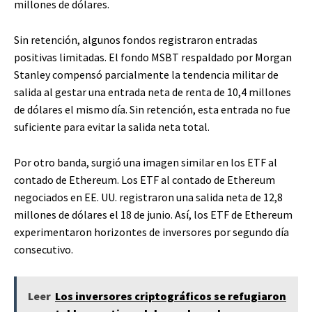
millones de dólares.
Sin retención, algunos fondos registraron entradas
positivas limitadas. El fondo MSBT respaldado por Morgan
Stanley compensó parcialmente la tendencia militar de
salida al gestar una entrada neta de renta de 10,4 millones
de dólares el mismo día. Sin retención, esta entrada no fue
suficiente para evitar la salida neta total.
Por otro banda, surgió una imagen similar en los ETF al
contado de Ethereum. Los ETF al contado de Ethereum
negociados en EE. UU. registraron una salida neta de 12,8
millones de dólares el 18 de junio. Así, los ETF de Ethereum
experimentaron horizontes de inversores por segundo día
consecutivo.
Leer
Los inversores criptográficos se refugiaron