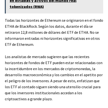
en estables y activos del mundo real
tokenizados (RWA)
Todas las horizontes de Ethereum se originaron en el fondo
ETHA de BlackRock. Según los datos, durante el día se
retiraron 12,8 millones de dólares del ETF de ETHA. No se
informaron entradas ni horizontes significativas en otros
ETF de Ethereum.
Los analistas de mercado sugieren que las recientes
horizontes de fondos de ETF pueden estar relacionadas con
la incertidumbre en los mercados de criptomonedas, la
desarrollo macroeconómica y los cambios en el apetito por
el peligro de los inversores. A pesar de esto, enfatizan que
los ETF al contado siguen siendo una utensilio crucial para
que los inversores institucionales accedan a los
criptoactivos a grande plazo.