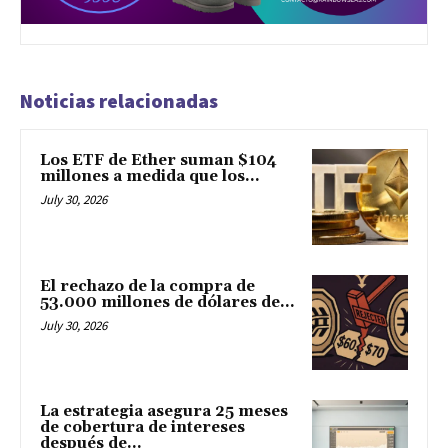
Noticias relacionadas
Los ETF de Ether suman $104
millones a medida que los...
July 30, 2026
El rechazo de la compra de
53.000 millones de dólares de...
July 30, 2026
La estrategia asegura 25 meses
de cobertura de intereses
después de...