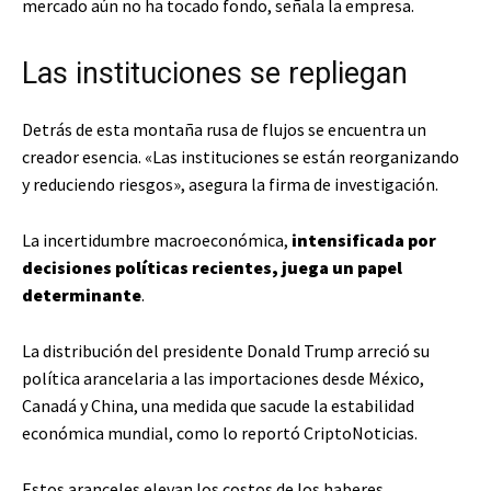
mercado aún no ha tocado fondo, señala la empresa.
Las instituciones se repliegan
Detrás de esta montaña rusa de flujos se encuentra un
creador esencia. «Las instituciones se están reorganizando
y reduciendo riesgos», asegura la firma de investigación.
La incertidumbre macroeconómica,
intensificada por
decisiones políticas recientes, juega un papel
determinante
.
La distribución del presidente Donald Trump arreció su
política arancelaria a las importaciones desde México,
Canadá y China, una medida que sacude la estabilidad
económica mundial, como lo reportó CriptoNoticias.
Estos aranceles elevan los costos de los haberes