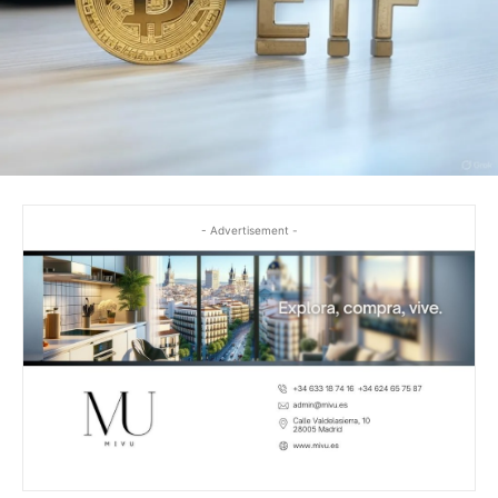
- Advertisement -