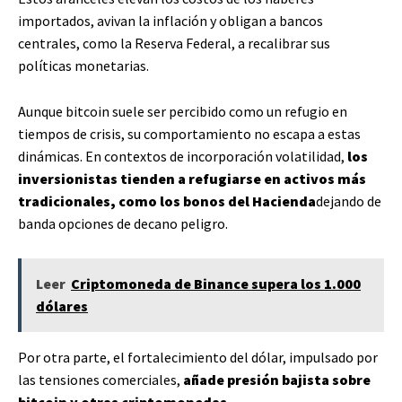
importados, avivan la inflación y obligan a bancos
centrales, como la Reserva Federal, a recalibrar sus
políticas monetarias.
Aunque bitcoin suele ser percibido como un refugio en
tiempos de crisis, su comportamiento no escapa a estas
dinámicas. En contextos de incorporación volatilidad,
los
inversionistas tienden a refugiarse en activos más
tradicionales, como los bonos del Hacienda
dejando de
banda opciones de decano peligro.
Leer
Criptomoneda de Binance supera los 1.000
dólares
Por otra parte, el fortalecimiento del dólar, impulsado por
las tensiones comerciales,
añade presión bajista sobre