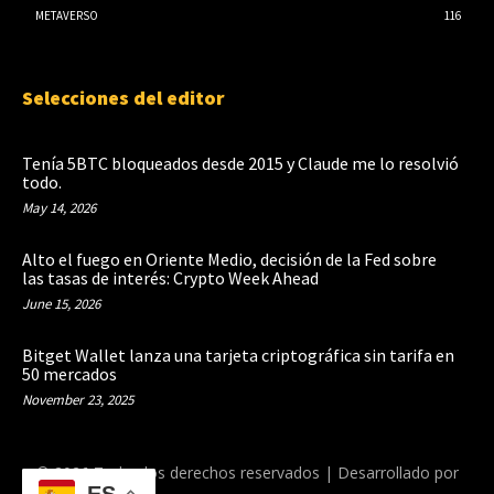
METAVERSO
116
Selecciones del editor
Tenía 5BTC bloqueados desde 2015 y Claude me lo resolvió
todo.
May 14, 2026
Alto el fuego en Oriente Medio, decisión de la Fed sobre
las tasas de interés: Crypto Week Ahead
June 15, 2026
Bitget Wallet lanza una tarjeta criptográfica sin tarifa en
50 mercados
November 23, 2025
© 2026 Todos los derechos reservados | Desarrollado por
ES