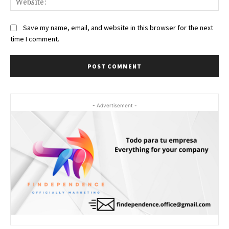
Save my name, email, and website in this browser for the next
time I comment.
- Advertisement -