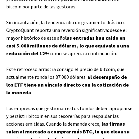
bitcoin por parte de las gestoras.
Sin incautación, la tendencia dio un giramiento drástico.
CryptoQuant reporta una reversión significativa: desde el
mayor histórico de este año
las entradas han caído en
casi 5.000 millones de dólares, lo que equivale a una
reducción del 12%
como se aprecia a continuación:
Este retroceso arrastra consigo el precio de bitcoin, que
actualmente ronda los 87.000 dólares.
El desempeño de
los ETF tiene un vínculo directo con la cotización de
la moneda
.
Las empresas que gestionan estos fondos deben apropiarse
y persistir bitcoin en sus tesorerías para respaldar las
acciones emitidas. Cuando la demanda crece,
las firmas
salen al mercado a comprar más BTC, lo que eleva su