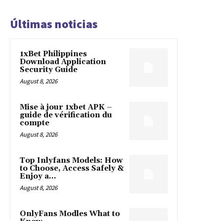
Últimas noticias
1xBet Philippines
Download Application
Security Guide
August 8, 2026
Mise à jour 1xbet APK –
guide de vérification du
compte
August 8, 2026
Top Inlyfans Models: How
to Choose, Access Safely &
Enjoy a...
August 8, 2026
OnlyFans Modles What to