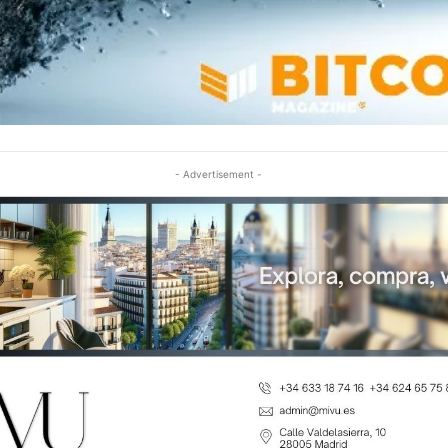
- Advertisement -