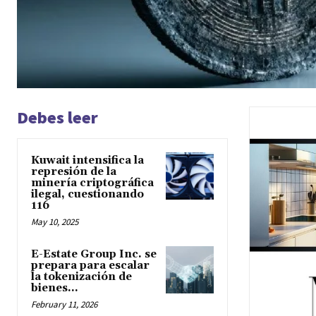
Debes leer
Kuwait intensifica la
represión de la
minería criptográfica
ilegal, cuestionando
116
May 10, 2025
E-Estate Group Inc. se
prepara para escalar
la tokenización de
bienes...
February 11, 2026