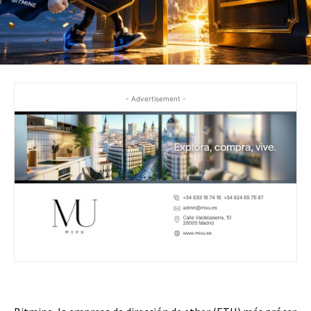
- Advertisement -