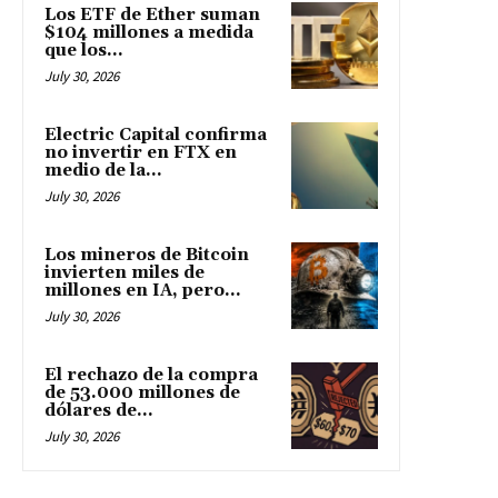
Los ETF de Ether suman
$104 millones a medida
que los...
July 30, 2026
Electric Capital confirma
no invertir en FTX en
medio de la...
July 30, 2026
Los mineros de Bitcoin
invierten miles de
millones en IA, pero...
July 30, 2026
El rechazo de la compra
de 53.000 millones de
dólares de...
July 30, 2026