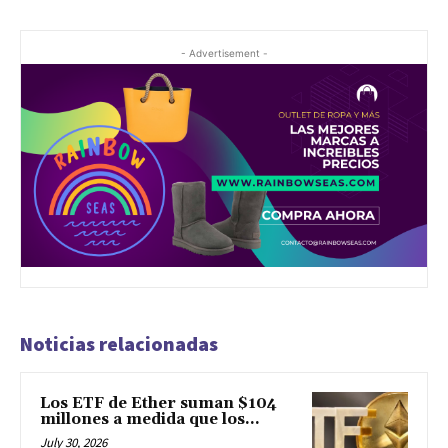
- Advertisement -
Noticias relacionadas
Los ETF de Ether suman $104
millones a medida que los...
July 30, 2026