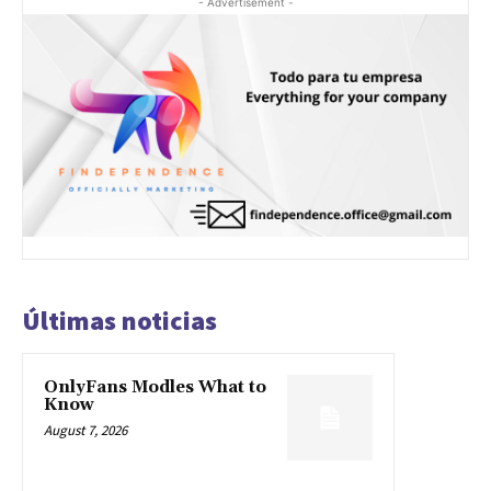
- Advertisement -
Últimas noticias
OnlyFans Modles What to
Know
August 7, 2026