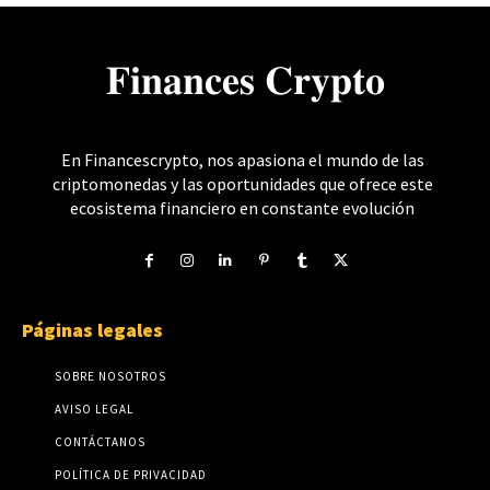
𝐅𝐢𝐧𝐚𝐧𝐜𝐞𝐬 𝐂𝐫𝐲𝐩𝐭𝐨
En Financescrypto, nos apasiona el mundo de las
criptomonedas y las oportunidades que ofrece este
ecosistema financiero en constante evolución
Páginas legales
SOBRE NOSOTROS
AVISO LEGAL
CONTÁCTANOS
POLÍTICA DE PRIVACIDAD