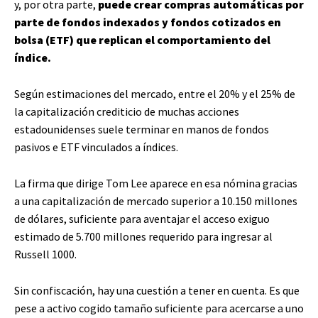
y, por otra parte,
puede crear compras automáticas por
parte de fondos indexados y fondos cotizados en
bolsa (ETF) que replican el comportamiento del
índice.
Según estimaciones del mercado, entre el 20% y el 25% de
la capitalización crediticio de muchas acciones
estadounidenses suele terminar en manos de fondos
pasivos e ETF vinculados a índices.
La firma que dirige Tom Lee aparece en esa nómina gracias
a una capitalización de mercado superior a 10.150 millones
de dólares, suficiente para aventajar el acceso exiguo
estimado de 5.700 millones requerido para ingresar al
Russell 1000.
Sin confiscación, hay una cuestión a tener en cuenta. Es que
pese a activo cogido tamaño suficiente para acercarse a uno