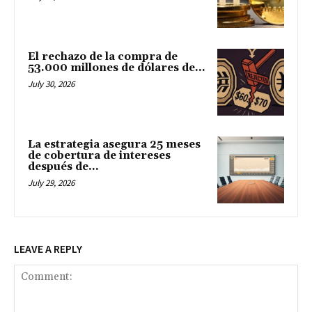
El rechazo de la compra de
53.000 millones de dólares de...
July 30, 2026
La estrategia asegura 25 meses
de cobertura de intereses
después de...
July 29, 2026
LEAVE A REPLY