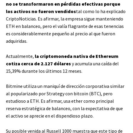
no se transformaron en pérdidas efectivas porque
los activos no fueron vendidos
tal como lo ha explicado
CriptoNoticias. Es afirmar, la empresa sigue manteniendo
ETH en balanceo, pero el valía flagrante de esas tenencias
es considerablemente pequeño al precio al que fueron
adquiridas.
Actualmente,
la criptomoneda nativa de Ethereum
cotiza cerca de 2.127 dólares
y acumula una caída del
15,39% durante los últimos 12 meses.
Bitmine utiliza un maniquí de dirección corporativa similar
al popularizado por Strategy con bitcoin (BTC), pero
estudioso a ETH. Es afirmar, usa ether como principal
reserva estratégica de balanceo, con la expectativa de que
el activo se aprecie en el dispendioso plazo.
Su posible venida al Russell 1000 muestra que este tipo de