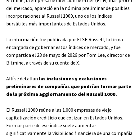
Bitmine, la empresa de dirección de ether (ETH) más prócer
del mercado, apareció en la nómina preliminar de posibles
incorporaciones al Russell 1000, uno de los índices
bursátiles más importantes de Estados Unidos.
La información fue publicada por FTSE Russell, la firma
encargada de gobernar estos índices de mercado, y fue
compartida el 23 de mayo de 2026 por Tom Lee, director de
Bitmine, a través de su cuenta de X.
Allí se detallan
las inclusiones y exclusiones
preliminares de compañías que podrían formar parte
de la próxima aggiornamento del Russell 1000.
El Russell 1000 reúne a las 1.000 empresas de viejo
capitalización crediticio que cotizan en Estados Unidos.
Formar parte de ese índice suele aumentar
significativamente la visibilidad financiera de una compañía