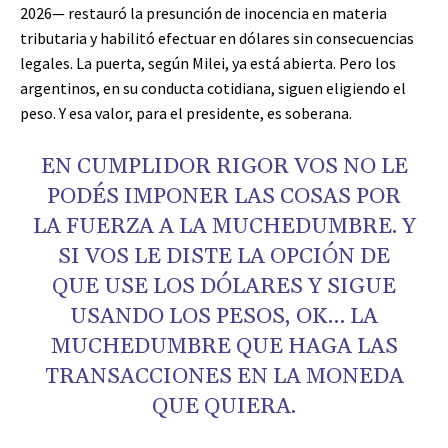
2026— restauró la presunción de inocencia en materia
tributaria y habilitó efectuar en dólares sin consecuencias
legales. La puerta, según Milei, ya está abierta. Pero los
argentinos, en su conducta cotidiana, siguen eligiendo el
peso. Y esa valor, para el presidente, es soberana.
EN CUMPLIDOR RIGOR VOS NO LE
PODÉS IMPONER LAS COSAS POR
LA FUERZA A LA MUCHEDUMBRE. Y
SI VOS LE DISTE LA OPCIÓN DE
QUE USE LOS DÓLARES Y SIGUE
USANDO LOS PESOS, OK… LA
MUCHEDUMBRE QUE HAGA LAS
TRANSACCIONES EN LA MONEDA
QUE QUIERA.