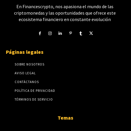
En Financescrypto, nos apasiona el mundo de las
criptomonedas y las oportunidades que ofrece este
ecosistema financiero en constante evolución
Páginas legales
SOBRE NOSOTROS
AVISO LEGAL
CONTÁCTANOS
POLÍTICA DE PRIVACIDAD
TÉRMINOS DE SERVICIO
Temas