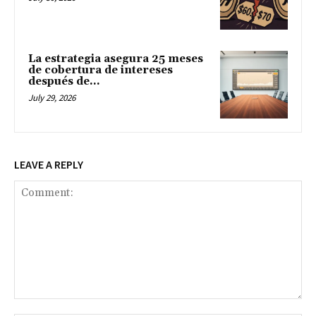
La estrategia asegura 25 meses
de cobertura de intereses
después de...
July 29, 2026
LEAVE A REPLY
Comment: