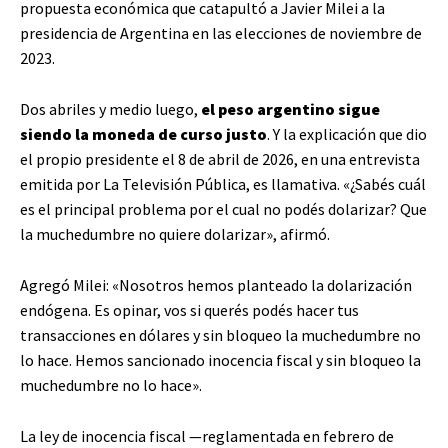
propuesta económica que catapultó a Javier Milei a la
presidencia de Argentina en las elecciones de noviembre de
2023.
Dos abriles y medio luego,
el peso argentino sigue
siendo la moneda de curso justo
. Y la explicación que dio
el propio presidente el 8 de abril de 2026, en una entrevista
emitida por La Televisión Pública, es llamativa. «¿Sabés cuál
es el principal problema por el cual no podés dolarizar? Que
la muchedumbre no quiere dolarizar», afirmó.
Agregó Milei: «Nosotros hemos planteado la dolarización
endógena. Es opinar, vos si querés podés hacer tus
transacciones en dólares y sin bloqueo la muchedumbre no
lo hace. Hemos sancionado inocencia fiscal y sin bloqueo la
muchedumbre no lo hace».
La ley de inocencia fiscal —reglamentada en febrero de