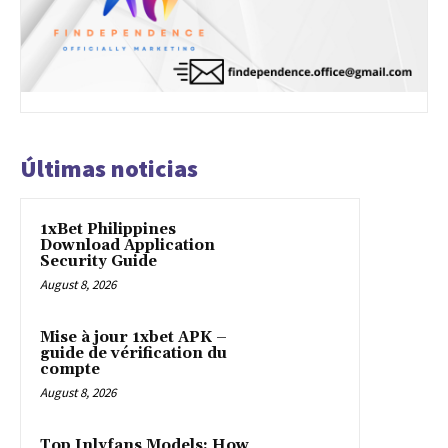
Últimas noticias
1xBet Philippines
Download Application
Security Guide
August 8, 2026
Mise à jour 1xbet APK –
guide de vérification du
compte
August 8, 2026
Top Inlyfans Models: How