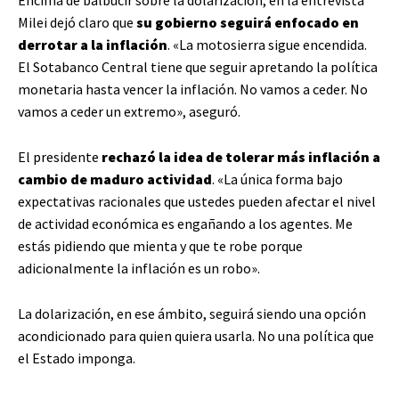
Milei dejó claro que
su gobierno seguirá enfocado en
derrotar a la inflación
. «La motosierra sigue encendida.
El Sotabanco Central tiene que seguir apretando la política
monetaria hasta vencer la inflación. No vamos a ceder. No
vamos a ceder un extremo», aseguró.
El presidente
rechazó la idea de tolerar más inflación a
cambio de maduro actividad
. «La única forma bajo
expectativas racionales que ustedes pueden afectar el nivel
de actividad económica es engañando a los agentes. Me
estás pidiendo que mienta y que te robe porque
adicionalmente la inflación es un robo».
La dolarización, en ese ámbito, seguirá siendo una opción
acondicionado para quien quiera usarla. No una política que
el Estado imponga.