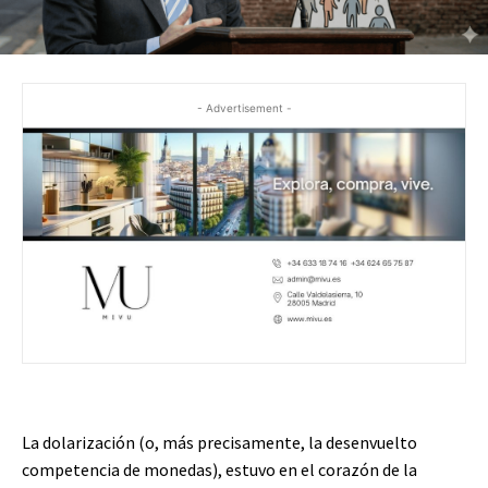
- Advertisement -
La dolarización (o, más precisamente, la desenvuelto
competencia de monedas), estuvo en el corazón de la