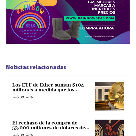
Noticias relacionadas
Los ETF de Ether suman $104
millones a medida que los...
July 30, 2026
El rechazo de la compra de
53.000 millones de dólares de...
July 30, 2026