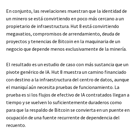
En conjunto, las revelaciones muestran que la identidad de
un minero se está convirtiendo en poco más cercano a un
propietario de infraestructura. Hut 8 está convirtiendo
megavatios, compromisos de arrendamiento, deuda de
proyectos y tenencias de Bitcoin en la maquinaria de un
negocio que depende menos exclusivamente de la minería.
El resultado es un estudio de caso con más sustancia que un
pivote genérico de IA. Hut 8 muestra un camino financiado
con destino a la infraestructura del centro de datos, aunque
el maniquí aún necesita pruebas de funcionamiento. La
prueba es si los flujos de efectivo de IA contratados llegan a
tiempo y se vuelven lo suficientemente duraderos como
para que la respaldo de Bitcoin se convierta en un puente en
ocupación de una fuente recurrente de dependencia del
recuento.