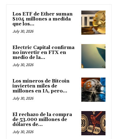
Los ETF de Ether suman
$104 millones a medida
que los...
July 30, 2026
Electric Capital confirma
no invertir en FTX en
medio de la...
July 30, 2026
Los mineros de Bitcoin
invierten miles de
millones en IA, pero...
July 30, 2026
El rechazo de la compra
de 53.000 millones de
dólares de...
July 30, 2026