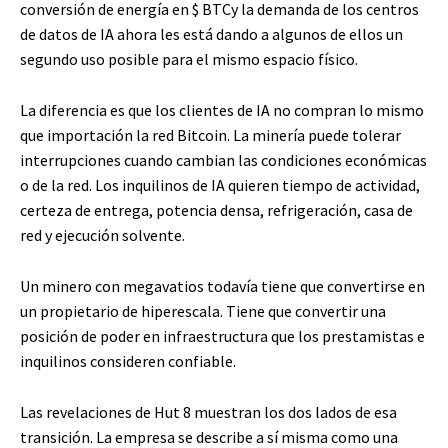
conversión de energía en
$ BTC
y la demanda de los centros
de datos de IA ahora les está dando a algunos de ellos un
segundo uso posible para el mismo espacio físico.
La diferencia es que los clientes de IA no compran lo mismo
que importación la red Bitcoin. La minería puede tolerar
interrupciones cuando cambian las condiciones económicas
o de la red. Los inquilinos de IA quieren tiempo de actividad,
certeza de entrega, potencia densa, refrigeración, casa de
red y ejecución solvente.
Un minero con megavatios todavía tiene que convertirse en
un propietario de hiperescala. Tiene que convertir una
posición de poder en infraestructura que los prestamistas e
inquilinos consideren confiable.
Las revelaciones de Hut 8 muestran los dos lados de esa
transición. La empresa se describe a sí misma como una