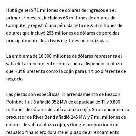
Hut 8 generó 71 millones de dólares de ingresos en el
primer trimestre, incluidos 66 millones de dólares de
Compute, y registró una pérdida neta de 253 millones de
dólares que incluyó 295 millones de dólares de pérdidas
principalmente de activos digitales no realizadas.
La emblema de 16.800 millones de dólares representa el
valía del arrendamiento contratado a dispendioso plazo
que Hut 8 presenta como la cojín para un tipo diferente de
negocio.
Las piezas son específicas. El arrendamiento de Beacon
Point de Hut 8 añadió 352 MW de capacidad de TI y 9.800
millones de dólares de valía a plazo cojín. Su arrendamiento
precursor de River Bend añadió 245 MW y 7 mil millones de
dólares de valía a plazo cojín, y Google proporcionó un
respaldo financiero durante el plazo de arrendamiento