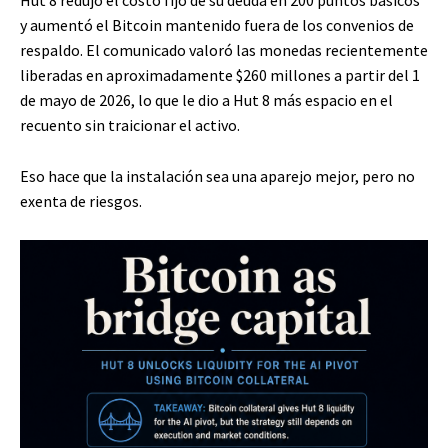
y aumentó el Bitcoin mantenido fuera de los convenios de
respaldo. El comunicado valoró las monedas recientemente
liberadas en aproximadamente $260 millones a partir del 1
de mayo de 2026, lo que le dio a Hut 8 más espacio en el
recuento sin traicionar el activo.
Eso hace que la instalación sea una aparejo mejor, pero no
exenta de riesgos.