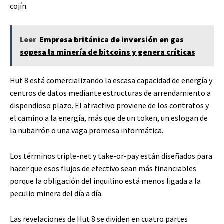
cojín.
Leer
Empresa británica de inversión en gas
sopesa la minería de bitcoins y genera críticas
Hut 8 está comercializando la escasa capacidad de energía y
centros de datos mediante estructuras de arrendamiento a
dispendioso plazo. El atractivo proviene de los contratos y
el camino a la energía, más que de un token, un eslogan de
la nubarrón o una vaga promesa informática.
Los términos triple-net y take-or-pay están diseñados para
hacer que esos flujos de efectivo sean más financiables
porque la obligación del inquilino está menos ligada a la
peculio minera del día a día.
Las revelaciones de Hut 8 se dividen en cuatro partes