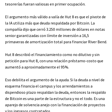
tesorerías fueran valiosas en primer ocupación.
El argumento más válido a valía de Hut 8 es que el pivote de
la IA utiliza más que deuda respaldada por Bitcoin. La
compañía dijo que cerró 3.250 millones de dólares en notas
senior garantizadas con límite de inversión a 16,5
primaveras de amortización total para financiar River Bend.
Hut 8 describió el financiamiento como no dilutivo y sin
petición para Hut 8, con una relación préstamo-costo que
aumentó a aproximadamente el 95%.
Eso debilita el argumento de la ayuda. Si la deuda a nivel de
esquema financia el campus y los arrendamientos a
dispendioso plazo respaldan la deuda, entonces la respaldo
de Bitcoin es una parte de la estructura y no el todo. Es una
aparejo de solvencia anejo con la financiación de proyectos
y los ingresos contratados.