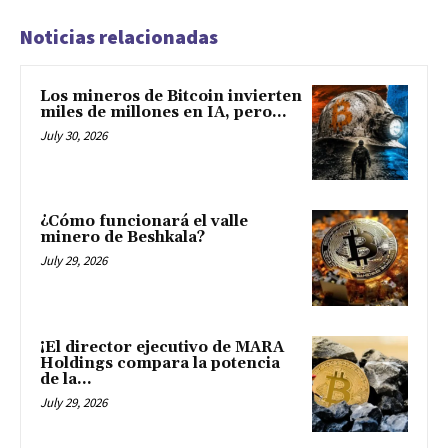
Noticias relacionadas
Los mineros de Bitcoin invierten
miles de millones en IA, pero...
July 30, 2026
¿Cómo funcionará el valle
minero de Beshkala?
July 29, 2026
¡El director ejecutivo de MARA
Holdings compara la potencia
de la...
July 29, 2026