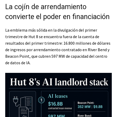
La cojín de arrendamiento
convierte el poder en financiación
La emblema más sólida en la divulgación del primer
trimestre de Hut 8 se encuentra fuera de la cuenta de
resultados del primer trimestre: 16.800 millones de dólares
de ingresos por arrendamiento contratado en River Bend y
Beacon Point, que cubren 597 MW de capacidad del centro
de datos de IA.