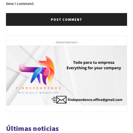
time I comment.
- Advertisement -
Últimas noticias