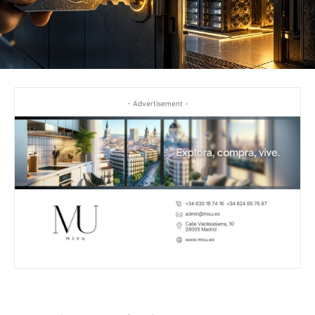
- Advertisement -