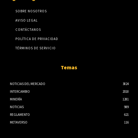
SOBRE NOSOTROS
AVISO LEGAL
CONTÁCTANOS
POLÍTICA DE PRIVACIDAD
TÉRMINOS DE SERVICIO
Temas
NOTICIAS DEL MERCADO
3824
INTERCAMBIO
2018
MINERÍA
1281
NOTICIAS
989
REGLAMENTO
621
METAVERSO
116