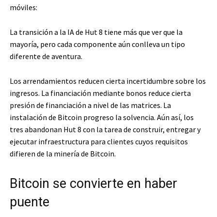
móviles:
La transición a la IA de Hut 8 tiene más que ver que la
mayoría, pero cada componente aún conlleva un tipo
diferente de aventura.
Los arrendamientos reducen cierta incertidumbre sobre los
ingresos. La financiación mediante bonos reduce cierta
presión de financiación a nivel de las matrices. La
instalación de Bitcoin progreso la solvencia. Aún así, los
tres abandonan Hut 8 con la tarea de construir, entregar y
ejecutar infraestructura para clientes cuyos requisitos
difieren de la minería de Bitcoin.
Bitcoin se convierte en haber
puente