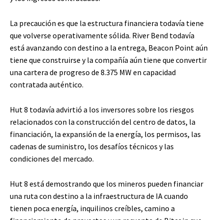
La precaución es que la estructura financiera todavía tiene
que volverse operativamente sólida. River Bend todavía
está avanzando con destino a la entrega, Beacon Point aún
tiene que construirse y la compañía aún tiene que convertir
una cartera de progreso de 8.375 MW en capacidad
contratada auténtico.
Hut 8 todavía advirtió a los inversores sobre los riesgos
relacionados con la construcción del centro de datos, la
financiación, la expansión de la energía, los permisos, las
cadenas de suministro, los desafíos técnicos y las
condiciones del mercado.
Hut 8 está demostrando que los mineros pueden financiar
una ruta con destino a la infraestructura de IA cuando
tienen poca energía, inquilinos creíbles, camino a