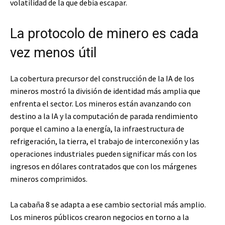
volatilidad de la que debía escapar.
La protocolo de minero es cada
vez menos útil
La cobertura precursor del construcción de la IA de los
mineros mostró la división de identidad más amplia que
enfrenta el sector. Los mineros están avanzando con
destino a la IA y la computación de parada rendimiento
porque el camino a la energía, la infraestructura de
refrigeración, la tierra, el trabajo de interconexión y las
operaciones industriales pueden significar más con los
ingresos en dólares contratados que con los márgenes
mineros comprimidos.
La cabaña 8 se adapta a ese cambio sectorial más amplio.
Los mineros públicos crearon negocios en torno a la