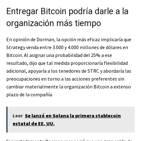
Entregar Bitcoin podría darle a la
organización más tiempo
En opinión de Dorman, la opción más eficaz implicaría que
Strategy venda entre 3.000 y 4.000 millones de dólares en
Bitcoin. Al asignar una probabilidad del 25% a ese
resultado, dijo que tal medida proporcionaría flexibilidad
adicional, apoyaría a los tenedores de STRC y abordaría las
preocupaciones en torno a las acciones preferentes sin
cambiar materialmente la organización Bitcoin a extenso
plazo de la compañía.
Leer
Se lanzó en Solana la primera stablecoin
estatal de EE. UU.