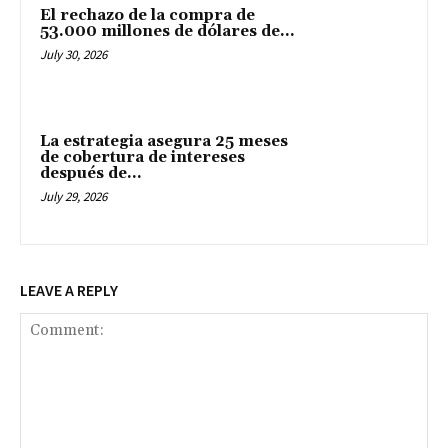
El rechazo de la compra de
53.000 millones de dólares de...
July 30, 2026
La estrategia asegura 25 meses
de cobertura de intereses
después de...
July 29, 2026
LEAVE A REPLY