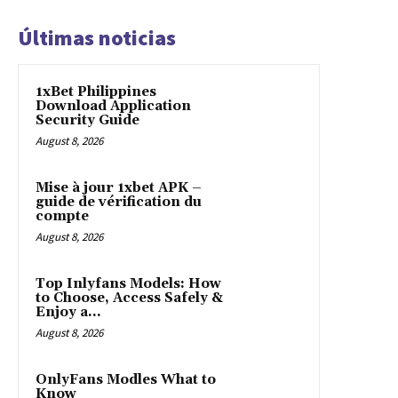
Últimas noticias
1xBet Philippines
Download Application
Security Guide
August 8, 2026
Mise à jour 1xbet APK –
guide de vérification du
compte
August 8, 2026
Top Inlyfans Models: How
to Choose, Access Safely &
Enjoy a...
August 8, 2026
OnlyFans Modles What to
Know