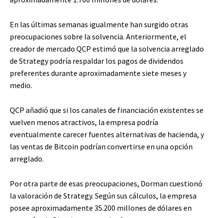
En las últimas semanas igualmente han surgido otras
preocupaciones sobre la solvencia. Anteriormente, el
creador de mercado QCP estimó que la solvencia arreglado
de Strategy podría respaldar los pagos de dividendos
preferentes durante aproximadamente siete meses y
medio.
QCP añadió que si los canales de financiación existentes se
vuelven menos atractivos, la empresa podría
eventualmente carecer fuentes alternativas de hacienda, y
las ventas de Bitcoin podrían convertirse en una opción
arreglado.
Por otra parte de esas preocupaciones, Dorman cuestionó
la valoración de Strategy. Según sus cálculos, la empresa
posee aproximadamente 35.200 millones de dólares en