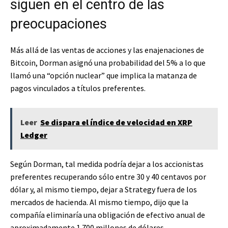
siguen en el centro de las
preocupaciones
Más allá de las ventas de acciones y las enajenaciones de
Bitcoin, Dorman asignó una probabilidad del 5% a lo que
llamó una “opción nuclear” que implica la matanza de
pagos vinculados a títulos preferentes.
Leer
Se dispara el índice de velocidad en XRP
Ledger
Según Dorman, tal medida podría dejar a los accionistas
preferentes recuperando sólo entre 30 y 40 centavos por
dólar y, al mismo tiempo, dejar a Strategy fuera de los
mercados de hacienda. Al mismo tiempo, dijo que la
compañía eliminaría una obligación de efectivo anual de
aproximadamente 1.700 millones de dólares.