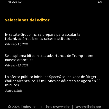
METAVERSO
116
Selecciones del editor
E-Estate Group Inc. se prepara para escalar la
tokenización de bienes raíces institucionales
February 11, 2026
Se desploma bitcoin tras advertencia de Trump sobre
nuevos aranceles
February 23, 2026
La oferta pública inicial de SpaceX tokenizada de Bitget
Wallet alcanza los 13 millones de dólares y se agota en 30
minutos
June 16, 2026
© 2026 Todos los derechos reservados | Desarrollado por