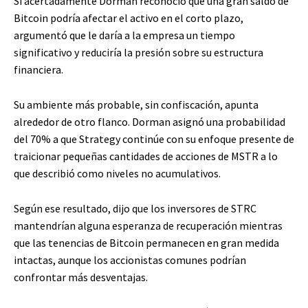
Si acertadamente Dorman reconoció que una gran saldo de
Bitcoin podría afectar el activo en el corto plazo,
argumentó que le daría a la empresa un tiempo
significativo y reduciría la presión sobre su estructura
financiera.
Su ambiente más probable, sin confiscación, apunta
alrededor de otro flanco. Dorman asignó una probabilidad
del 70% a que Strategy continúe con su enfoque presente de
traicionar pequeñas cantidades de acciones de MSTR a lo
que describió como niveles no acumulativos.
Según ese resultado, dijo que los inversores de STRC
mantendrían alguna esperanza de recuperación mientras
que las tenencias de Bitcoin permanecen en gran medida
intactas, aunque los accionistas comunes podrían
confrontar más desventajas.