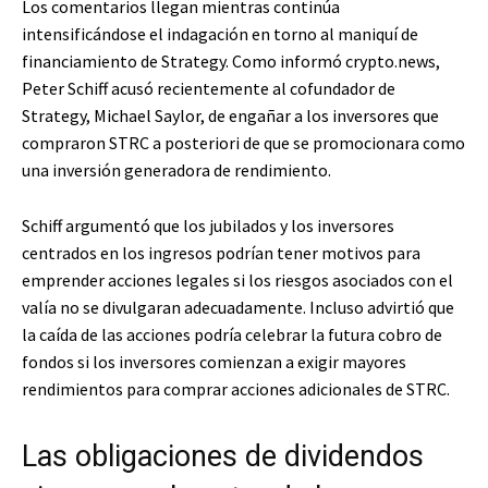
Los comentarios llegan mientras continúa
intensificándose el indagación en torno al maniquí de
financiamiento de Strategy. Como informó crypto.news,
Peter Schiff acusó recientemente al cofundador de
Strategy, Michael Saylor, de engañar a los inversores que
compraron STRC a posteriori de que se promocionara como
una inversión generadora de rendimiento.
Schiff argumentó que los jubilados y los inversores
centrados en los ingresos podrían tener motivos para
emprender acciones legales si los riesgos asociados con el
valía no se divulgaran adecuadamente. Incluso advirtió que
la caída de las acciones podría celebrar la futura cobro de
fondos si los inversores comienzan a exigir mayores
rendimientos para comprar acciones adicionales de STRC.
Las obligaciones de dividendos