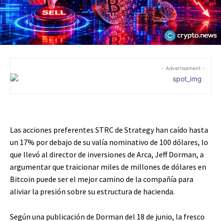
- Advertisement -
Las acciones preferentes STRC de Strategy han caído hasta
un 17% por debajo de su valía nominativo de 100 dólares, lo
que llevó al director de inversiones de Arca, Jeff Dorman, a
argumentar que traicionar miles de millones de dólares en
Bitcoin puede ser el mejor camino de la compañía para
aliviar la presión sobre su estructura de hacienda.
Según una publicación de Dorman del 18 de junio, la fresco