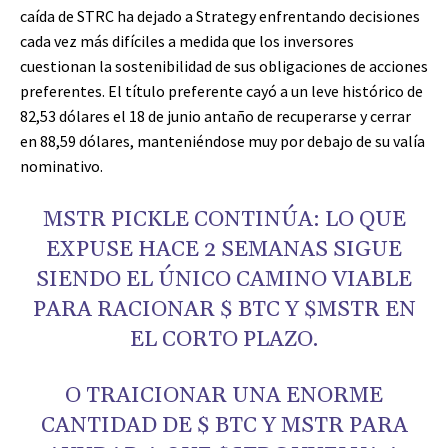
caída de STRC ha dejado a Strategy enfrentando decisiones
cada vez más difíciles a medida que los inversores
cuestionan la sostenibilidad de sus obligaciones de acciones
preferentes. El título preferente cayó a un leve histórico de
82,53 dólares el 18 de junio antaño de recuperarse y cerrar
en 88,59 dólares, manteniéndose muy por debajo de su valía
nominativo.
MSTR PICKLE CONTINÚA: LO QUE
EXPUSE HACE 2 SEMANAS SIGUE
SIENDO EL ÚNICO CAMINO VIABLE
PARA RACIONAR
$ BTC
Y $MSTR EN
EL CORTO PLAZO.
O TRAICIONAR UNA ENORME
CANTIDAD DE
$ BTC
Y MSTR PARA