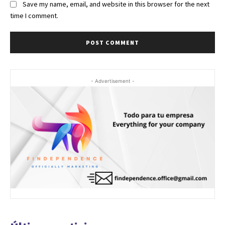
Save my name, email, and website in this browser for the next
time I comment.
- Advertisement -