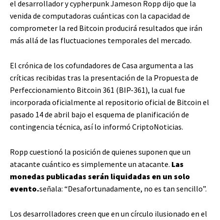
el desarrollador y cypherpunk Jameson Ropp dijo que la
venida de computadoras cuánticas con la capacidad de
comprometer la red Bitcoin producirá resultados que irán
más allá de las fluctuaciones temporales del mercado.
El crónica de los cofundadores de Casa argumenta a las
críticas recibidas tras la presentación de la Propuesta de
Perfeccionamiento Bitcoin 361 (BIP-361), la cual fue
incorporada oficialmente al repositorio oficial de Bitcoin el
pasado 14 de abril bajo el esquema de planificación de
contingencia técnica, así lo informó CriptoNoticias.
Ropp cuestionó la posición de quienes suponen que un
atacante cuántico es simplemente un atacante.
Las
monedas publicadas serán liquidadas en un solo
evento.
señala: “Desafortunadamente, no es tan sencillo”.
Los desarrolladores creen que en un círculo ilusionado en el