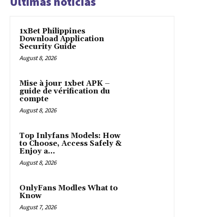
Últimas noticias
1xBet Philippines
Download Application
Security Guide
August 8, 2026
Mise à jour 1xbet APK –
guide de vérification du
compte
August 8, 2026
Top Inlyfans Models: How
to Choose, Access Safely &
Enjoy a...
August 8, 2026
OnlyFans Modles What to
Know
August 7, 2026