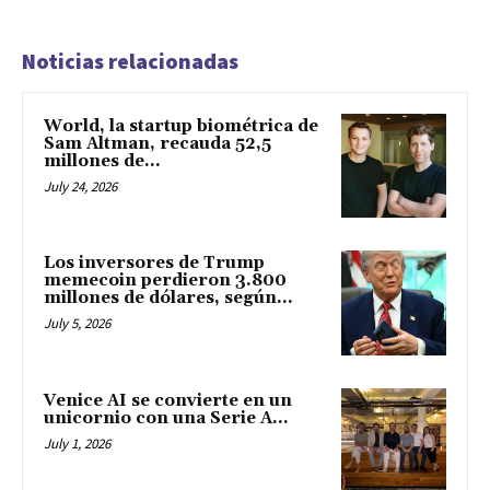
Noticias relacionadas
World, la startup biométrica de
Sam Altman, recauda 52,5
millones de...
July 24, 2026
Los inversores de Trump
memecoin perdieron 3.800
millones de dólares, según...
July 5, 2026
Venice AI se convierte en un
unicornio con una Serie A...
July 1, 2026