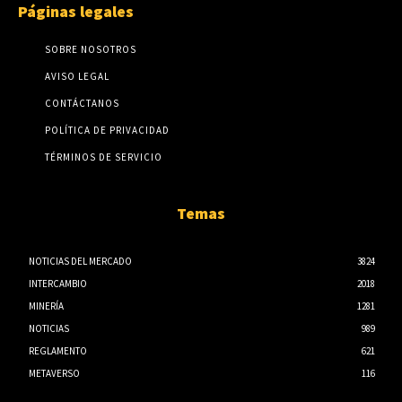
Páginas legales
SOBRE NOSOTROS
AVISO LEGAL
CONTÁCTANOS
POLÍTICA DE PRIVACIDAD
TÉRMINOS DE SERVICIO
Temas
NOTICIAS DEL MERCADO
3824
INTERCAMBIO
2018
MINERÍA
1281
NOTICIAS
989
REGLAMENTO
621
METAVERSO
116