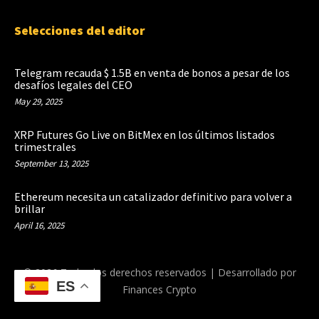
Selecciones del editor
Telegram recauda $ 1.5B en venta de bonos a pesar de los
desafíos legales del CEO
May 29, 2025
XRP Futures Go Live on BitMex en los últimos listados
trimestrales
September 13, 2025
Ethereum necesita un catalizador definitivo para volver a
brillar
April 16, 2025
© 2026 Todos los derechos reservados | Desarrollado por
ES
Finances Crypto