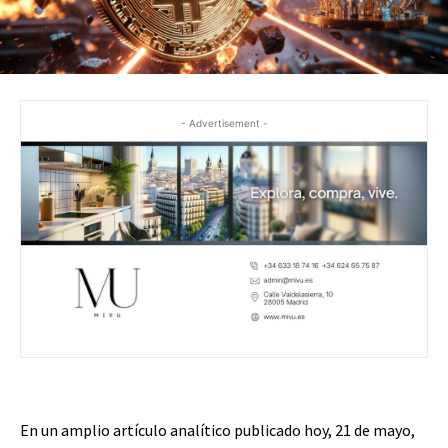
- Advertisement -
En un amplio artículo analítico publicado hoy, 21 de mayo,