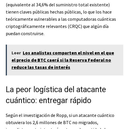
(equivalente al 34,6% del suministro total existente)
tienen claves públicas hechas públicas, lo que los hace
teóricamente vulnerables a las computadoras cuánticas
criptográficamente relevantes (CRQC) que algún día
puedan construirse.
Leer
Los analistas comparten el nivel en el que
el precio de BTC caerá si la Reserva Federal no
reduce las tasas de interés
La peor logística del atacante
cuántico: entregar rápido
Según el investigación de Ropp, si un atacante cuántico
obtuviera los 2,6 millones de BTC no migrados,