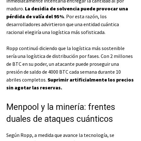
inmediatamente intentaría entregar la cantidad al por
maduro.
La desidia de solvencia puede provocar una
pérdida de valía del 95%
. Por esta razón, los
desarrolladores advirtieron que una entidad cuántica
racional elegiría una logística más sofisticada.
Ropp continuó diciendo que la logística más sostenible
sería una logística de distribución por fases. Con 2 millones
de BTC en su poder, un atacante puede proseguir una
presión de saldo de 4000 BTC cada semana durante 10
abriles completos.
Suprimir artificialmente los precios
sin agotar las reservas.
Menpool y la minería: frentes
duales de ataques cuánticos
Según Ropp, a medida que avance la tecnología, se