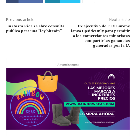
Previous article
Next article
En Costa Rica se abre consulta
Ex ejecutivo de FTX Europe
pública para una “ley bitcoin”
lanza UpsideOnly para permitir
a los comerciantes minoristas
compartir las ganancias
generadas por la IA
- Advertisement -