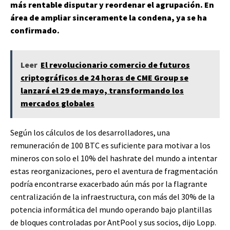
más rentable disputar y reordenar el agrupación.
En
área de ampliar sinceramente la condena, ya se ha
confirmado.
Leer
El revolucionario comercio de futuros
criptográficos de 24 horas de CME Group se
lanzará el 29 de mayo, transformando los
mercados globales
Según los cálculos de los desarrolladores, una
remuneración de 100 BTC es suficiente para motivar a los
mineros con solo el 10% del hashrate del mundo a intentar
estas reorganizaciones, pero el aventura de fragmentación
podría encontrarse exacerbado aún más por la flagrante
centralización de la infraestructura, con más del 30% de la
potencia informática del mundo operando bajo plantillas
de bloques controladas por AntPool y sus socios, dijo Lopp.