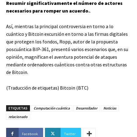
Resumir significativamente el número de actores
necesarios para romper un acuerdo.
.
Así, mientras la principal controversia en torno a lo
cuántico y Bitcoin excursión en torno a las firmas digitales
que protegen los fondos, Ropp, autor de la propuesta
poscuántica BIP-361, presentó varios escenarios que, en su
opinión, magnifican el aventura potencial de ataques
mediante ordenadores cuánticos contra otras estructuras
de Bitcoin.
(Traducción de etiquetas) Bitcoin (BTC)
ETIQUETAS
Computación cuántica
Desarrollador
Noticias
relacionado
Facebook
Twitter