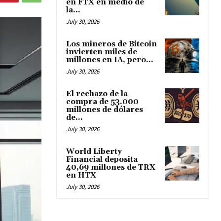
en FTX en medio de
la...
July 30, 2026
Los mineros de Bitcoin
invierten miles de
millones en IA, pero...
July 30, 2026
El rechazo de la
compra de 53.000
millones de dólares
de...
July 30, 2026
World Liberty
Financial deposita
40,69 millones de TRX
en HTX
July 30, 2026