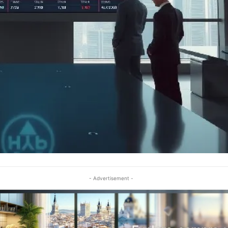
- Advertisement -