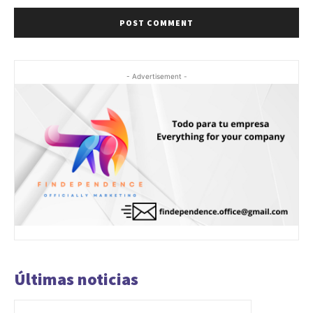
- Advertisement -
Últimas noticias