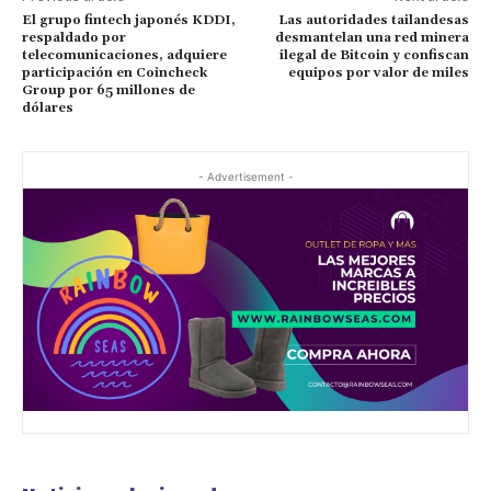
El grupo fintech japonés KDDI,
Las autoridades tailandesas
respaldado por
desmantelan una red minera
telecomunicaciones, adquiere
ilegal de Bitcoin y confiscan
participación en Coincheck
equipos por valor de miles
Group por 65 millones de
dólares
- Advertisement -