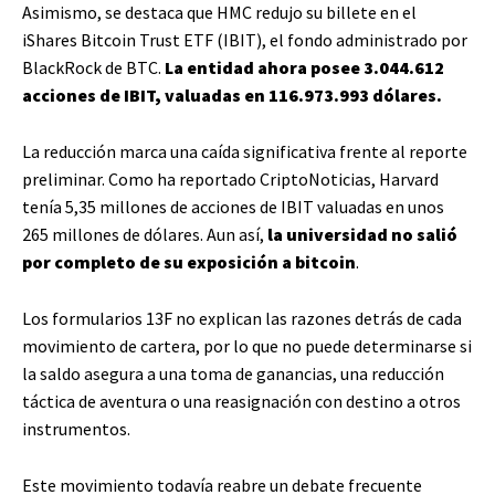
Asimismo, se destaca que HMC redujo su billete en el
iShares Bitcoin Trust ETF (IBIT), el fondo administrado por
BlackRock de BTC.
La entidad ahora posee 3.044.612
acciones de IBIT, valuadas en 116.973.993 dólares.
La reducción marca una caída significativa frente al reporte
preliminar. Como ha reportado CriptoNoticias, Harvard
tenía 5,35 millones de acciones de IBIT valuadas en unos
265 millones de dólares. Aun así,
la universidad no salió
por completo de su exposición a bitcoin
.
Los formularios 13F no explican las razones detrás de cada
movimiento de cartera, por lo que no puede determinarse si
la saldo asegura a una toma de ganancias, una reducción
táctica de aventura o una reasignación con destino a otros
instrumentos.
Este movimiento todavía reabre un debate frecuente