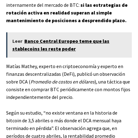
internamente del mercado de BTC:
si las estrategias de
rotación activa en realidad superan al simple
mantenimiento de posiciones a desprendido plazo.
Leer
Banco Central Europeo teme que las
stablecoins les reste poder
Matías Mathey, experto en criptoeconomía y experto en
finanzas descentralizadas (DeFi), publicó un observación
sobre DCA (
Promedio de costos en dólares
), una táctica que
consiste en comprar BTC periódicamente con montos fijos
independientemente del precio.
Según su estudio, “no existe ventana en la historia de
bitcoin de 3,5 abriles o más donde el DCA mensual haya
terminado en pérdida”. El observación agrega que, en
períodos de cuatro abriles, la rentabilidad promedio