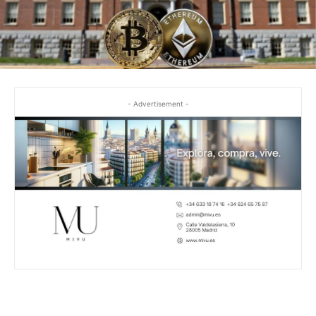
- Advertisement -