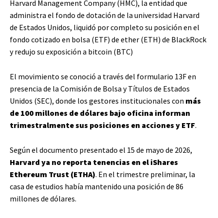
Harvard Management Company (HMC), la entidad que
administra el fondo de dotación de la universidad Harvard
de Estados Unidos, liquidó por completo su posición en el
fondo cotizado en bolsa (ETF) de ether (ETH) de BlackRock
y redujo su exposición a bitcoin (BTC)
El movimiento se conoció a través del formulario 13F en
presencia de la Comisión de Bolsa y Títulos de Estados
Unidos (SEC), donde los gestores institucionales con
más
de 100 millones de dólares bajo oficina informan
trimestralmente sus posiciones en acciones y ETF
.
Según el documento presentado el 15 de mayo de 2026,
Harvard ya no reporta tenencias en el iShares
Ethereum Trust (ETHA)
. En el trimestre preliminar, la
casa de estudios había mantenido una posición de 86
millones de dólares.