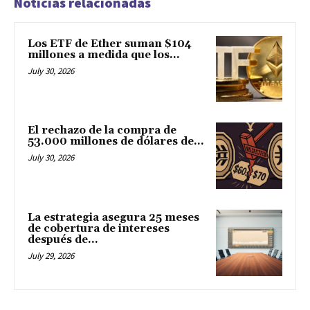
Noticias relacionadas
Los ETF de Ether suman $104
millones a medida que los...
July 30, 2026
El rechazo de la compra de
53.000 millones de dólares de...
July 30, 2026
La estrategia asegura 25 meses
de cobertura de intereses
después de...
July 29, 2026