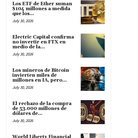
Los ETF de Ether suman
$104 millones a medida
que los...
July 30, 2026
Electric Capital confirma
no invertir en FTX en
medio de la...
July 30, 2026
Los mineros de Bitcoin
invierten miles de
millones en IA, pero...
July 30, 2026
El rechazo de la compra
de 53.000 millones de
dólares de...
July 30, 2026
World Liberty Financial