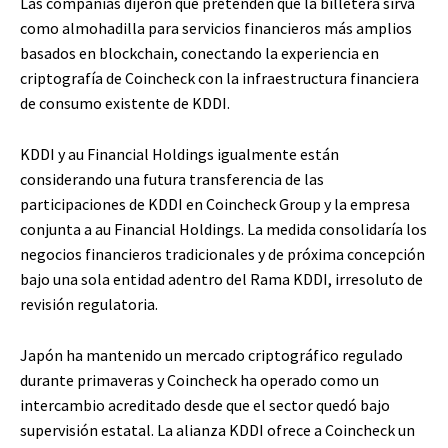
Las compañías dijeron que pretenden que la billetera sirva
como almohadilla para servicios financieros más amplios
basados ​​en blockchain, conectando la experiencia en
criptografía de Coincheck con la infraestructura financiera
de consumo existente de KDDI.
KDDI y au Financial Holdings igualmente están
considerando una futura transferencia de las
participaciones de KDDI en Coincheck Group y la empresa
conjunta a au Financial Holdings. La medida consolidaría los
negocios financieros tradicionales y de próxima concepción
bajo una sola entidad adentro del Rama KDDI, irresoluto de
revisión regulatoria.
Japón ha mantenido un mercado criptográfico regulado
durante primaveras y Coincheck ha operado como un
intercambio acreditado desde que el sector quedó bajo
supervisión estatal. La alianza KDDI ofrece a Coincheck un