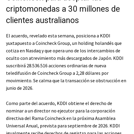
criptomonedas a 30 millones de
clientes australianos
El acuerdo, revelado esta semana, posiciona a KDDI
yuxtapuesto a Coincheck Group, un holding holandés que
cotiza en Nasdaq y que opera uno de los intercambios de
oculto con atrevimiento más descargados de Japón. KDDI
suscribirá 28.536.516 acciones ordinarias de nueva
teledifusión de Coincheck Group a 2,28 dólares por
movimiento. Se calma que la transacción se obstrucción en
junio de 2026.
Como parte del acuerdo, KDDI obtiene el derecho de
nominar a un director no ejecutor para la corporación
directiva del Rama Coincheck en la próxima Asamblea
Universal Anual, prevista para septiembre de 2026. KDDI
igualmente recibe derechos de registro para las acciones