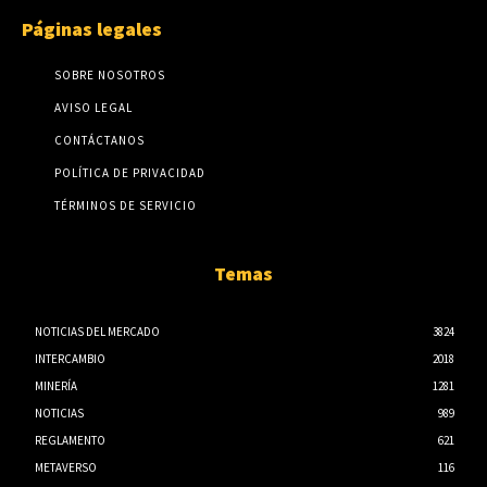
Páginas legales
SOBRE NOSOTROS
AVISO LEGAL
CONTÁCTANOS
POLÍTICA DE PRIVACIDAD
TÉRMINOS DE SERVICIO
Temas
NOTICIAS DEL MERCADO
3824
INTERCAMBIO
2018
MINERÍA
1281
NOTICIAS
989
REGLAMENTO
621
METAVERSO
116