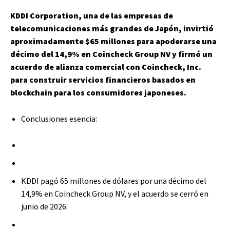
KDDI Corporation, una de las empresas de
telecomunicaciones más grandes de Japón, invirtió
aproximadamente $65 millones para apoderarse una
décimo del 14,9% en Coincheck Group NV y firmó un
acuerdo de alianza comercial con Coincheck, Inc.
para construir servicios financieros basados ​​en
blockchain para los consumidores japoneses.
Conclusiones esencia:
KDDI pagó 65 millones de dólares por una décimo del
14,9% en Coincheck Group NV, y el acuerdo se cerró en
junio de 2026.