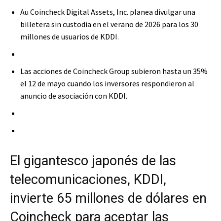
Au Coincheck Digital Assets, Inc. planea divulgar una
billetera sin custodia en el verano de 2026 para los 30
millones de usuarios de KDDI.
Las acciones de Coincheck Group subieron hasta un 35%
el 12 de mayo cuando los inversores respondieron al
anuncio de asociación con KDDI.
El gigantesco japonés de las
telecomunicaciones, KDDI,
invierte 65 millones de dólares en
Coincheck para aceptar las