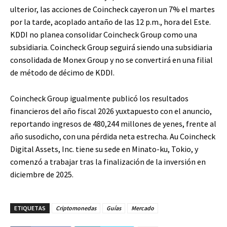
ulterior, las acciones de Coincheck cayeron un 7% el martes
por la tarde, acoplado antaño de las 12 p.m., hora del Este.
KDDI no planea consolidar Coincheck Group como una
subsidiaria. Coincheck Group seguirá siendo una subsidiaria
consolidada de Monex Group y no se convertirá en una filial
de método de décimo de KDDI.
Coincheck Group igualmente publicó los resultados
financieros del año fiscal 2026 yuxtapuesto con el anuncio,
reportando ingresos de 480,244 millones de yenes, frente al
año susodicho, con una pérdida neta estrecha. Au Coincheck
Digital Assets, Inc. tiene su sede en Minato-ku, Tokio, y
comenzó a trabajar tras la finalización de la inversión en
diciembre de 2025.
ETIQUETAS
Criptomonedas
Guías
Mercado