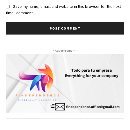
Save my name, email, and website in this browser for the next
time I comment.
- Advertisement -