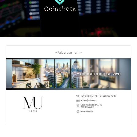
- Advertisement -