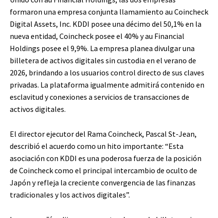
formaron una empresa conjunta llamamiento au Coincheck
Digital Assets, Inc. KDDI posee una décimo del 50,1% en la
nueva entidad, Coincheck posee el 40% y au Financial
Holdings posee el 9,9%. La empresa planea divulgar una
billetera de activos digitales sin custodia en el verano de
2026, brindando a los usuarios control directo de sus claves
privadas. La plataforma igualmente admitirá contenido en
esclavitud y conexiones a servicios de transacciones de
activos digitales.
El director ejecutor del Rama Coincheck, Pascal St-Jean,
describió el acuerdo como un hito importante: “Esta
asociación con KDDI es una poderosa fuerza de la posición
de Coincheck como el principal intercambio de oculto de
Japón y refleja la creciente convergencia de las finanzas
tradicionales y los activos digitales”.