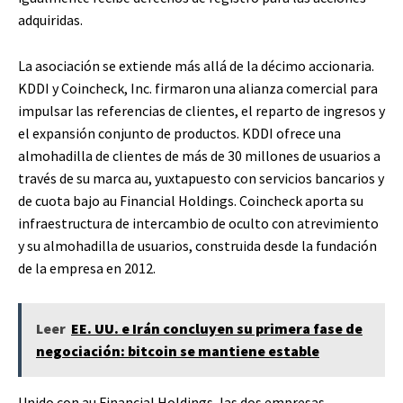
adquiridas.
La asociación se extiende más allá de la décimo accionaria.
KDDI y Coincheck, Inc. firmaron una alianza comercial para
impulsar las referencias de clientes, el reparto de ingresos y
el expansión conjunto de productos. KDDI ofrece una
almohadilla de clientes de más de 30 millones de usuarios a
través de su marca au, yuxtapuesto con servicios bancarios y
de cuota bajo au Financial Holdings. Coincheck aporta su
infraestructura de intercambio de oculto con atrevimiento
y su almohadilla de usuarios, construida desde la fundación
de la empresa en 2012.
Leer
EE. UU. e Irán concluyen su primera fase de
negociación: bitcoin se mantiene estable
Unido con au Financial Holdings, las dos empresas