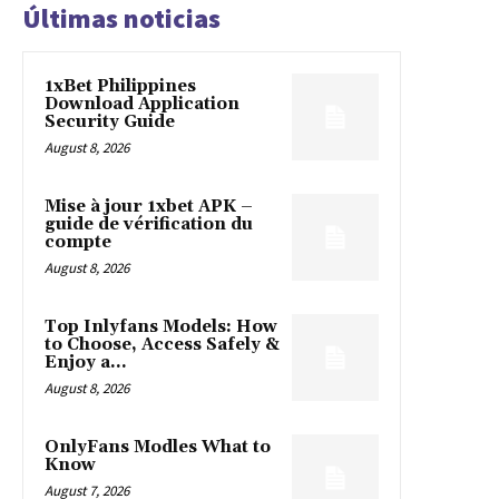
Últimas noticias
1xBet Philippines
Download Application
Security Guide
August 8, 2026
Mise à jour 1xbet APK –
guide de vérification du
compte
August 8, 2026
Top Inlyfans Models: How
to Choose, Access Safely &
Enjoy a...
August 8, 2026
OnlyFans Modles What to
Know
August 7, 2026