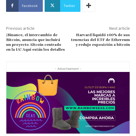
Facebook
Twitter
Previous article
Next article
¡Binance, el intercambio de
Harvard liquidó 100% de sus
Bitcoin, anuncia que incluirá
tenencias del ETF de Ethereum
un proyecto Altcoin centrado
y redujo exposición a bitcoin
en la IA! Aquí están los detalles
- Advertisement -