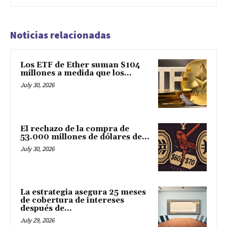
Noticias relacionadas
Los ETF de Ether suman $104
millones a medida que los...
July 30, 2026
El rechazo de la compra de
53.000 millones de dólares de...
July 30, 2026
La estrategia asegura 25 meses
de cobertura de intereses
después de...
July 29, 2026