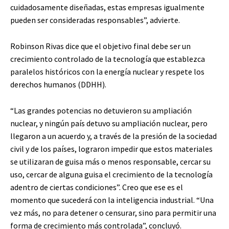
cuidadosamente diseñadas, estas empresas igualmente
pueden ser consideradas responsables”, advierte.
Robinson Rivas dice que el objetivo final debe ser un
crecimiento controlado de la tecnología que establezca
paralelos históricos con la energía nuclear y respete los
derechos humanos (DDHH).
“Las grandes potencias no detuvieron su ampliación
nuclear, y ningún país detuvo su ampliación nuclear, pero
llegaron a un acuerdo y, a través de la presión de la sociedad
civil y de los países, lograron impedir que estos materiales
se utilizaran de guisa más o menos responsable, cercar su
uso, cercar de alguna guisa el crecimiento de la tecnología
adentro de ciertas condiciones”. Creo que ese es el
momento que sucederá con la inteligencia industrial. “Una
vez más, no para detener o censurar, sino para permitir una
forma de crecimiento más controlada”, concluyó.