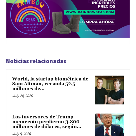
Noticias relacionadas
World, la startup biométrica de
Sam Altman, recauda 52,5
millones de...
July 24, 2026
Los inversores de Trump
memecoin perdieron 3.800
millones de dólares, según...
July 5, 2026