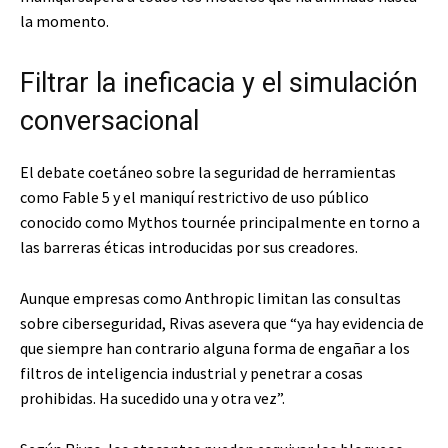
la momento.
Filtrar la ineficacia y el simulación
conversacional
El debate coetáneo sobre la seguridad de herramientas
como Fable 5 y el maniquí restrictivo de uso público
conocido como Mythos tournée principalmente en torno a
las barreras éticas introducidas por sus creadores.
Aunque empresas como Anthropic limitan las consultas
sobre ciberseguridad, Rivas asevera que “ya hay evidencia de
que siempre han contrario alguna forma de engañar a los
filtros de inteligencia industrial y penetrar a cosas
prohibidas. Ha sucedido una y otra vez”.