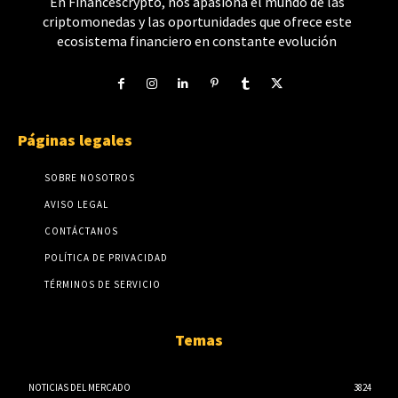
En Financescrypto, nos apasiona el mundo de las
criptomonedas y las oportunidades que ofrece este
ecosistema financiero en constante evolución
Páginas legales
SOBRE NOSOTROS
AVISO LEGAL
CONTÁCTANOS
POLÍTICA DE PRIVACIDAD
TÉRMINOS DE SERVICIO
Temas
NOTICIAS DEL MERCADO
3824