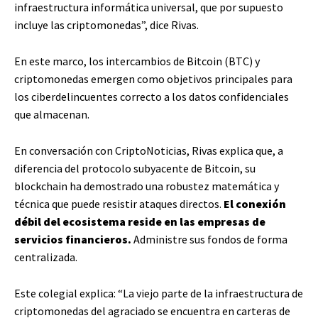
infraestructura informática universal, que por supuesto
incluye las criptomonedas”, dice Rivas.
En este marco, los intercambios de Bitcoin (BTC) y
criptomonedas emergen como objetivos principales para
los ciberdelincuentes correcto a los datos confidenciales
que almacenan.
En conversación con CriptoNoticias, Rivas explica que, a
diferencia del protocolo subyacente de Bitcoin, su
blockchain ha demostrado una robustez matemática y
técnica que puede resistir ataques directos.
El conexión
débil del ecosistema reside en las empresas de
servicios financieros.
Administre sus fondos de forma
centralizada.
Este colegial explica: “La viejo parte de la infraestructura de
criptomonedas del agraciado se encuentra en carteras de