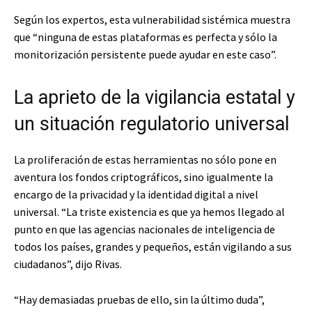
Según los expertos, esta vulnerabilidad sistémica muestra
que “ninguna de estas plataformas es perfecta y sólo la
monitorización persistente puede ayudar en este caso”.
La aprieto de la vigilancia estatal y
un situación regulatorio universal
La proliferación de estas herramientas no sólo pone en
aventura los fondos criptográficos, sino igualmente la
encargo de la privacidad y la identidad digital a nivel
universal. “La triste existencia es que ya hemos llegado al
punto en que las agencias nacionales de inteligencia de
todos los países, grandes y pequeños, están vigilando a sus
ciudadanos”, dijo Rivas.
“Hay demasiadas pruebas de ello, sin la último duda”,