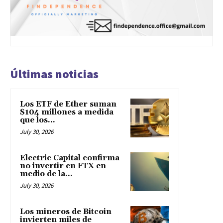
Últimas noticias
Los ETF de Ether suman
$104 millones a medida
que los...
July 30, 2026
Electric Capital confirma
no invertir en FTX en
medio de la...
July 30, 2026
Los mineros de Bitcoin
invierten miles de