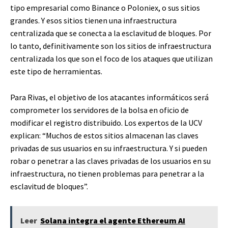
tipo empresarial como Binance o Poloniex, o sus sitios
grandes. Y esos sitios tienen una infraestructura
centralizada que se conecta a la esclavitud de bloques. Por
lo tanto, definitivamente son los sitios de infraestructura
centralizada los que son el foco de los ataques que utilizan
este tipo de herramientas.
Para Rivas, el objetivo de los atacantes informáticos será
comprometer los servidores de la bolsa en oficio de
modificar el registro distribuido. Los expertos de la UCV
explican: “Muchos de estos sitios almacenan las claves
privadas de sus usuarios en su infraestructura. Y si pueden
robar o penetrar a las claves privadas de los usuarios en su
infraestructura, no tienen problemas para penetrar a la
esclavitud de bloques”.
Leer
Solana integra el agente Ethereum AI