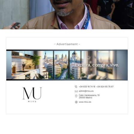
- Advertisement -