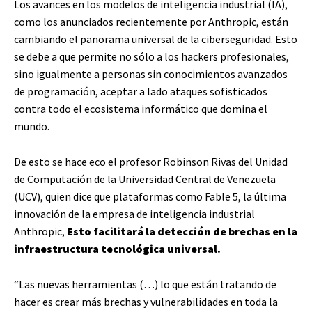
Los avances en los modelos de inteligencia industrial (IA),
como los anunciados recientemente por Anthropic, están
cambiando el panorama universal de la ciberseguridad. Esto
se debe a que permite no sólo a los hackers profesionales,
sino igualmente a personas sin conocimientos avanzados
de programación, aceptar a lado ataques sofisticados
contra todo el ecosistema informático que domina el
mundo.
De esto se hace eco el profesor Robinson Rivas del Unidad
de Computación de la Universidad Central de Venezuela
(UCV), quien dice que plataformas como Fable 5, la última
innovación de la empresa de inteligencia industrial
Anthropic,
Esto facilitará la detección de brechas en la
infraestructura tecnológica universal.
“Las nuevas herramientas (…) lo que están tratando de
hacer es crear más brechas y vulnerabilidades en toda la