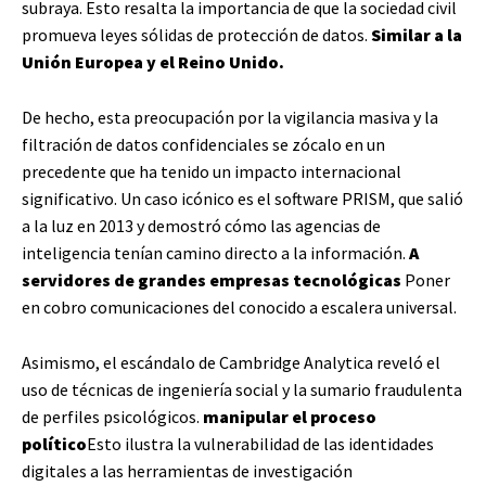
subraya. Esto resalta la importancia de que la sociedad civil
promueva leyes sólidas de protección de datos.
Similar a la
Unión Europea y el Reino Unido.
De hecho, esta preocupación por la vigilancia masiva y la
filtración de datos confidenciales se zócalo en un
precedente que ha tenido un impacto internacional
significativo. Un caso icónico es el software PRISM, que salió
a la luz en 2013 y demostró cómo las agencias de
inteligencia tenían camino directo a la información.
A
servidores de grandes empresas tecnológicas
Poner
en cobro comunicaciones del conocido a escalera universal.
Asimismo, el escándalo de Cambridge Analytica reveló el
uso de técnicas de ingeniería social y la sumario fraudulenta
de perfiles psicológicos.
manipular el proceso
político
Esto ilustra la vulnerabilidad de las identidades
digitales a las herramientas de investigación