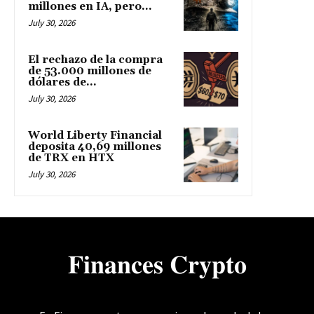
millones en IA, pero...
July 30, 2026
El rechazo de la compra
de 53.000 millones de
dólares de...
July 30, 2026
World Liberty Financial
deposita 40,69 millones
de TRX en HTX
July 30, 2026
𝐅𝐢𝐧𝐚𝐧𝐜𝐞𝐬 𝐂𝐫𝐲𝐩𝐭𝐨