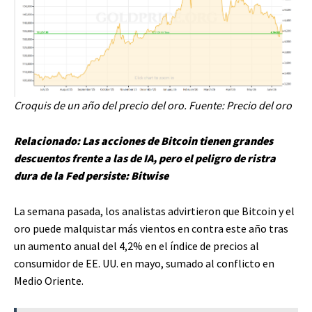
Croquis de un año del precio del oro. Fuente:
Precio del oro
Relacionado:
Las acciones de Bitcoin tienen grandes
descuentos frente a las de IA, pero el peligro de ristra
dura de la Fed persiste: Bitwise
La semana pasada, los analistas advirtieron que Bitcoin y el
oro
puede malquistar más vientos en contra
este año tras
un aumento anual del 4,2% en el índice de precios al
consumidor de EE. UU. en mayo, sumado al conflicto en
Medio Oriente.