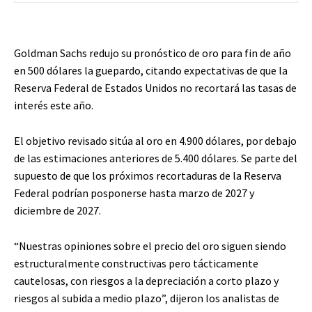
Goldman Sachs redujo su pronóstico de oro para fin de año
en 500 dólares la guepardo, citando expectativas de que la
Reserva Federal de Estados Unidos no recortará las tasas de
interés este año.
El objetivo revisado sitúa al oro en 4.900 dólares, por debajo
de las estimaciones anteriores de 5.400 dólares. Se parte del
supuesto de que los próximos recortaduras de la Reserva
Federal podrían posponerse hasta marzo de 2027 y
diciembre de 2027.
“Nuestras opiniones sobre el precio del oro siguen siendo
estructuralmente constructivas pero tácticamente
cautelosas, con riesgos a la depreciación a corto plazo y
riesgos al subida a medio plazo”, dijeron los analistas de