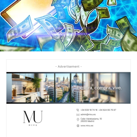
- Advertisement -