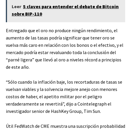
Leer
5 claves para entender el debate de Bitcoin
sobre BIP-110
Entregado que el oro no produce ningún rendimiento, el
aumento de las tasas podría significar que tener oro se
vuelva más caro en relación con los bonos o el efectivo, y el
mercado podría estar revaluando toda la conclusión del
“parné ligera” que llevó al oro a niveles récord a principios
de este año.
“Sólo cuando la inflación baje, los recortaduras de tasas se
vuelvan viables y la solvencia mejore anejo con menores
costos de haber, el apetito militar por el peligro
verdaderamente se revertirá”, dijo a Cointelegraph el
investigador senior de HashKey Group, Tim Sun.
Útil FedWatch de CME
muestra
una suscripción probabilidad