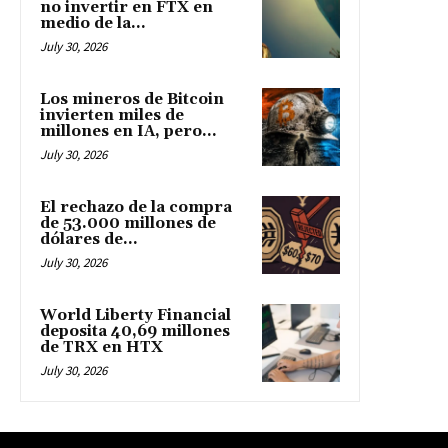
no invertir en FTX en
medio de la...
July 30, 2026
Los mineros de Bitcoin
invierten miles de
millones en IA, pero...
July 30, 2026
El rechazo de la compra
de 53.000 millones de
dólares de...
July 30, 2026
World Liberty Financial
deposita 40,69 millones
de TRX en HTX
July 30, 2026