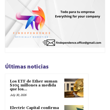
Últimas noticias
Los ETF de Ether suman
$104 millones a medida
que los...
July 30, 2026
Electric Capital confirma