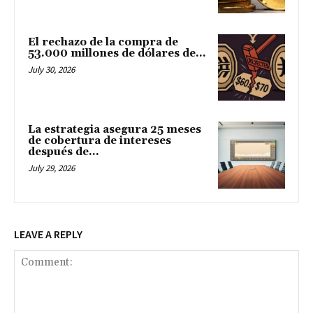
El rechazo de la compra de
53.000 millones de dólares de...
July 30, 2026
La estrategia asegura 25 meses
de cobertura de intereses
después de...
July 29, 2026
LEAVE A REPLY