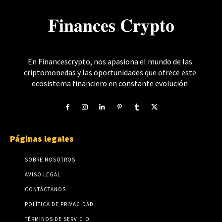
𝐅𝐢𝐧𝐚𝐧𝐜𝐞𝐬 𝐂𝐫𝐲𝐩𝐭𝐨
En Financescrypto, nos apasiona el mundo de las
criptomonedas y las oportunidades que ofrece este
ecosistema financiero en constante evolución
Páginas legales
SOBRE NOSOTROS
AVISO LEGAL
CONTÁCTANOS
POLÍTICA DE PRIVACIDAD
TÉRMINOS DE SERVICIO