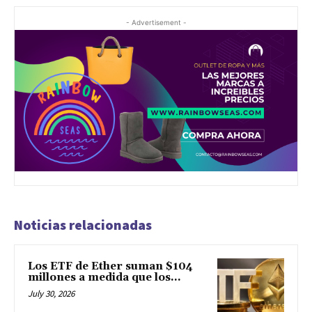
- Advertisement -
Noticias relacionadas
Los ETF de Ether suman $104
millones a medida que los...
July 30, 2026