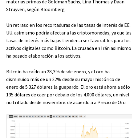
materias primas de Goldman Sachs, Lina Thomas y Daan
Struyven, según Bloomberg.
Un retraso en los recortaduras de las tasas de interés de EE.
UU. asimismo podría afectar a las criptomonedas, ya que las
tasas de interés más bajas tienden a ser favorables para los
activos digitales como Bitcoin. La cruzada en Irán asimismo
ha pasado elaboración a los activos.
Bitcoin ha caído un 28,3% desde enero, y el oro ha
disminuido más de un 22% desde su mayor histórico de
enero de 5.327 dólares la guepardo. El oro está ahora a sólo
135 dólares de caer por debajo de los 4.000 dólares, un nivel
no trillado desde noviembre.
de acuerdo a
a Precio de Oro.