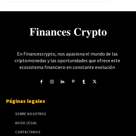
𝐅𝐢𝐧𝐚𝐧𝐜𝐞𝐬 𝐂𝐫𝐲𝐩𝐭𝐨
En Financescrypto, nos apasiona el mundo de las
criptomonedas y las oportunidades que ofrece este
ecosistema financiero en constante evolución
Páginas legales
SOBRE NOSOTROS
AVISO LEGAL
CONTÁCTANOS