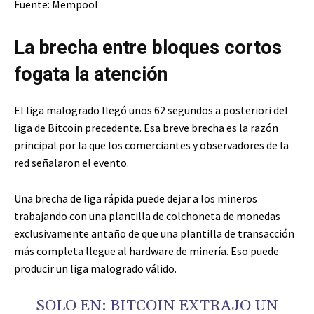
Fuente: Mempool
La brecha entre bloques cortos
fogata la atención
El liga malogrado llegó unos 62 segundos a posteriori del
liga de Bitcoin precedente. Esa breve brecha es la razón
principal por la que los comerciantes y observadores de la
red señalaron el evento.
Una brecha de liga rápida puede dejar a los mineros
trabajando con una plantilla de colchoneta de monedas
exclusivamente antaño de que una plantilla de transacción
más completa llegue al hardware de minería. Eso puede
producir un liga malogrado válido.
SOLO EN: BITCOIN EXTRAJO UN