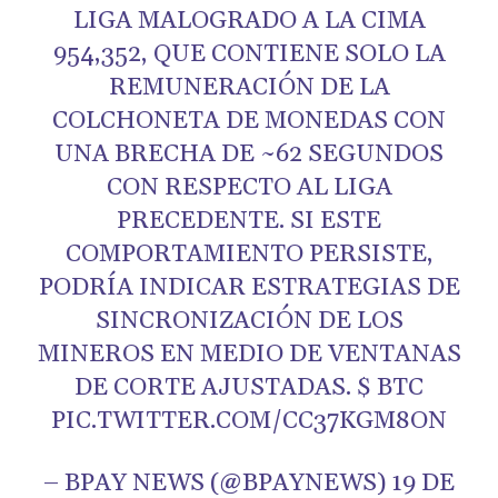
LIGA MALOGRADO A LA CIMA
954,352, QUE CONTIENE SOLO LA
REMUNERACIÓN DE LA
COLCHONETA DE MONEDAS CON
UNA BRECHA DE ~62 SEGUNDOS
CON RESPECTO AL LIGA
PRECEDENTE. SI ESTE
COMPORTAMIENTO PERSISTE,
PODRÍA INDICAR ESTRATEGIAS DE
SINCRONIZACIÓN DE LOS
MINEROS EN MEDIO DE VENTANAS
DE CORTE AJUSTADAS. $ BTC
PIC.TWITTER.COM/CC37KGM8ON
– BPAY NEWS (@BPAYNEWS) 19 DE