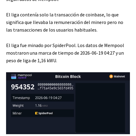
El liga contenía solo la transacción de coinbase, lo que
significa que llevaba la remuneración del minero pero no
las transacciones de los usuarios habituales.
El liga fue minado por SpiderPool. Los datos de Mempool
mostraron una marca de tiempo de 2026-06-19 04:27 y un
peso de liga de 1,16 kWU.