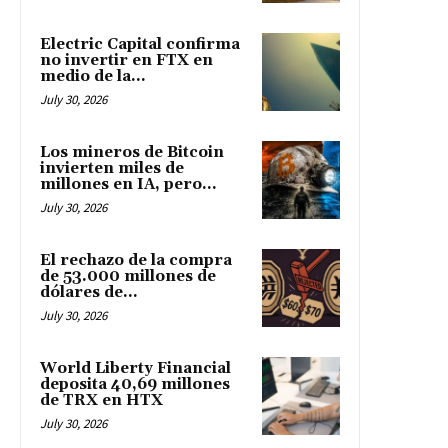
Electric Capital confirma
no invertir en FTX en
medio de la...
July 30, 2026
Los mineros de Bitcoin
invierten miles de
millones en IA, pero...
July 30, 2026
El rechazo de la compra
de 53.000 millones de
dólares de...
July 30, 2026
World Liberty Financial
deposita 40,69 millones
de TRX en HTX
July 30, 2026