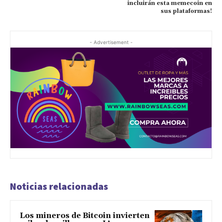
incluirán esta memecoin en
sus plataformas!
- Advertisement -
Noticias relacionadas
Los mineros de Bitcoin invierten