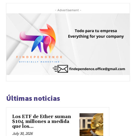
- Advertisement -
Últimas noticias
Los ETF de Ether suman
$104 millones a medida
que los...
July 30, 2026