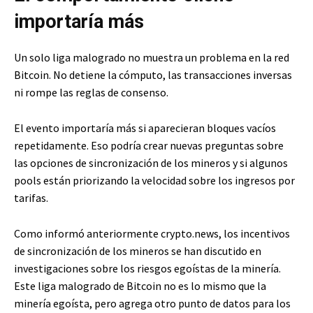
importaría más
Un solo liga malogrado no muestra un problema en la red
Bitcoin. No detiene la cómputo, las transacciones inversas
ni rompe las reglas de consenso.
El evento importaría más si aparecieran bloques vacíos
repetidamente. Eso podría crear nuevas preguntas sobre
las opciones de sincronización de los mineros y si algunos
pools están priorizando la velocidad sobre los ingresos por
tarifas.
Como informó anteriormente crypto.news, los incentivos
de sincronización de los mineros se han discutido en
investigaciones sobre los riesgos egoístas de la minería.
Este liga malogrado de Bitcoin no es lo mismo que la
minería egoísta, pero agrega otro punto de datos para los