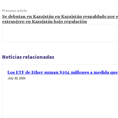
Previous article
Se debutan en Kazajstán en Kazajstán respaldado por e
extranjero en Kazajstán bajo regulación
Noticias relacionadas
Los ETF de Ether suman $104 millones a medida que l
July 30, 2026