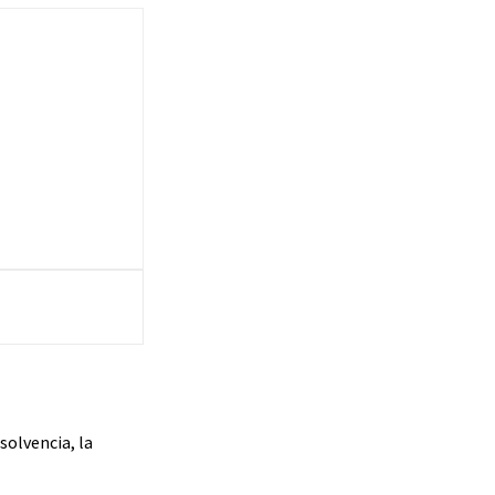
solvencia, la