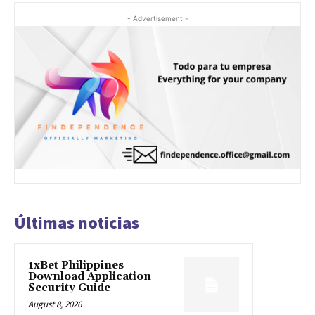
- Advertisement -
Últimas noticias
1xBet Philippines
Download Application
Security Guide
August 8, 2026