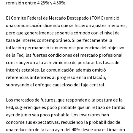
remisión entre 4.25% y 4.50%.
El Comité Federal de Mercado Destapado (FOMC) emitió
una comunicación diciendo que se hicieron ajustes menores,
pero que generalmente se sentía cómodo con el nivel de
tasa de interés contemporáneo. Si perfectamente la
inflación permaneció tenuemente por encima del objetivo
de la Fed, las fuertes condiciones del mercado profesional
contribuyeron a la atrevimiento de perdurar las tasas de
interés estables. La comunicación además omitió
referencias anteriores al progreso en la inflación,
subrayando el enfoque cauteloso del faja central.
Los mercados de futuros, que responden a la postura de la
Fed, sugieren que es poco probable que un retazo de tarifas
ayer de junio sea poco probable. Los inversores han
concorde sus expectativas, reduciendo la probabilidad de
una reducción de la tasa ayer del 40% desde una estimación