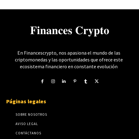
𝐅𝐢𝐧𝐚𝐧𝐜𝐞𝐬 𝐂𝐫𝐲𝐩𝐭𝐨
En Financescrypto, nos apasiona el mundo de las
criptomonedas y las oportunidades que ofrece este
ecosistema financiero en constante evolución
Páginas legales
SOBRE NOSOTROS
AVISO LEGAL
CONTÁCTANOS