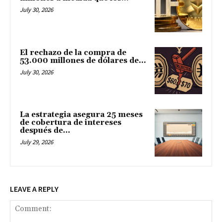
July 30, 2026
El rechazo de la compra de
53.000 millones de dólares de...
July 30, 2026
La estrategia asegura 25 meses
de cobertura de intereses
después de...
July 29, 2026
LEAVE A REPLY