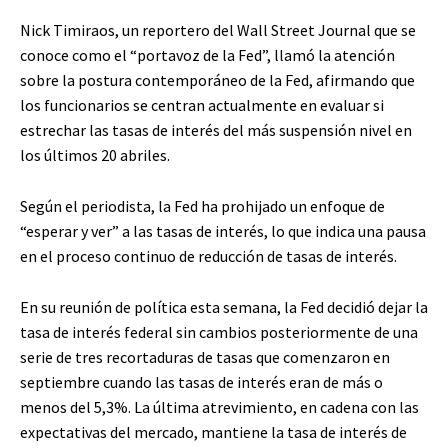
Nick Timiraos, un reportero del Wall Street Journal que se
conoce como el “portavoz de la Fed”, llamó la atención
sobre la postura contemporáneo de la Fed, afirmando que
los funcionarios se centran actualmente en evaluar si
estrechar las tasas de interés del más suspensión nivel en
los últimos 20 abriles.
Según el periodista, la Fed ha prohijado un enfoque de
“esperar y ver” a las tasas de interés, lo que indica una pausa
en el proceso continuo de reducción de tasas de interés.
En su reunión de política esta semana, la Fed decidió dejar la
tasa de interés federal sin cambios posteriormente de una
serie de tres recortaduras de tasas que comenzaron en
septiembre cuando las tasas de interés eran de más o
menos del 5,3%. La última atrevimiento, en cadena con las
expectativas del mercado, mantiene la tasa de interés de