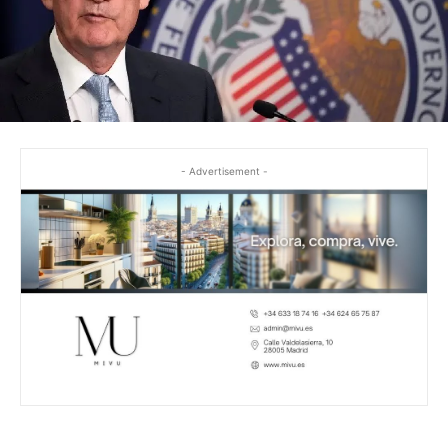
- Advertisement -