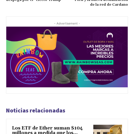
de la red de Cardano
- Advertisement -
Noticias relacionadas
Los ETF de Ether suman $104
millones a medida que los...