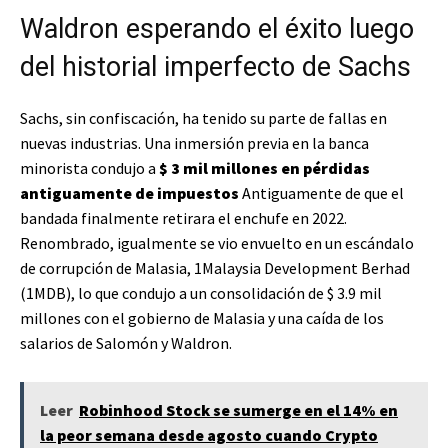
Waldron esperando el éxito luego
del historial imperfecto de Sachs
Sachs, sin confiscación, ha tenido su parte de fallas en
nuevas industrias. Una inmersión previa en la banca
minorista condujo a
$ 3 mil millones en pérdidas
antiguamente de impuestos
Antiguamente de que el
bandada finalmente retirara el enchufe en 2022.
Renombrado, igualmente se vio envuelto en un escándalo
de corrupción de Malasia, 1Malaysia Development Berhad
(1MDB), lo que condujo a un consolidación de $ 3.9 mil
millones con el gobierno de Malasia y una caída de los
salarios de Salomón y Waldron.
Leer
Robinhood Stock se sumerge en el 14% en
la peor semana desde agosto cuando Crypto