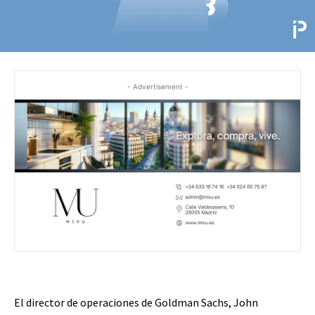
- Advertisement -
El director de operaciones de Goldman Sachs, John