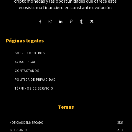
criptomonedas y las oportunidades que ofrece este
ecosistema financiero en constante evolución
Páginas legales
SOBRE NOSOTROS
AVISO LEGAL
CONTÁCTANOS
POLÍTICA DE PRIVACIDAD
TÉRMINOS DE SERVICIO
Temas
NOTICIAS DEL MERCADO
3824
INTERCAMBIO
2018