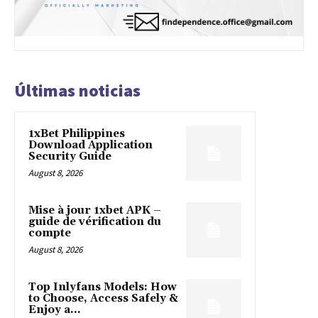
Últimas noticias
1xBet Philippines
Download Application
Security Guide
August 8, 2026
Mise à jour 1xbet APK –
guide de vérification du
compte
August 8, 2026
Top Inlyfans Models: How
to Choose, Access Safely &
Enjoy a...