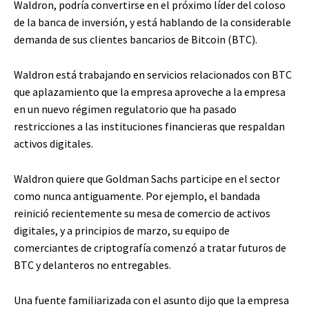
Waldron, podría convertirse en el próximo líder del coloso
de la banca de inversión, y está hablando de la considerable
demanda de sus clientes bancarios de Bitcoin (BTC).
Waldron está trabajando en servicios relacionados con BTC
que aplazamiento que la empresa aproveche a la empresa
en un nuevo régimen regulatorio que ha pasado
restricciones a las instituciones financieras que respaldan
activos digitales.
Waldron quiere que Goldman Sachs participe en el sector
como nunca antiguamente. Por ejemplo, el bandada
reinició recientemente su mesa de comercio de activos
digitales, y a principios de marzo, su equipo de
comerciantes de criptografía comenzó a tratar futuros de
BTC y delanteros no entregables.
Una fuente familiarizada con el asunto dijo que la empresa