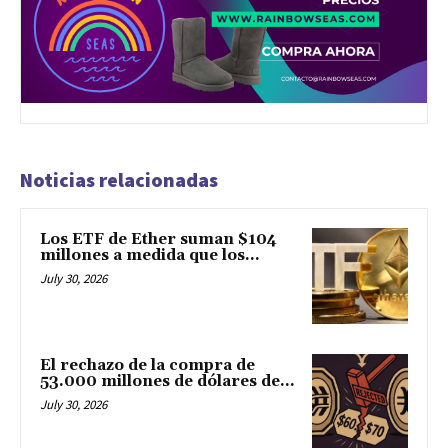
Noticias relacionadas
Los ETF de Ether suman $104
millones a medida que los...
July 30, 2026
El rechazo de la compra de
53.000 millones de dólares de...
July 30, 2026