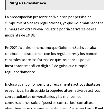
Surge se desvanece
La preocupación presente de Waldron por persistir el
cumplimiento de las regulaciones, ya que Goldman Sachs se
sumerge en otra nueva industria podría derivarse de ese
incidente de 1MDB.
En 2021, Waldron mencionó que Goldman Sachs estaba
celebrando discusiones con los reguladores y los bancos
centrales sobre las formas en que los bancos podían
incorporar “metálico digital” de guisa que cumpla
regulatoriamente.
Incluso cuando no nombra directamente activos digitales
específicos, ha discutido la papeleo alternativa de activos
con estudiantes universitarios y ha mantenido
conversaciones sobre “puestos contrarios” con altos
ejecutivos de otras empresas de inversión como Soros Fund