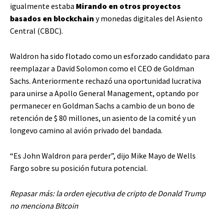
igualmente estaba
Mirando en otros proyectos
basados ​​en blockchain
y monedas digitales del Asiento
Central (CBDC).
Waldron ha sido flotado como un esforzado candidato para
reemplazar a David Solomon como el CEO de Goldman
Sachs. Anteriormente rechazó una oportunidad lucrativa
para unirse a Apollo General Management, optando por
permanecer en Goldman Sachs a cambio de un bono de
retención de $ 80 millones, un asiento de la comité y un
longevo camino al avión privado del bandada.
“Es John Waldron para perder”, dijo Mike Mayo de Wells
Fargo sobre su posición futura potencial.
Repasar más: la orden ejecutiva de cripto de Donald Trump
no menciona Bitcoin