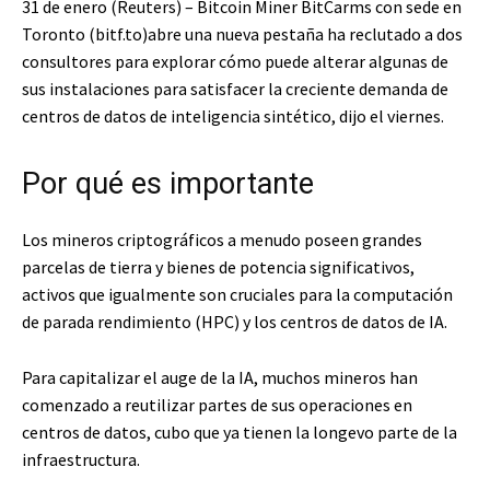
31 de enero (Reuters) – Bitcoin Miner BitCarms con sede en
Toronto (bitf.to)
abre una nueva pestaña
ha reclutado a dos
consultores para explorar cómo puede alterar algunas de
sus instalaciones para satisfacer la creciente demanda de
centros de datos de inteligencia sintético, dijo el viernes.
Por qué es importante
Los mineros criptográficos a menudo poseen grandes
parcelas de tierra y bienes de potencia significativos,
activos que igualmente son cruciales para la computación
de parada rendimiento (HPC) y los centros de datos de IA.
Para capitalizar el auge de la IA, muchos mineros han
comenzado a reutilizar partes de sus operaciones en
centros de datos, cubo que ya tienen la longevo parte de la
infraestructura.