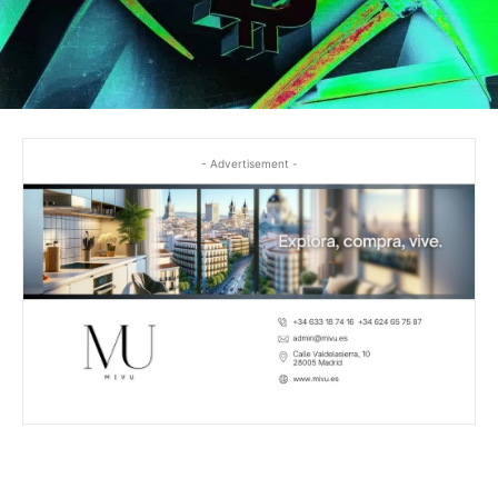
- Advertisement -