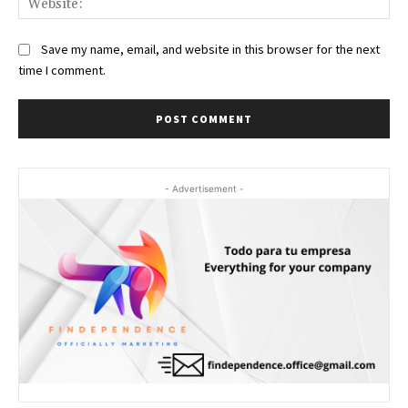
Save my name, email, and website in this browser for the next
time I comment.
- Advertisement -