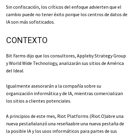
Sin confiscación, los críticos del enfoque advierten que el
cambio puede no tener éxito porque los centros de datos de
IA son más sofisticados.
CONTEXTO
Bit Farms dijo que los consultores, Appleby Strategy Group
y World Wide Technology, analizarán sus sitios de América
del Ideal.
Igualmente asesorarán a la compañía sobre su
organización informática y de IA, mientras comercializan
los sitios a clientes potenciales.
A principios de este mes, Riot Platforms (Riot.O)
abre una
nueva pestaña
lanzó una reseña
abre una nueva pestaña
de
la posible IA y los usos informáticos para partes de sus