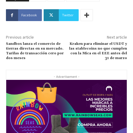
Facebook
Twitter
Previous article
Next article
Sandbox lanza el comercio de
Kraken para eliminar el USDT y
tierras directas en su mercado.
las stablecoins no que cumplen
Tarifas de transacción cero por
con la Mica en el EEE antes del
dos meses
31 de marzo
- Advertisement -