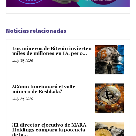
Noticias relacionadas
Los mineros de Bitcoin invierten
miles de millones en IA, pero...
July 30, 2026
¿Cómo funcionará el valle
minero de Beshkala?
July 29, 2026
¡El director ejecutivo de MARA
Holdings compara la potencia
de la...