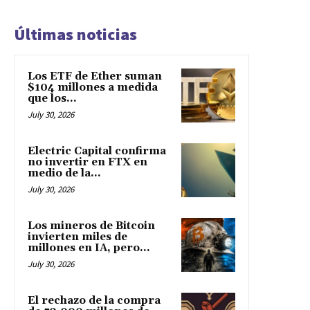
Últimas noticias
Los ETF de Ether suman
$104 millones a medida
que los...
July 30, 2026
Electric Capital confirma
no invertir en FTX en
medio de la...
July 30, 2026
Los mineros de Bitcoin
invierten miles de
millones en IA, pero...
July 30, 2026
El rechazo de la compra