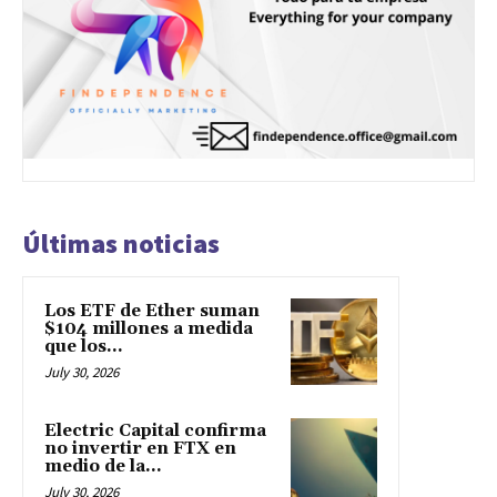
Últimas noticias
Los ETF de Ether suman
$104 millones a medida
que los...
July 30, 2026
Electric Capital confirma
no invertir en FTX en
medio de la...
July 30, 2026