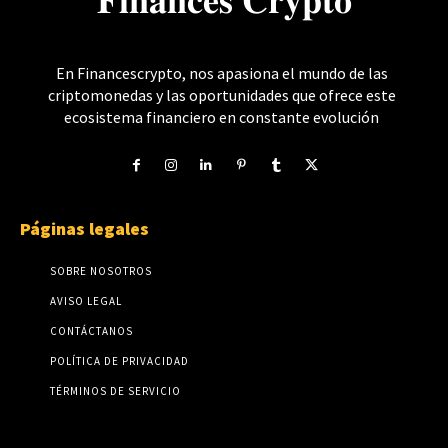
𝐅𝐢𝐧𝐚𝐧𝐜𝐞𝐬 𝐂𝐫𝐲𝐩𝐭𝐨
En Financescrypto, nos apasiona el mundo de las
criptomonedas y las oportunidades que ofrece este
ecosistema financiero en constante evolución
Páginas legales
SOBRE NOSOTROS
AVISO LEGAL
CONTÁCTANOS
POLÍTICA DE PRIVACIDAD
TÉRMINOS DE SERVICIO