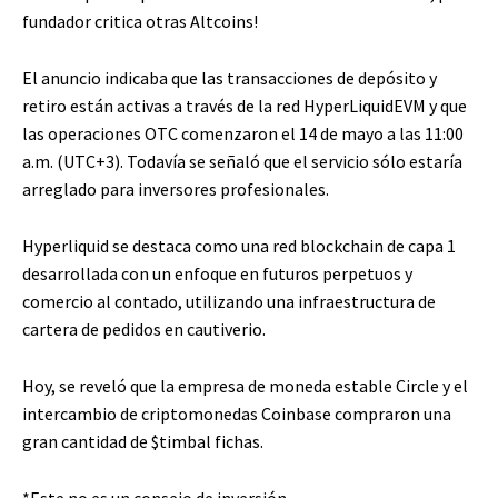
fundador critica otras Altcoins!
El anuncio indicaba que las transacciones de depósito y
retiro están activas a través de la red HyperLiquidEVM y que
las operaciones OTC comenzaron el 14 de mayo a las 11:00
a.m. (UTC+3). Todavía se señaló que el servicio sólo estaría
arreglado para inversores profesionales.
Hyperliquid se destaca como una red blockchain de capa 1
desarrollada con un enfoque en futuros perpetuos y
comercio al contado, utilizando una infraestructura de
cartera de pedidos en cautiverio.
Hoy, se reveló que la empresa de moneda estable Circle y el
intercambio de criptomonedas Coinbase compraron una
gran cantidad de
$timbal
fichas.