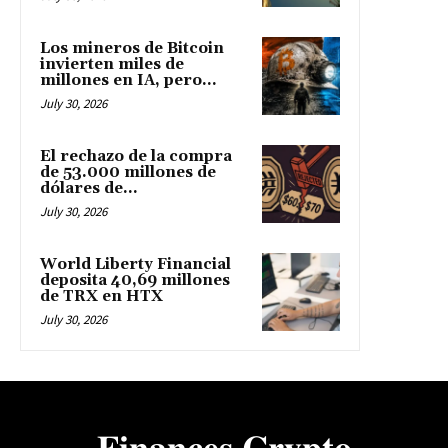
Los mineros de Bitcoin
invierten miles de
millones en IA, pero...
July 30, 2026
El rechazo de la compra
de 53.000 millones de
dólares de...
July 30, 2026
World Liberty Financial
deposita 40,69 millones
de TRX en HTX
July 30, 2026