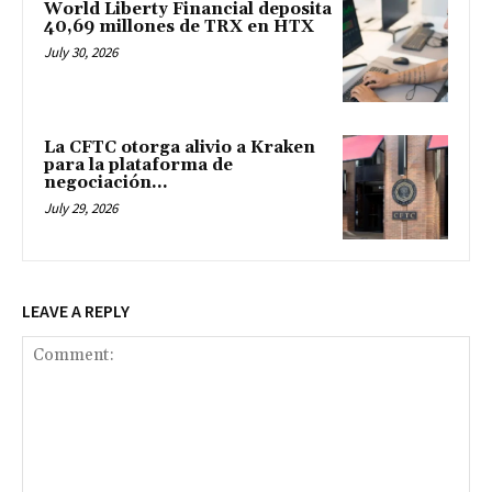
World Liberty Financial deposita
40,69 millones de TRX en HTX
July 30, 2026
La CFTC otorga alivio a Kraken
para la plataforma de
negociación...
July 29, 2026
LEAVE A REPLY