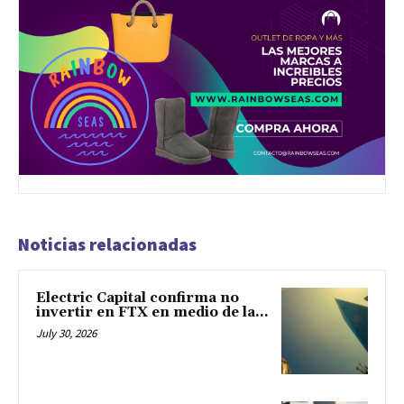
Noticias relacionadas
Electric Capital confirma no
invertir en FTX en medio de la...
July 30, 2026