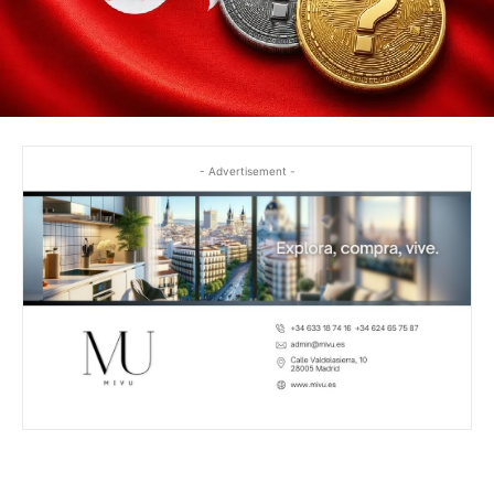
- Advertisement -