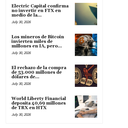
Electric Capital confirma
no invertir en FTX en
medio de la...
July 30, 2026
Los mineros de Bitcoin
invierten miles de
millones en IA, pero...
July 30, 2026
El rechazo de la compra
de 53.000 millones de
dólares de...
July 30, 2026
World Liberty Financial
deposita 40,69 millones
de TRX en HTX
July 30, 2026