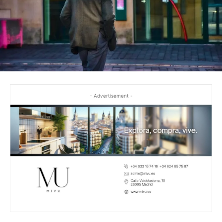
- Advertisement -