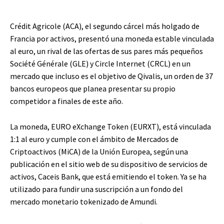
Crédit Agricole (ACA), el segundo cárcel más holgado de
Francia por activos, presentó una moneda estable vinculada
al euro, un rival de las ofertas de sus pares más pequeños
Société Générale (GLE) y Circle Internet (CRCL) en un
mercado que incluso es el objetivo de Qivalis, un orden de 37
bancos europeos que planea presentar su propio
competidor a finales de este año.
La moneda, EURO eXchange Token (EURXT), está vinculada
1:1 al euro y cumple con el ámbito de Mercados de
Criptoactivos (MiCA) de la Unión Europea, según una
publicación en el sitio web de su dispositivo de servicios de
activos, Caceis Bank, que está emitiendo el token. Ya se ha
utilizado para fundir una suscripción a un fondo del
mercado monetario tokenizado de Amundi.