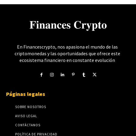
𝐅𝐢𝐧𝐚𝐧𝐜𝐞𝐬 𝐂𝐫𝐲𝐩𝐭𝐨
En Financescrypto, nos apasiona el mundo de las
criptomonedas y las oportunidades que ofrece este
ecosistema financiero en constante evolución
Páginas legales
SOBRE NOSOTROS
AVISO LEGAL
CONTÁCTANOS
POLÍTICA DE PRIVACIDAD