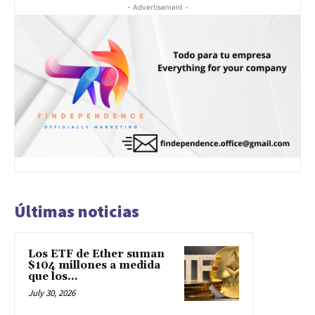
- Advertisement -
Últimas noticias
Los ETF de Ether suman
$104 millones a medida
que los...
July 30, 2026