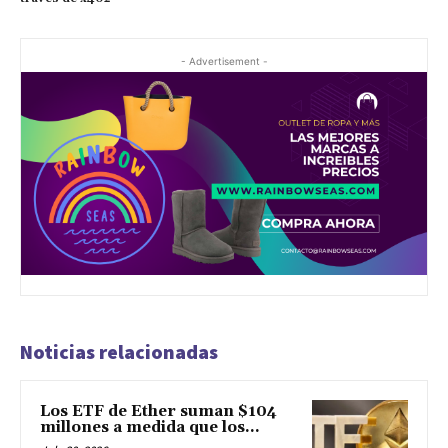
- Advertisement -
Noticias relacionadas
Los ETF de Ether suman $104
millones a medida que los...