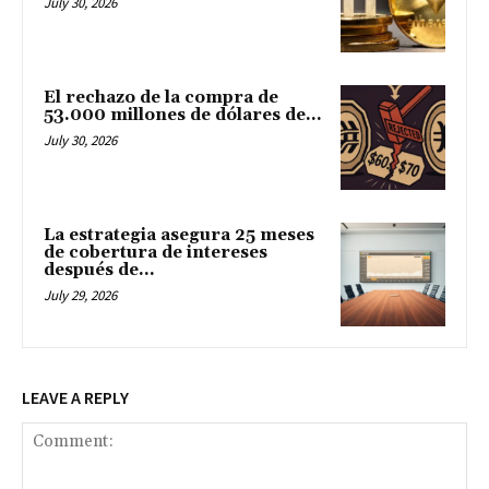
July 30, 2026
El rechazo de la compra de
53.000 millones de dólares de...
July 30, 2026
La estrategia asegura 25 meses
de cobertura de intereses
después de...
July 29, 2026
LEAVE A REPLY