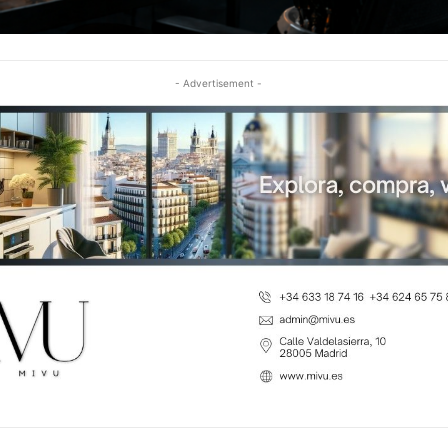
- Advertisement -