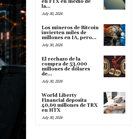
en FTX en medio de
la...
July 30, 2026
Los mineros de Bitcoin
invierten miles de
millones en IA, pero...
July 30, 2026
El rechazo de la
compra de 53.000
millones de dólares
de...
July 30, 2026
World Liberty
Financial deposita
40,69 millones de TRX
en HTX
July 30, 2026