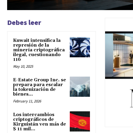
Debes leer
Kuwait intensifica la
represión de la
minería criptográfica
ilegal, cuestionando
116
May 10, 2025
E-Estate Group Inc. se
prepara para escalar
la tokenización de
bienes...
February 11, 2026
Los intercambios
criptográficos de
Kirguistán ven más de
$ 11 mil...