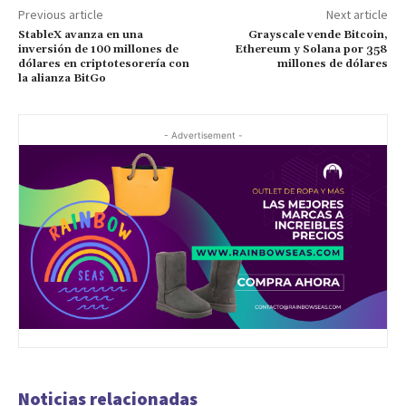
Previous article
Next article
StableX avanza en una
Grayscale vende Bitcoin,
inversión de 100 millones de
Ethereum y Solana por 358
dólares en criptotesorería con
millones de dólares
la alianza BitGo
- Advertisement -
Noticias relacionadas