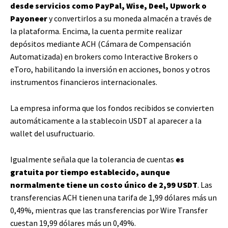
desde servicios como PayPal, Wise, Deel, Upwork o
Payoneer
y convertirlos a su moneda almacén a través de
la plataforma. Encima, la cuenta permite realizar
depósitos mediante ACH (Cámara de Compensación
Automatizada) en brokers como Interactive Brokers o
eToro, habilitando la inversión en acciones, bonos y otros
instrumentos financieros internacionales.
La empresa informa que los fondos recibidos se convierten
automáticamente a la stablecoin USDT al aparecer a la
wallet del usufructuario.
Igualmente señala que la tolerancia de cuentas
es
gratuita por tiempo establecido, aunque
normalmente tiene un costo único de 2,99 USDT
. Las
transferencias ACH tienen una tarifa de 1,99 dólares más un
0,49%, mientras que las transferencias por Wire Transfer
cuestan 19,99 dólares más un 0,49%.