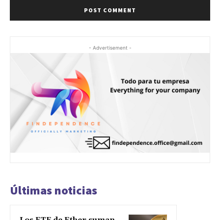
- Advertisement -
Últimas noticias