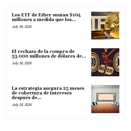
Los ETF de Ether suman $104
millones a medida que los...
July 30, 2026
El rechazo de la compra de
53.000 millones de dólares de...
July 30, 2026
La estrategia asegura 25 meses
de cobertura de intereses
después de...
July 29, 2026