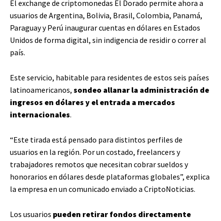
El exchange de criptomonedas El Dorado permite ahora a
usuarios de Argentina, Bolivia, Brasil, Colombia, Panamá,
Paraguay y Perú inaugurar cuentas en dólares en Estados
Unidos de forma digital, sin indigencia de residir o correr al
país.
Este servicio, habitable para residentes de estos seis países
latinoamericanos,
sondeo allanar la administración de
ingresos en dólares y el entrada a mercados
internacionales
.
“Este tirada está pensado para distintos perfiles de
usuarios en la región. Por un costado, freelancers y
trabajadores remotos que necesitan cobrar sueldos y
honorarios en dólares desde plataformas globales”, explica
la empresa en un comunicado enviado a CriptoNoticias.
Los usuarios
pueden retirar fondos directamente