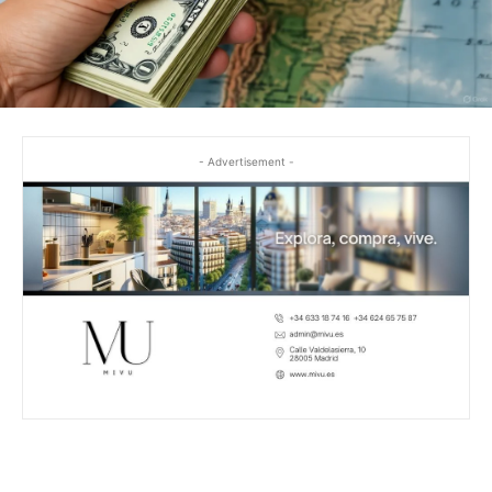
- Advertisement -