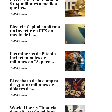
Los ETF de Ether suman
$104 millones a medida
que los...
July 30, 2026
Electric Capital confirma
no invertir en FTX en
medio de la...
July 30, 2026
Los mineros de Bitcoin
invierten miles de
millones en IA, pero...
July 30, 2026
El rechazo de la compra
de 53.000 millones de
dólares de...
July 30, 2026
World Liberty Financial