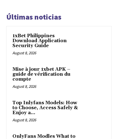
Últimas noticias
1xBet Philippines
Download Application
Security Guide
August 8, 2026
Mise à jour 1xbet APK –
guide de vérification du
compte
August 8, 2026
Top Inlyfans Models: How
to Choose, Access Safely &
Enjoy a...
August 8, 2026
OnlyFans Modles What to