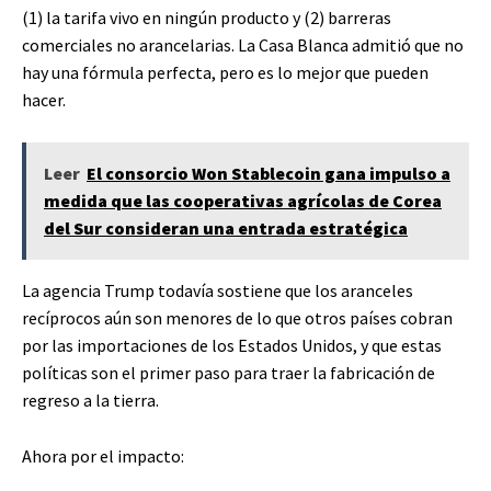
(1) la tarifa vivo en ningún producto y (2) barreras
comerciales no arancelarias. La Casa Blanca admitió que no
hay una fórmula perfecta, pero es lo mejor que pueden
hacer.
Leer
El consorcio Won Stablecoin gana impulso a
medida que las cooperativas agrícolas de Corea
del Sur consideran una entrada estratégica
La agencia Trump todavía sostiene que los aranceles
recíprocos aún son menores de lo que otros países cobran
por las importaciones de los Estados Unidos, y que estas
políticas son el primer paso para traer la fabricación de
regreso a la tierra.
Ahora por el impacto: