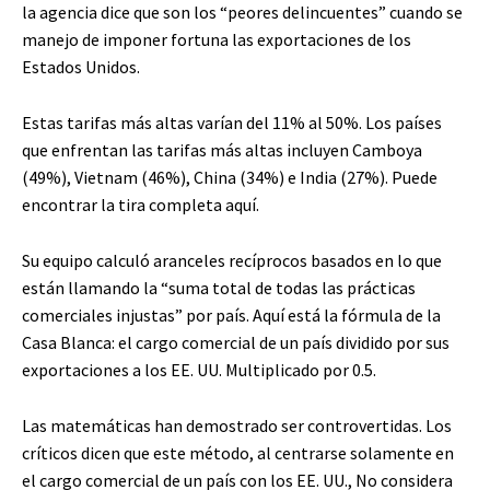
la agencia dice que son los “peores delincuentes” cuando se
manejo de imponer fortuna las exportaciones de los
Estados Unidos.
Estas tarifas más altas varían del 11% al 50%. Los países
que enfrentan las tarifas más altas incluyen Camboya
(49%), Vietnam (46%), China (34%) e India (27%). Puede
encontrar la tira completa aquí.
Su equipo calculó aranceles recíprocos basados ​​en lo que
están llamando la “suma total de todas las prácticas
comerciales injustas” por país. Aquí está la fórmula de la
Casa Blanca: el cargo comercial de un país dividido por sus
exportaciones a los EE. UU. Multiplicado por 0.5.
Las matemáticas han demostrado ser controvertidas. Los
críticos dicen que este método, al centrarse solamente en
el cargo comercial de un país con los EE. UU., No considera