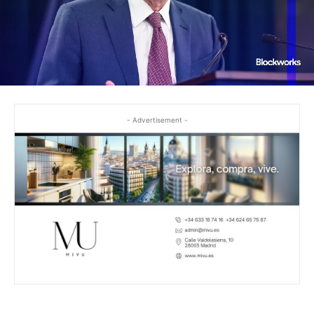
- Advertisement -