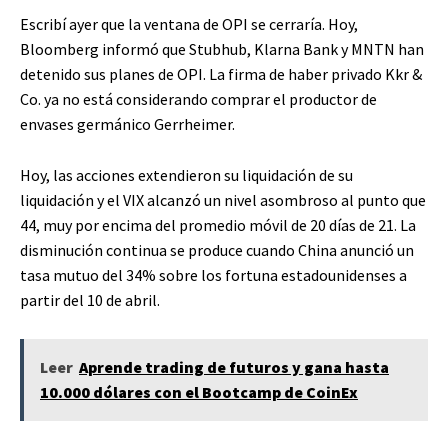
Escribí ayer que la ventana de OPI se cerraría. Hoy,
Bloomberg informó que Stubhub, Klarna Bank y MNTN han
detenido sus planes de OPI. La firma de haber privado Kkr &
Co. ya no está considerando comprar el productor de
envases germánico Gerrheimer.
Hoy, las acciones extendieron su liquidación de su
liquidación y el VIX alcanzó un nivel asombroso al punto que
44, muy por encima del promedio móvil de 20 días de 21. La
disminución continua se produce cuando China anunció un
tasa mutuo del 34% sobre los fortuna estadounidenses a
partir del 10 de abril.
Leer
Aprende trading de futuros y gana hasta
10.000 dólares con el Bootcamp de CoinEx