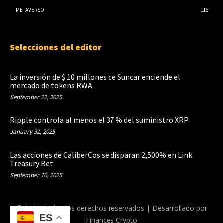
METAVERSO
116
Selecciones del editor
La inversión de $ 10 millones de Suncar enciende el
mercado de tokens RWA
September 22, 2025
Ripple controla al menos el 37 % del suministro XRP
January 31, 2025
Las acciones de CaliberCos se disparan 2,500% en Link
Treasury Bet
September 10, 2025
© 2026 Todos los derechos reservados | Desarrollado por
ES
Finances Crypto