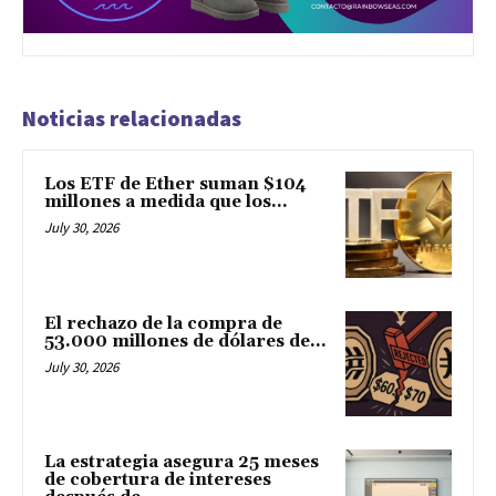
Noticias relacionadas
Los ETF de Ether suman $104
millones a medida que los...
July 30, 2026
El rechazo de la compra de
53.000 millones de dólares de...
July 30, 2026
La estrategia asegura 25 meses
de cobertura de intereses