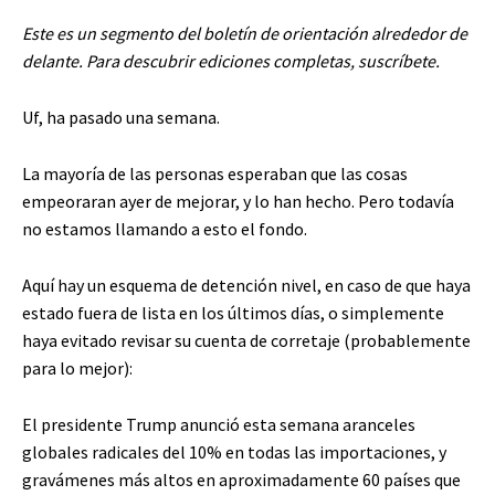
Este es un segmento del boletín de orientación alrededor de
delante. Para descubrir ediciones completas, suscríbete.
Uf, ha pasado una semana.
La mayoría de las personas esperaban que las cosas
empeoraran ayer de mejorar, y lo han hecho. Pero todavía
no estamos llamando a esto el fondo.
Aquí hay un esquema de detención nivel, en caso de que haya
estado fuera de lista en los últimos días, o simplemente
haya evitado revisar su cuenta de corretaje (probablemente
para lo mejor):
El presidente Trump anunció esta semana aranceles
globales radicales del 10% en todas las importaciones, y
gravámenes más altos en aproximadamente 60 países que