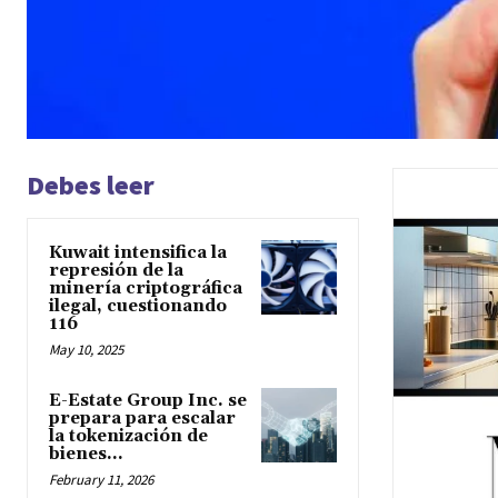
Debes leer
Kuwait intensifica la
represión de la
minería criptográfica
ilegal, cuestionando
116
May 10, 2025
E-Estate Group Inc. se
prepara para escalar
la tokenización de
bienes...
February 11, 2026