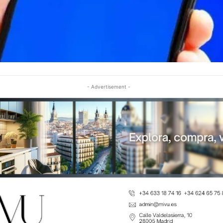
- Advertisement -