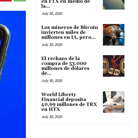
en FTX en medio de
la...
July 30, 2026
Los mineros de Bitcoin
invierten miles de
millones en IA, pero...
July 30, 2026
El rechazo de la
compra de 53.000
millones de dólares
de...
July 30, 2026
World Liberty
Financial deposita
40,69 millones de TRX
en HTX
July 30, 2026