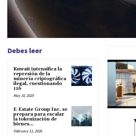
Debes leer
Kuwait intensifica la
represión de la
minería criptográfica
ilegal, cuestionando
116
May 10, 2025
E-Estate Group Inc. se
prepara para escalar
la tokenización de
bienes...
February 11, 2026