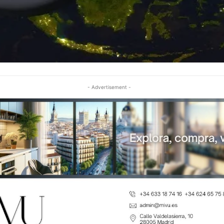
- Advertisement -