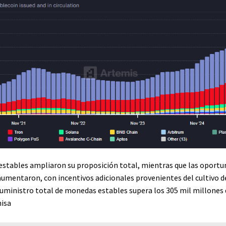
stables ampliaron su proposición total, mientras que las oportu
umentaron, con incentivos adicionales provenientes del cultivo d
suministro total de monedas estables supera los 305 mil millones 
isa