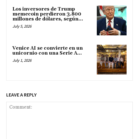
Los inversores de Trump
memecoin perdieron 3.800
millones de dólares, según...
July 5, 2026
Venice AI se convierte en un
unicornio con una Serie A...
July 1, 2026
LEAVE A REPLY