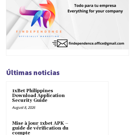
Últimas noticias
1xBet Philippines
Download Application
Security Guide
August 8, 2026
Mise à jour 1xbet APK –
guide de vérification du
compte