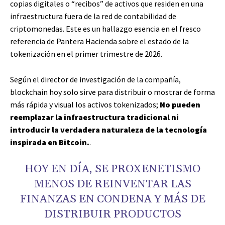
copias digitales o “recibos” de activos que residen en una
infraestructura fuera de la red de contabilidad de
criptomonedas. Este es un hallazgo esencia en el fresco
referencia de Pantera Hacienda sobre el estado de la
tokenización en el primer trimestre de 2026.
Según el director de investigación de la compañía,
blockchain hoy solo sirve para distribuir o mostrar de forma
más rápida y visual los activos tokenizados;
No pueden
reemplazar la infraestructura tradicional ni
introducir la verdadera naturaleza de la tecnología
inspirada en Bitcoin.
.
HOY EN DÍA, SE PROXENETISMO
MENOS DE REINVENTAR LAS
FINANZAS EN CONDENA Y MÁS DE
DISTRIBUIR PRODUCTOS