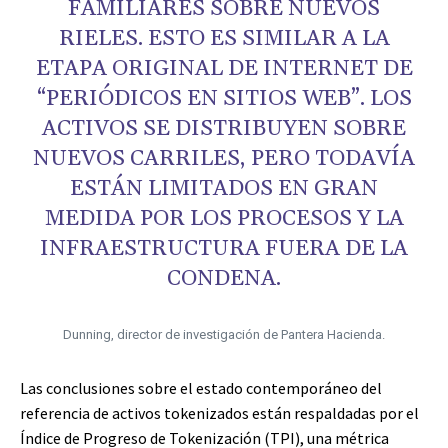
FAMILIARES SOBRE NUEVOS
RIELES. ESTO ES SIMILAR A LA
ETAPA ORIGINAL DE INTERNET DE
“PERIÓDICOS EN SITIOS WEB”. LOS
ACTIVOS SE DISTRIBUYEN SOBRE
NUEVOS CARRILES, PERO TODAVÍA
ESTÁN LIMITADOS EN GRAN
MEDIDA POR LOS PROCESOS Y LA
INFRAESTRUCTURA FUERA DE LA
CONDENA.
Dunning, director de investigación de Pantera Hacienda.
Las conclusiones sobre el estado contemporáneo del
referencia de activos tokenizados están respaldadas por el
Índice de Progreso de Tokenización (TPI), una métrica