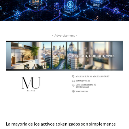
- Advertisement -
La mayoría de los activos tokenizados son simplemente