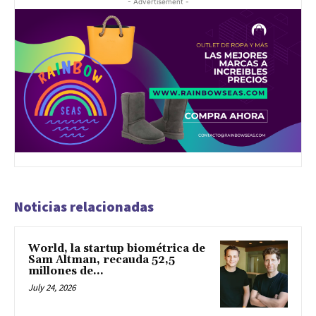
- Advertisement -
Noticias relacionadas
World, la startup biométrica de
Sam Altman, recauda 52,5
millones de...
July 24, 2026