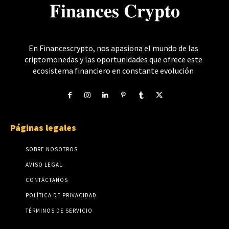
𝐅𝐢𝐧𝐚𝐧𝐜𝐞𝐬 𝐂𝐫𝐲𝐩𝐭𝐨
En Financescrypto, nos apasiona el mundo de las
criptomonedas y las oportunidades que ofrece este
ecosistema financiero en constante evolución
Páginas legales
SOBRE NOSOTROS
AVISO LEGAL
CONTÁCTANOS
POLÍTICA DE PRIVACIDAD
TÉRMINOS DE SERVICIO