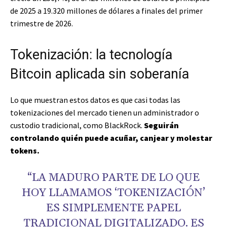
de 2025 a 19.320 millones de dólares a finales del primer
trimestre de 2026.
Tokenización: la tecnología
Bitcoin aplicada sin soberanía
Lo que muestran estos datos es que casi todas las
tokenizaciones del mercado tienen un administrador o
custodio tradicional, como BlackRock.
Seguirán
controlando quién puede acuñar, canjear y molestar
tokens.
“LA MADURO PARTE DE LO QUE
HOY LLAMAMOS ‘TOKENIZACIÓN’
ES SIMPLEMENTE PAPEL
TRADICIONAL DIGITALIZADO. ES