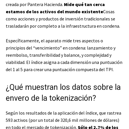
creada por Pantera Hacienda.
Mide qué tan cerca
estamos de los activos del mundo existente
Cosas
como acciones y productos de inversión tradicionales se
trasladarán por completo a la infraestructura en condena.
Específicamente, el aparato mide tres aspectos o
principios del “vencimiento” en condena: lanzamiento y
reembolso, transferibilidad y balance, y complejidad y
viabilidad. El índice asigna a cada dimensión una puntuación
del 1 al 5 para crear una puntuación compuesta del TPI.
¿Qué muestran los datos sobre la
envero de la tokenización?
Según los resultados de la aplicación del índice, que rastrea
593 activos (por un total de 320,6 mil millones de dólares)
en todo el mercado de tokenización.
Sólo el 2,7% de los