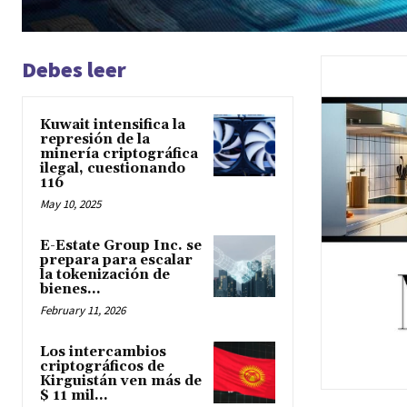
Debes leer
Kuwait intensifica la
represión de la
minería criptográfica
ilegal, cuestionando
116
May 10, 2025
E-Estate Group Inc. se
prepara para escalar
la tokenización de
bienes...
February 11, 2026
Los intercambios
criptográficos de
Kirguistán ven más de
$ 11 mil...