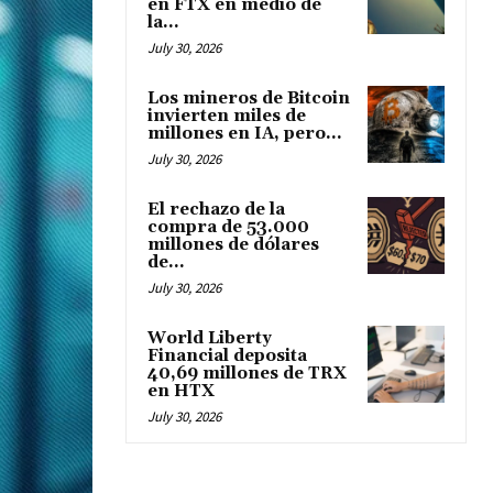
en FTX en medio de
la...
July 30, 2026
Los mineros de Bitcoin
invierten miles de
millones en IA, pero...
July 30, 2026
El rechazo de la
compra de 53.000
millones de dólares
de...
July 30, 2026
World Liberty
Financial deposita
40,69 millones de TRX
en HTX
July 30, 2026