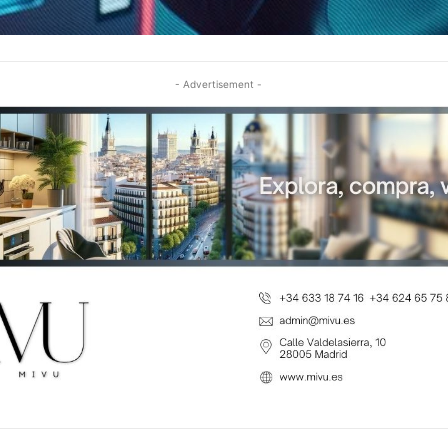
- Advertisement -