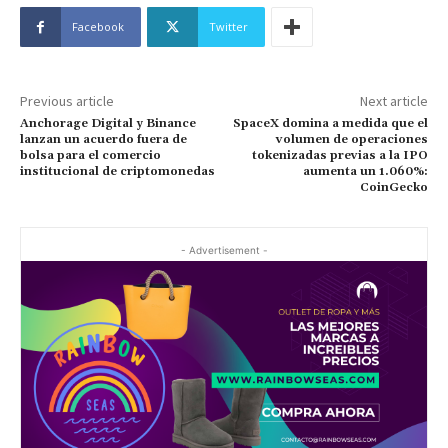
Facebook
Twitter
Previous article
Next article
Anchorage Digital y Binance
SpaceX domina a medida que el
lanzan un acuerdo fuera de
volumen de operaciones
bolsa para el comercio
tokenizadas previas a la IPO
institucional de criptomonedas
aumenta un 1.060%:
CoinGecko
- Advertisement -