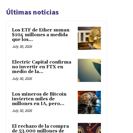
Últimas noticias
Los ETF de Ether suman
$104 millones a medida
que los...
July 30, 2026
Electric Capital confirma
no invertir en FTX en
medio de la...
July 30, 2026
Los mineros de Bitcoin
invierten miles de
millones en IA, pero...
July 30, 2026
El rechazo de la compra
de 53.000 millones de