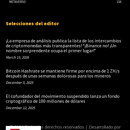
METAVERSO
116
Selecciones del editor
¡La empresa de análisis publica la lista de los intercambios
de criptomonedas más transparentes! “¡Binance no! ¡Un
nombre sorprendente ocupa el primer lugar!”
March 15, 2026
Bitcoin Hashrate se mantiene firme por encima de 1 ZH/s
después de unas semanas dolorosas para los mineros
December 5, 2025
El cofundador del movimiento suspendido lanza un fondo
criptográfico de 100 millones de dólares
December 12, 2025
© 2026 Todos los derechos reservados | Desarrollado por