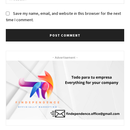
Save my name, email, and website in this browser for the next
time I comment.
- Advertisement -