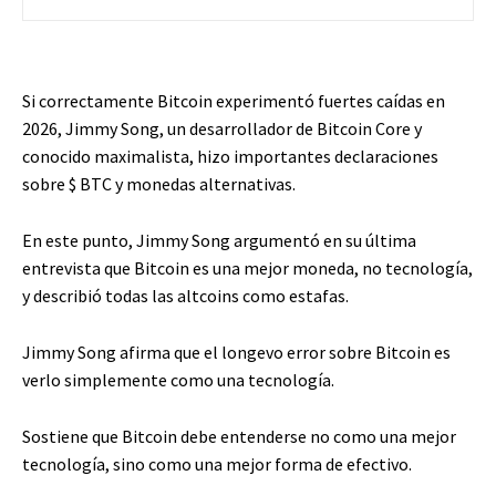
Si correctamente Bitcoin experimentó fuertes caídas en
2026, Jimmy Song, un desarrollador de Bitcoin Core y
conocido maximalista, hizo importantes declaraciones
sobre
$ BTC
y monedas alternativas.
En este punto, Jimmy Song argumentó en su última
entrevista que Bitcoin es una mejor moneda, no tecnología,
y describió todas las altcoins como estafas.
Jimmy Song afirma que el longevo error sobre Bitcoin es
verlo simplemente como una tecnología.
Sostiene que Bitcoin debe entenderse no como una mejor
tecnología, sino como una mejor forma de efectivo.