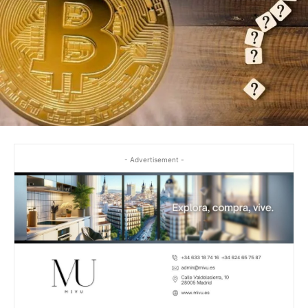
- Advertisement -