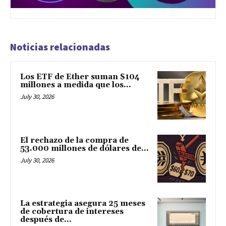
Noticias relacionadas
Los ETF de Ether suman $104
millones a medida que los...
July 30, 2026
El rechazo de la compra de
53.000 millones de dólares de...
July 30, 2026
La estrategia asegura 25 meses
de cobertura de intereses
después de...