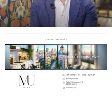
- Advertisement -