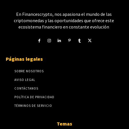
En Financescrypto, nos apasiona el mundo de las
criptomonedas y las oportunidades que ofrece este
ecosistema financiero en constante evolución
Páginas legales
SOBRE NOSOTROS
AVISO LEGAL
CONTÁCTANOS
POLÍTICA DE PRIVACIDAD
TÉRMINOS DE SERVICIO
Temas