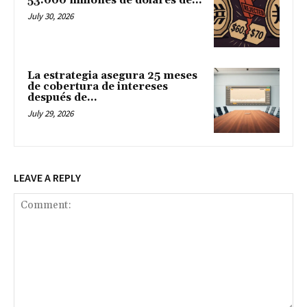
53.000 millones de dólares de...
July 30, 2026
La estrategia asegura 25 meses
de cobertura de intereses
después de...
July 29, 2026
LEAVE A REPLY