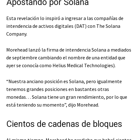
Apostando por Solana
Esta revelación lo inspiró a ingresar a las compañías de
intendencia de activos digitales (DAT) con The Solana
Company.
Morehead lanzó la firma de intendencia Solana a mediados
de septiembre cambiando el nombre de una entidad que
ayer se conocía como Helius Medical Technologies).
“Nuestra anciano posición es Solana, pero igualmente
tenemos grandes posiciones en bastantes otras
monedas… Solana tiene un gran rendimiento, por lo que
está teniendo su momento”, dijo Morehead.
Cientos de cadenas de bloques