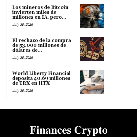
Los mineros de Bitcoin
invierten miles de
millones en IA, pero...
July 30, 2026
El rechazo de la compra
de 53.000 millones de
dólares de...
July 30, 2026
World Liberty Financial
deposita 40,69 millones
de TRX en HTX
July 30, 2026
𝐅𝐢𝐧𝐚𝐧𝐜𝐞𝐬 𝐂𝐫𝐲𝐩𝐭𝐨