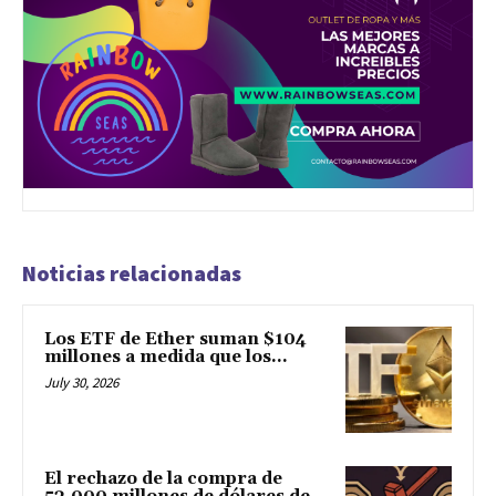
Noticias relacionadas
Los ETF de Ether suman $104
millones a medida que los...
July 30, 2026
El rechazo de la compra de