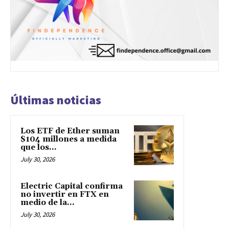
Últimas noticias
Los ETF de Ether suman
$104 millones a medida
que los...
July 30, 2026
Electric Capital confirma
no invertir en FTX en
medio de la...
July 30, 2026