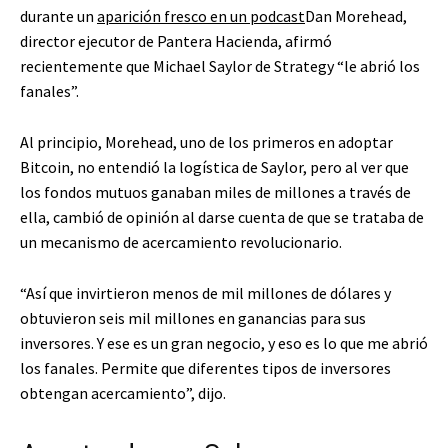
durante un
aparición fresco en un podcast
Dan Morehead,
director ejecutor de Pantera Hacienda, afirmó
recientemente que Michael Saylor de Strategy “le abrió los
fanales”.
Al principio, Morehead, uno de los primeros en adoptar
Bitcoin, no entendió la logística de Saylor, pero al ver que
los fondos mutuos ganaban miles de millones a través de
ella, cambió de opinión al darse cuenta de que se trataba de
un mecanismo de acercamiento revolucionario.
“Así que invirtieron menos de mil millones de dólares y
obtuvieron seis mil millones en ganancias para sus
inversores. Y ese es un gran negocio, y eso es lo que me abrió
los fanales. Permite que diferentes tipos de inversores
obtengan acercamiento”, dijo.