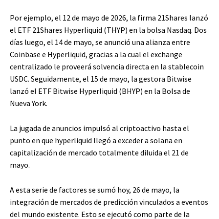
Por ejemplo, el 12 de mayo de 2026, la firma 21Shares lanzó
el ETF 21Shares Hyperliquid (THYP) en la bolsa Nasdaq. Dos
días luego, el 14 de mayo, se anunció una alianza entre
Coinbase e Hyperliquid, gracias a la cual el exchange
centralizado le proveerá solvencia directa en la stablecoin
USDC. Seguidamente, el 15 de mayo, la gestora Bitwise
lanzó el ETF Bitwise Hyperliquid (BHYP) en la Bolsa de
Nueva York.
La jugada de anuncios impulsó al criptoactivo hasta el
punto en que hyperliquid llegó a exceder a solana en
capitalización de mercado totalmente diluida el 21 de
mayo.
A esta serie de factores se sumó hoy, 26 de mayo, la
integración de mercados de predicción vinculados a eventos
del mundo existente. Esto se ejecutó como parte de la