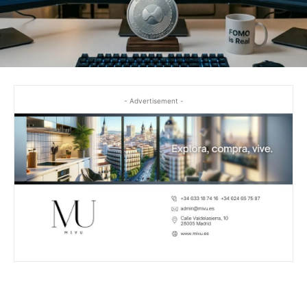
- Advertisement -