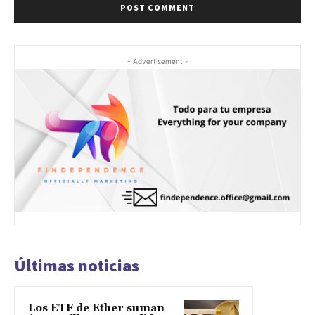
- Advertisement -
Últimas noticias
Los ETF de Ether suman