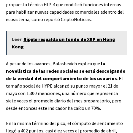
propuesta técnica HIP-4 que modificó funciones internas
para habilitar nuevas capacidades comerciales adentro del
ecosistema, como reportó CriptoNoticias.
Leer
Ripple respalda un fondo de XRP en Hong
Kong
A pesar de los avances, Balashevich explica que
la
novelística de las redes sociales se está descolgando
de la verdad del comportamiento de los usuarios
. El
tamaño social de HYPE alcanzó su punto mayor el 21 de
mayo con 1.300 menciones, una número que representa
siete veces el promedio diario del mes preparatorio, pero
desde entonces este indicador ha caído un 70%.
En la misma término del pico, el cómputo de sentimiento
llegó a 402 puntos, casi diez veces el promedio de abril,