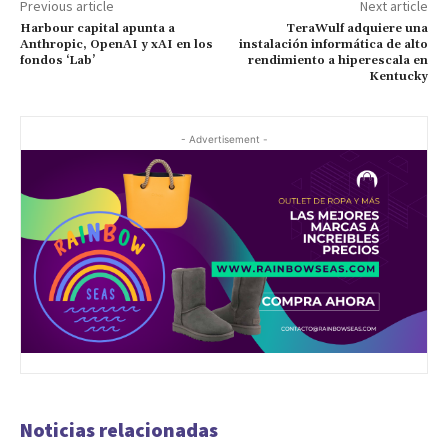
Previous article
Next article
Harbour capital apunta a
TeraWulf adquiere una
Anthropic, OpenAI y xAI en los
instalación informática de alto
fondos ‘Lab’
rendimiento a hiperescala en
Kentucky
- Advertisement -
Noticias relacionadas