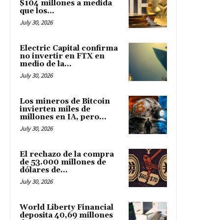
$104 millones a medida
que los...
July 30, 2026
Electric Capital confirma
no invertir en FTX en
medio de la...
July 30, 2026
Los mineros de Bitcoin
invierten miles de
millones en IA, pero...
July 30, 2026
El rechazo de la compra
de 53.000 millones de
dólares de...
July 30, 2026
World Liberty Financial
deposita 40,69 millones