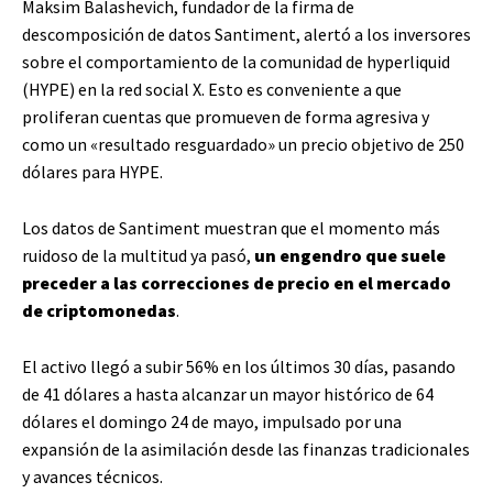
Maksim Balashevich, fundador de la firma de
descomposición de datos Santiment, alertó a los inversores
sobre el comportamiento de la comunidad de hyperliquid
(HYPE) en la red social X. Esto es conveniente a que
proliferan cuentas que promueven de forma agresiva y
como un «resultado resguardado» un precio objetivo de 250
dólares para HYPE.
Los datos de Santiment muestran que el momento más
ruidoso de la multitud ya pasó,
un engendro que suele
preceder a las correcciones de precio en el mercado
de criptomonedas
.
El activo llegó a subir 56% en los últimos 30 días, pasando
de 41 dólares a hasta alcanzar un mayor histórico de 64
dólares el domingo 24 de mayo, impulsado por una
expansión de la asimilación desde las finanzas tradicionales
y avances técnicos.