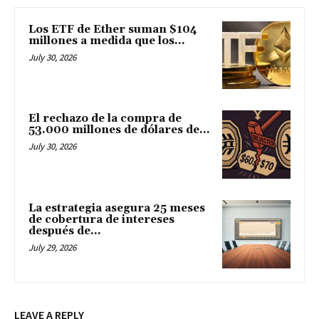
Los ETF de Ether suman $104
millones a medida que los...
July 30, 2026
El rechazo de la compra de
53.000 millones de dólares de...
July 30, 2026
La estrategia asegura 25 meses
de cobertura de intereses
después de...
July 29, 2026
LEAVE A REPLY