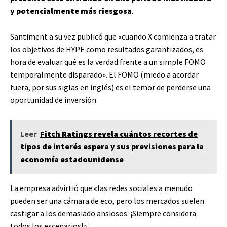
y potencialmente más riesgosa
.
Santiment a su vez publicó que «cuando X comienza a tratar
los objetivos de HYPE como resultados garantizados, es
hora de evaluar qué es la verdad frente a un simple FOMO
temporalmente disparado». El FOMO (miedo a acordar
fuera, por sus siglas en inglés) es el temor de perderse una
oportunidad de inversión.
Leer
Fitch Ratings revela cuántos recortes de
tipos de interés espera y sus previsiones para la
economía estadounidense
La empresa advirtió que «las redes sociales a menudo
pueden ser una cámara de eco, pero los mercados suelen
castigar a los demasiado ansiosos. ¡Siempre considera
todos los escenarios!».