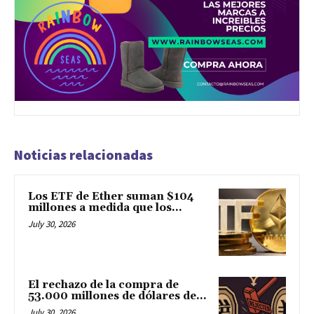
Noticias relacionadas
Los ETF de Ether suman $104
millones a medida que los...
July 30, 2026
El rechazo de la compra de
53.000 millones de dólares de...
July 30, 2026