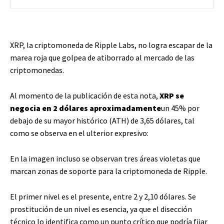
XRP, la criptomoneda de Ripple Labs, no logra escapar de la
marea roja que golpea de atiborrado al mercado de las
criptomonedas.
Al momento de la publicación de esta nota,
XRP se
negocia en 2 dólares aproximadamente
un 45% por
debajo de su mayor histórico (ATH) de 3,65 dólares, tal
como se observa en el ulterior expresivo:
En la imagen incluso se observan tres áreas violetas que
marcan zonas de soporte para la criptomoneda de Ripple.
El primer nivel es el presente, entre 2 y 2,10 dólares. Se
prostitución de un nivel es esencia, ya que el disección
técnico lo identifica como un punto crítico que podría fijar