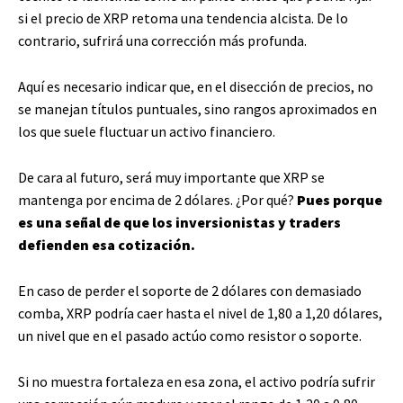
si el precio de XRP retoma una tendencia alcista. De lo
contrario, sufrirá una corrección más profunda.
Aquí es necesario indicar que, en el disección de precios, no
se manejan títulos puntuales, sino rangos aproximados en
los que suele fluctuar un activo financiero.
De cara al futuro, será muy importante que XRP se
mantenga por encima de 2 dólares. ¿Por qué?
Pues porque
es una señal de que los inversionistas y traders
defienden esa cotización.
En caso de perder el soporte de 2 dólares con demasiado
comba, XRP podría caer hasta el nivel de 1,80 a 1,20 dólares,
un nivel que en el pasado actúo como resistor o soporte.
Si no muestra fortaleza en esa zona, el activo podría sufrir