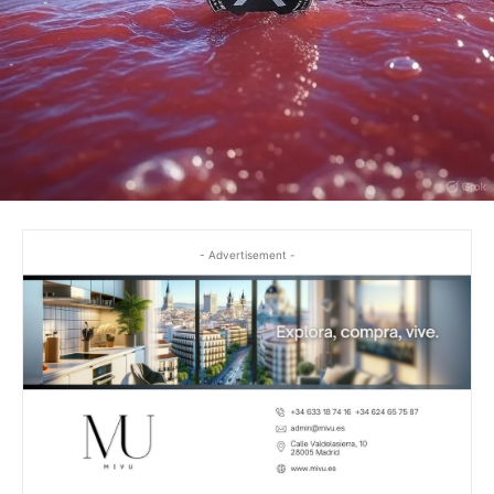
- Advertisement -