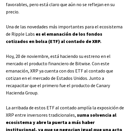
favorables, pero está claro que aún no se reflejan en su
precio.
Una de las novedades más importantes para el ecosistema
de Ripple Labs
es el emanación de los fondos
cotizados en bolsa (ETF) al contado de XRP.
Hoy, 20 de noviembre, está haciendo su estreno en el
mercado el producto financiero de Bitwise. Con este
emanación, XRP ya cuenta con dos ETF al contado que
cotizan en el mercado de Estados Unidos. Junto a
recapacitar que el primero fue el producto de Canary
Hacienda Group.
La arribada de estos ETF al contado amplía la exposición de
XRP entre inversores tradicionales,
suma solvencia al
ecosistema y abre la puerta a más haber
institucional, ya que se negocian igual que una acto