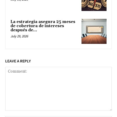
La estrategia asegura 25 meses
de cobertura de intereses
después de...
July 29, 2026
LEAVE A REPLY
Comment: