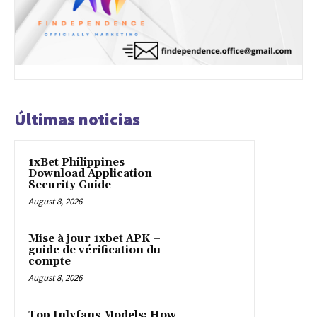
Últimas noticias
1xBet Philippines
Download Application
Security Guide
August 8, 2026
Mise à jour 1xbet APK –
guide de vérification du
compte
August 8, 2026
Top Inlyfans Models: How