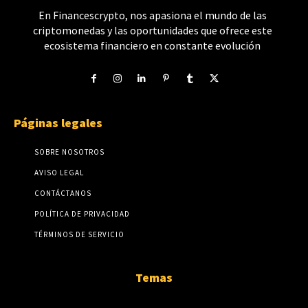
En Financescrypto, nos apasiona el mundo de las
criptomonedas y las oportunidades que ofrece este
ecosistema financiero en constante evolución
Páginas legales
SOBRE NOSOTROS
AVISO LEGAL
CONTÁCTANOS
POLÍTICA DE PRIVACIDAD
TÉRMINOS DE SERVICIO
Temas