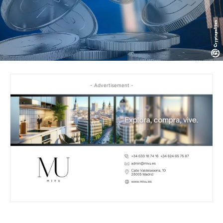
- Advertisement -