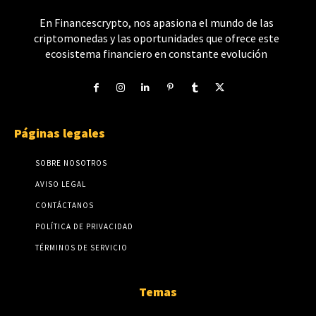
En Financescrypto, nos apasiona el mundo de las
criptomonedas y las oportunidades que ofrece este
ecosistema financiero en constante evolución
Páginas legales
SOBRE NOSOTROS
AVISO LEGAL
CONTÁCTANOS
POLÍTICA DE PRIVACIDAD
TÉRMINOS DE SERVICIO
Temas