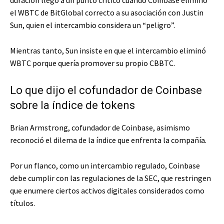
el WBTC de BitGlobal correcto a su asociación con Justin
Sun, quien el intercambio considera un “peligro”.
Mientras tanto, Sun insiste en que el intercambio eliminó
WBTC porque quería promover su propio CBBTC.
Lo que dijo el cofundador de Coinbase
sobre la índice de tokens
Brian Armstrong, cofundador de Coinbase, asimismo
reconoció el dilema de la índice que enfrenta la compañía.
Por un flanco, como un intercambio regulado, Coinbase
debe cumplir con las regulaciones de la SEC, que restringen
que enumere ciertos activos digitales considerados como
títulos.