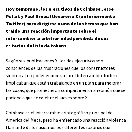
Hoy temprano, los ejecutivos de Coinbase Jesse
Pollak y Paul Grewal llevaron a X (anteriormente
Twitter) para dirigirse a uno de los temas que han
traído una reacción importante sobre el
intercambio: la arbitrariedad percibida de sus
criterios de lista de tokens.
Según sus publicaciones X, los dos ejecutivos son
conscientes de las frustraciones que los constructores
sienten al no poder enumerar en el intercambio. Incluso
implicaban que están trabajando en un plan para mejorar
las cosas, que prometieron compartir en una reunión que se
paciencia que se celebre el jueves sobre X.
Coinbase es el intercambio criptográfico principal de
América del Meta, pero ha enfrentado una reacción violenta
flamante de los usuarios por diferentes razones que