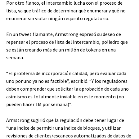
Por otro flanco, el intercambio lucha con el proceso de
lista, ya que tráfico de determinar qué enumerar y qué no
enumerar sin violar ningún requisito regulatorio.
En un tweet flamante, Armstrong expresó su deseo de
repensar el proceso de lista del intercambio, poliedro que
se están creando más de un millón de tokens en una
semana.
“El problema de incorporación calidad, pero evaluar cada
uno por uno ya no es factible”, escribió. “Y los reguladores
deben comprender que solicitar la aprobación de cada uno
asimismo es totalmente inviable en este momento (no
pueden hacer 1M por semana)”.
Armstrong sugirió que la regulación debe tener lugar de
“una índice de permitir una índice de bloques, y utilizar
revisiones de clientes/escaneos automatizados de datos de