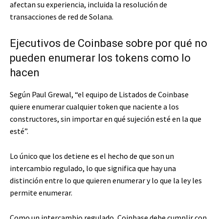
afectan su experiencia, incluida la resolución de
transacciones de red de Solana.
Ejecutivos de Coinbase sobre por qué no
pueden enumerar los tokens como lo
hacen
Según Paul Grewal, “el equipo de Listados de Coinbase
quiere enumerar cualquier token que naciente a los
constructores, sin importar en qué sujeción esté en la que
esté”.
Lo único que los detiene es el hecho de que son un
intercambio regulado, lo que significa que hay una
distinción entre lo que quieren enumerar y lo que la ley les
permite enumerar.
Como un intercambio regulado, Coinbase debe cumplir con