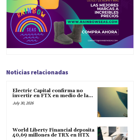
Noticias relacionadas
Electric Capital confirma no
invertir en FTX en medio de la...
July 30, 2026
World Liberty Financial deposita
40,69 millones de TRX en HTX