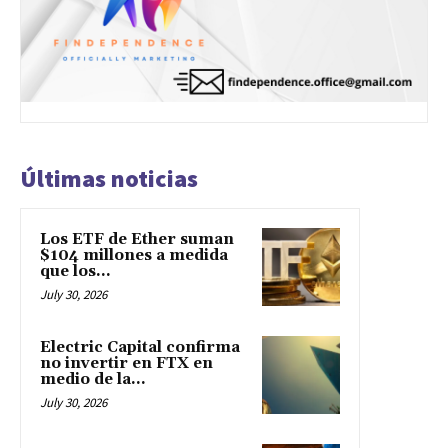
Últimas noticias
Los ETF de Ether suman
$104 millones a medida
que los...
July 30, 2026
Electric Capital confirma
no invertir en FTX en
medio de la...
July 30, 2026