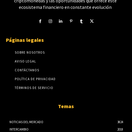
criptomonedas y las oportunidades que ofrece este
ecosistema financiero en constante evolución
Páginas legales
SOBRE NOSOTROS
AVISO LEGAL
CONTÁCTANOS
POLÍTICA DE PRIVACIDAD
TÉRMINOS DE SERVICIO
Temas
NOTICIAS DEL MERCADO
3824
INTERCAMBIO
2018