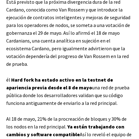
Está previsto que la próxima divergencia dura de la red
Cardano, conocida como Van Rossem y que introduce la
ejecución de contratos inteligentes y mejoras de seguridad
para los operadores de nodos, se someta a una votación de
gobernanza el 29 de mayo. Así lo afirmó el 18 de mayo
Cardanians, una cuenta analítica en sujeción en el
ecosistema Cardano, pero igualmente advirtieron que la
votación dependería del progreso de Van Rossem en la red
de prueba.
él
Hard fork ha estado activo en la testnet de
apariencia previa desde el 8 de mayo
una red de prueba
pública donde los desarrolladores validan que su código
funciona antiguamente de enviarlo a la red principal.
Al 18 de mayo, 21% de la procreación de bloques y 30% de
los nodos en la red principal.
Ya están trabajando con
cambios y software compatible
Así lo reveló el equipo de