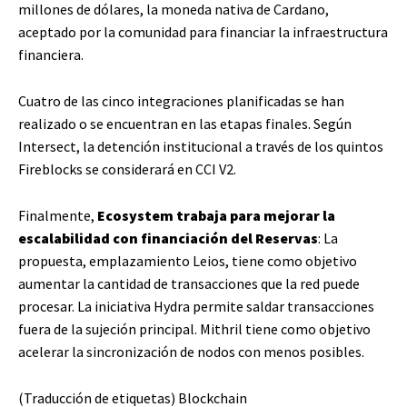
millones de dólares, la moneda nativa de Cardano,
aceptado por la comunidad para financiar la infraestructura
financiera.
Cuatro de las cinco integraciones planificadas se han
realizado o se encuentran en las etapas finales. Según
Intersect, la detención institucional a través de los quintos
Fireblocks se considerará en CCI V2.
Finalmente,
Ecosystem trabaja para mejorar la
escalabilidad con financiación del Reservas
: La
propuesta, emplazamiento Leios, tiene como objetivo
aumentar la cantidad de transacciones que la red puede
procesar. La iniciativa Hydra permite saldar transacciones
fuera de la sujeción principal. Mithril tiene como objetivo
acelerar la sincronización de nodos con menos posibles.
(Traducción de etiquetas) Blockchain