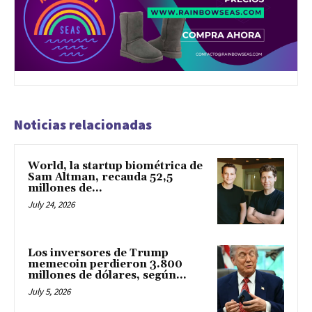
Noticias relacionadas
World, la startup biométrica de
Sam Altman, recauda 52,5
millones de...
July 24, 2026
Los inversores de Trump
memecoin perdieron 3.800
millones de dólares, según...
July 5, 2026