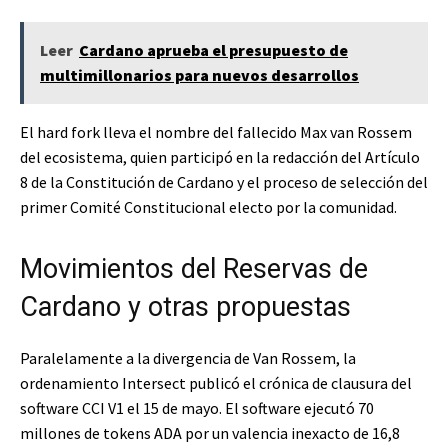
Leer
Cardano aprueba el presupuesto de
multimillonarios para nuevos desarrollos
El hard fork lleva el nombre del fallecido Max van Rossem
del ecosistema, quien participó en la redacción del Artículo
8 de la Constitución de Cardano y el proceso de selección del
primer Comité Constitucional electo por la comunidad.
Movimientos del Reservas de
Cardano y otras propuestas
Paralelamente a la divergencia de Van Rossem, la
ordenamiento Intersect publicó el crónica de clausura del
software CCI V1 el 15 de mayo. El software ejecutó 70
millones de tokens ADA por un valencia inexacto de 16,8