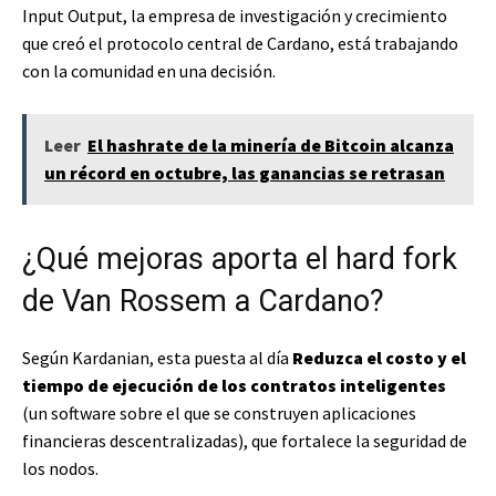
Input Output, la empresa de investigación y crecimiento
que creó el protocolo central de Cardano, está trabajando
con la comunidad en una decisión.
Leer
El hashrate de la minería de Bitcoin alcanza
un récord en octubre, las ganancias se retrasan
¿Qué mejoras aporta el hard fork
de Van Rossem a Cardano?
Según Kardanian, esta puesta al día
Reduzca el costo y el
tiempo de ejecución de los contratos inteligentes
(un software sobre el que se construyen aplicaciones
financieras descentralizadas), que fortalece la seguridad de
los nodos.