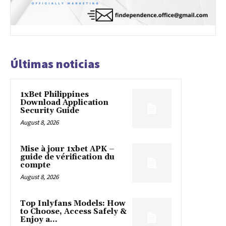
Últimas noticias
1xBet Philippines
Download Application
Security Guide
August 8, 2026
Mise à jour 1xbet APK –
guide de vérification du
compte
August 8, 2026
Top Inlyfans Models: How
to Choose, Access Safely &
Enjoy a...