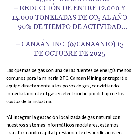
– REDUCCIÓN DE ENTRE 12.000 Y
14.000 TONELADAS DE CO₂ AL AÑO
– 90% DE TIEMPO DE ACTIVIDAD…
– CANAÁN INC. (@CANAANIO) 13
DE OCTUBRE DE 2025
Las quemas de gas son una de las fuentes de energía menos
comunes para la minería BTC. Canaan Mining entregará el
equipo directamente a los pozos de gas, convirtiendo
inmediatamente el gas en electricidad por debajo de los
costos de la industria.
“
Al integrar la gestación localizada de gas natural con
nuestros sistemas informáticos modulares, estamos
transformando capital previamente desperdiciados en