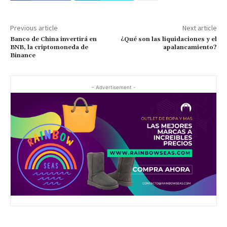
Previous article
Next article
Banco de China invertirá en
¿Qué son las liquidaciones y el
BNB, la criptomoneda de
apalancamiento?
Binance
- Advertisement -