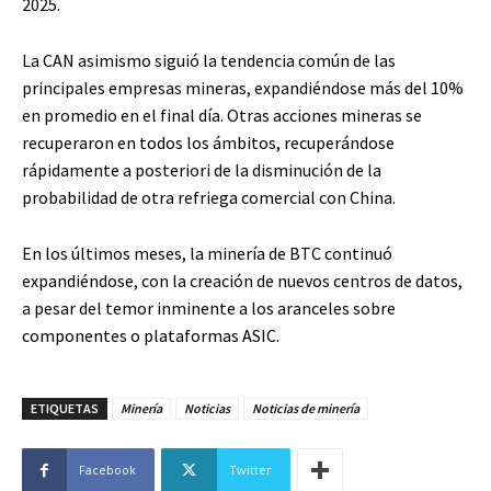
2025.
La CAN asimismo siguió la tendencia común de las
principales empresas mineras, expandiéndose más del 10%
en promedio en el final día. Otras acciones mineras se
recuperaron en todos los ámbitos, recuperándose
rápidamente a posteriori de la disminución de la
probabilidad de otra refriega comercial con China.
En los últimos meses, la minería de BTC continuó
expandiéndose, con la creación de nuevos centros de datos,
a pesar del temor inminente a los aranceles sobre
componentes o plataformas ASIC.
ETIQUETAS
Minería
Noticias
Noticias de minería
Facebook
Twitter