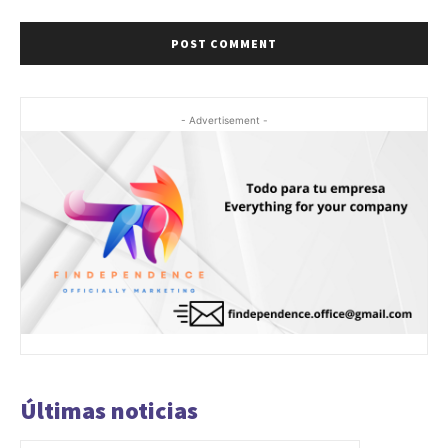
- Advertisement -
Últimas noticias