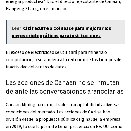
energía productiva”.
Dijo el director ejecutante de Canaan,
Nangeng Zhang, en el anuncio.
Leer
Citi recurre a Coinbase para mejorar los
pagos criptográficos para instituciones
El exceso de electricidad se utilizará para minería o
computación, o se venderá a la red durante los tiempos de
inactividad del centro de datos.
Las acciones de Canaan no se inmutan
delante las conversaciones arancelarias
Canaan Mining ha demostrado su adaptabilidad a diversas
condiciones del mercado. Las acciones de CAN se han
división desde la propuesta pública original de la empresa
en 2019, lo que le permite tener presencia en EE. UU. Como