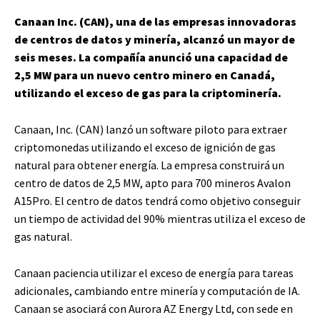
Canaan Inc. (CAN), una de las empresas innovadoras
de centros de datos y minería, alcanzó un mayor de
seis meses. La compañía anunció una capacidad de
2,5 MW para un nuevo centro minero en Canadá,
utilizando el exceso de gas para la criptominería.
Canaan, Inc. (CAN) lanzó un software piloto para extraer
criptomonedas utilizando el exceso de ignición de gas
natural para obtener energía. La empresa construirá un
centro de datos de 2,5 MW, apto para 700 mineros Avalon
A15Pro. El centro de datos tendrá como objetivo conseguir
un tiempo de actividad del 90% mientras utiliza el exceso de
gas natural.
Canaan paciencia utilizar el exceso de energía para tareas
adicionales, cambiando entre minería y computación de IA.
Canaan se asociará con Aurora AZ Energy Ltd, con sede en