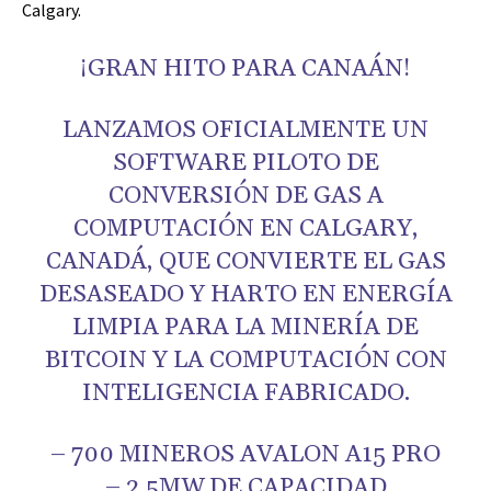
Calgary.
¡GRAN HITO PARA CANAÁN!
LANZAMOS OFICIALMENTE UN
SOFTWARE PILOTO DE
CONVERSIÓN DE GAS A
COMPUTACIÓN EN CALGARY,
CANADÁ, QUE CONVIERTE EL GAS
DESASEADO Y HARTO EN ENERGÍA
LIMPIA PARA LA MINERÍA DE
BITCOIN Y LA COMPUTACIÓN CON
INTELIGENCIA FABRICADO.
– 700 MINEROS AVALON A15 PRO
– 2,5MW DE CAPACIDAD