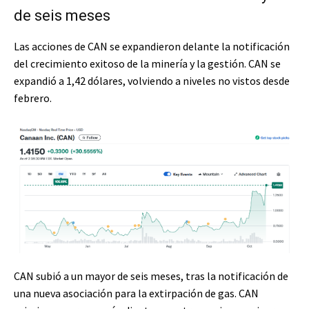
de seis meses
Las acciones de CAN se expandieron delante la notificación
del crecimiento exitoso de la minería y la gestión. CAN se
expandió a 1,42 dólares, volviendo a niveles no vistos desde
febrero.
CAN subió a un mayor de seis meses, tras la notificación de
una nueva asociación para la extirpación de gas. CAN