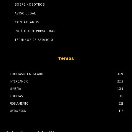
SOBRE NOSOTROS
AVISO LEGAL
CONTÁCTANOS
POLÍTICA DE PRIVACIDAD
TÉRMINOS DE SERVICIO
Temas
NOTICIAS DEL MERCADO
3824
INTERCAMBIO
2018
MINERÍA
1281
NOTICIAS
989
REGLAMENTO
621
METAVERSO
116