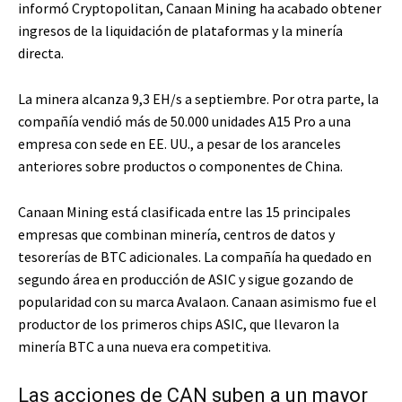
informó Cryptopolitan, Canaan Mining ha acabado obtener
ingresos de la liquidación de plataformas y la minería
directa.
La minera alcanza 9,3 EH/s a septiembre. Por otra parte, la
compañía vendió más de 50.000 unidades A15 Pro a una
empresa con sede en EE. UU., a pesar de los aranceles
anteriores sobre productos o componentes de China.
Canaan Mining está clasificada entre las 15 principales
empresas que combinan minería, centros de datos y
tesorerías de BTC adicionales. La compañía ha quedado en
segundo área en producción de ASIC y sigue gozando de
popularidad con su marca Avalaon. Canaan asimismo fue el
productor de los primeros chips ASIC, que llevaron la
minería BTC a una nueva era competitiva.
Las acciones de CAN suben a un mayor