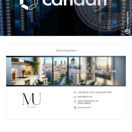
- Advertisement -