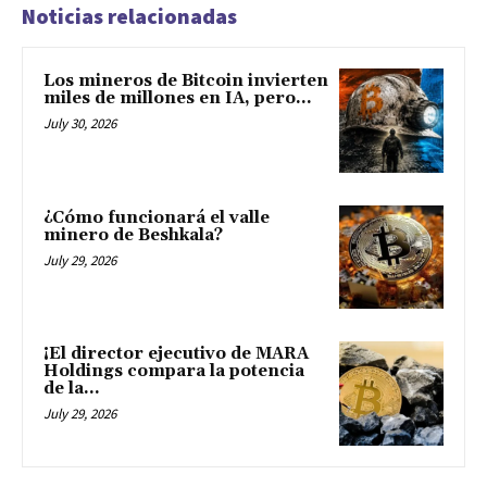
Noticias relacionadas
Los mineros de Bitcoin invierten
miles de millones en IA, pero...
July 30, 2026
¿Cómo funcionará el valle
minero de Beshkala?
July 29, 2026
¡El director ejecutivo de MARA
Holdings compara la potencia
de la...
July 29, 2026