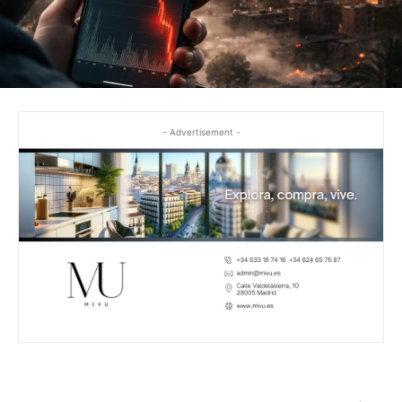
- Advertisement -