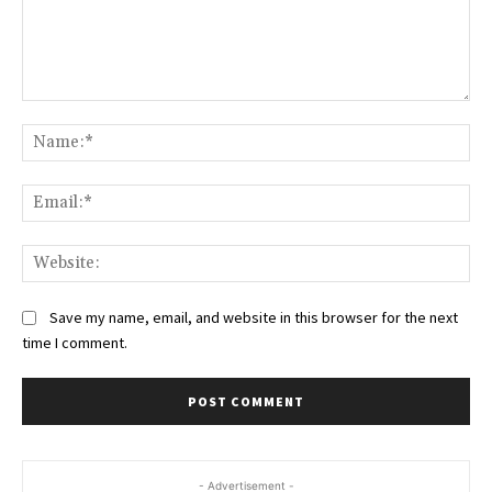
Comment:
Na
Ema
Web
Save my name, email, and website in this browser for the next
time I comment.
- Advertisement -