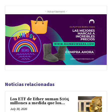
- Advertisement -
Noticias relacionadas
Los ETF de Ether suman $104
millones a medida que los...
July 30, 2026