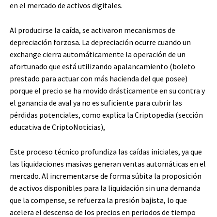
en el mercado de activos digitales.
Al producirse la caída, se activaron mecanismos de
depreciación forzosa. La depreciación ocurre cuando un
exchange cierra automáticamente la operación de un
afortunado que está utilizando apalancamiento (boleto
prestado para actuar con más hacienda del que posee)
porque el precio se ha movido drásticamente en su contra y
el ganancia de aval ya no es suficiente para cubrir las
pérdidas potenciales, como explica la Criptopedia (sección
educativa de CriptoNoticias),
Este proceso técnico profundiza las caídas iniciales, ya que
las liquidaciones masivas generan ventas automáticas en el
mercado. Al incrementarse de forma súbita la proposición
de activos disponibles para la liquidación sin una demanda
que la compense, se refuerza la presión bajista, lo que
acelera el descenso de los precios en periodos de tiempo