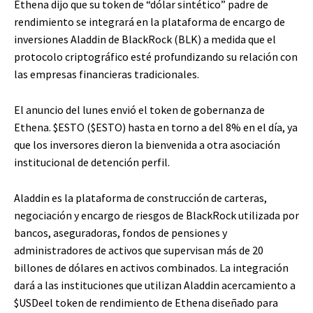
Ethena dijo que su token de “dólar sintético” padre de
rendimiento se integrará en la plataforma de encargo de
inversiones Aladdin de BlackRock (BLK) a medida que el
protocolo criptográfico esté profundizando su relación con
las empresas financieras tradicionales.
El anuncio del lunes envió el token de gobernanza de
Ethena.
$ESTO
(
$ESTO
) hasta en torno a del 8% en el día, ya
que los inversores dieron la bienvenida a otra asociación
institucional de detención perfil.
Aladdin es la plataforma de construcción de carteras,
negociación y encargo de riesgos de BlackRock utilizada por
bancos, aseguradoras, fondos de pensiones y
administradores de activos que supervisan más de 20
billones de dólares en activos combinados. La integración
dará a las instituciones que utilizan Aladdin acercamiento a
$USDe
el token de rendimiento de Ethena diseñado para