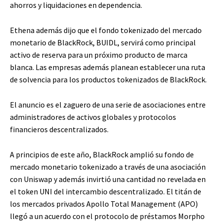
ahorros y liquidaciones en dependencia.
Ethena además dijo que el fondo tokenizado del mercado
monetario de BlackRock, BUIDL, servirá como principal
activo de reserva para un próximo producto de marca
blanca. Las empresas además planean establecer una ruta
de solvencia para los productos tokenizados de BlackRock.
El anuncio es el zaguero de una serie de asociaciones entre
administradores de activos globales y protocolos
financieros descentralizados.
A principios de este año, BlackRock amplió su fondo de
mercado monetario tokenizado a través de una asociación
con Uniswap y además invirtió una cantidad no revelada en
el token UNI del intercambio descentralizado. El titán de
los mercados privados Apollo Total Management (APO)
llegó a un acuerdo con el protocolo de préstamos Morpho