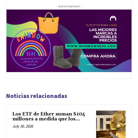
- Advertisement -
Noticias relacionadas
Los ETF de Ether suman $104
millones a medida que los...
July 30, 2026