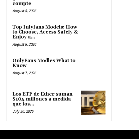
compte
August 8, 2026
Top Inlyfans Models: How
to Choose, Access Safely &
Enjoy a...
August 8, 2026
OnlyFans Modles What to
Know
August 7, 2026
Los ETF de Ether suman
$104 millones a medida
que los...
July 30, 2026