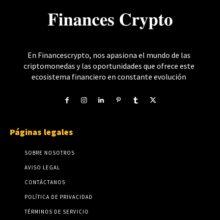
𝐅𝐢𝐧𝐚𝐧𝐜𝐞𝐬 𝐂𝐫𝐲𝐩𝐭𝐨
En Financescrypto, nos apasiona el mundo de las
criptomonedas y las oportunidades que ofrece este
ecosistema financiero en constante evolución
Páginas legales
SOBRE NOSOTROS
AVISO LEGAL
CONTÁCTANOS
POLÍTICA DE PRIVACIDAD
TÉRMINOS DE SERVICIO