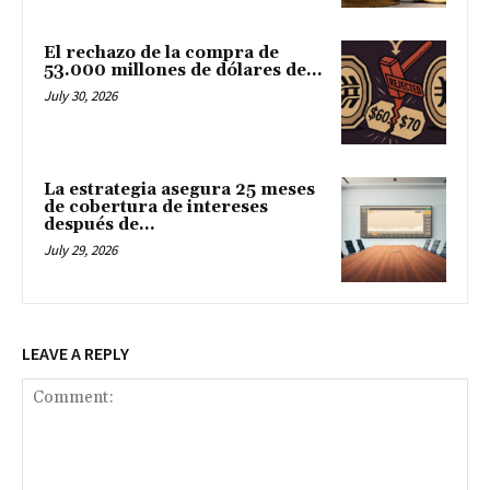
El rechazo de la compra de
53.000 millones de dólares de...
July 30, 2026
La estrategia asegura 25 meses
de cobertura de intereses
después de...
July 29, 2026
LEAVE A REPLY