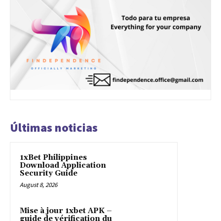
Últimas noticias
1xBet Philippines
Download Application
Security Guide
August 8, 2026
Mise à jour 1xbet APK –
guide de vérification du