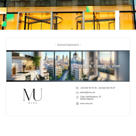
- Advertisement -