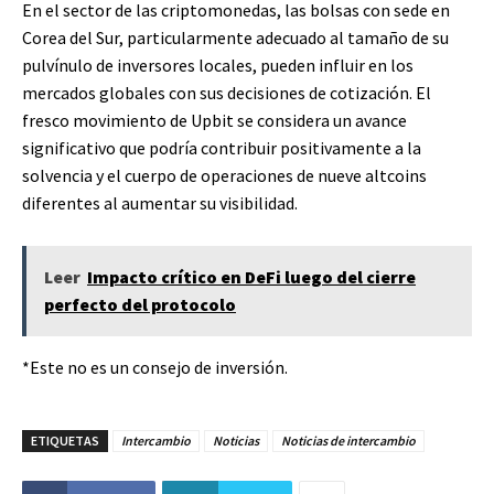
En el sector de las criptomonedas, las bolsas con sede en
Corea del Sur, particularmente adecuado al tamaño de su
pulvínulo de inversores locales, pueden influir en los
mercados globales con sus decisiones de cotización. El
fresco movimiento de Upbit se considera un avance
significativo que podría contribuir positivamente a la
solvencia y el cuerpo de operaciones de nueve altcoins
diferentes al aumentar su visibilidad.
Leer
Impacto crítico en DeFi luego del cierre
perfecto del protocolo
*Este no es un consejo de inversión.
ETIQUETAS
Intercambio
Noticias
Noticias de intercambio