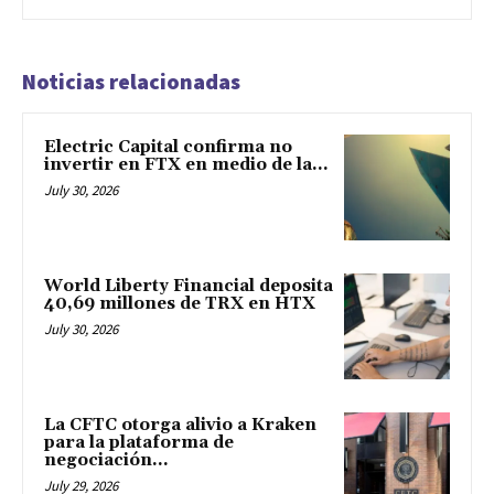
Noticias relacionadas
Electric Capital confirma no
invertir en FTX en medio de la...
July 30, 2026
World Liberty Financial deposita
40,69 millones de TRX en HTX
July 30, 2026
La CFTC otorga alivio a Kraken
para la plataforma de
negociación...
July 29, 2026