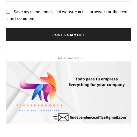
Save my name, email, and website in this browser for the next
time I comment.
- Advertisement -