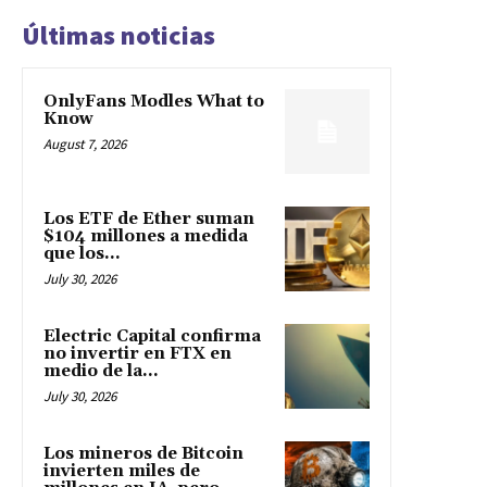
Últimas noticias
OnlyFans Modles What to
Know
August 7, 2026
Los ETF de Ether suman
$104 millones a medida
que los...
July 30, 2026
Electric Capital confirma
no invertir en FTX en
medio de la...
July 30, 2026
Los mineros de Bitcoin
invierten miles de