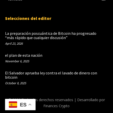
Selecciones del editor
La preparación poscuántica de Bitcoin ha progresado
“más rápido que cualquier discusión”
April 23, 2026
el plan de esta nación
November 6, 2025
El Salvador aprueba ley contra el lavado de dinero con
bitcoin
October 8, 2025
© 2026 Todos los derechos reservados | Desarrollado por
ES
Finances Crypto