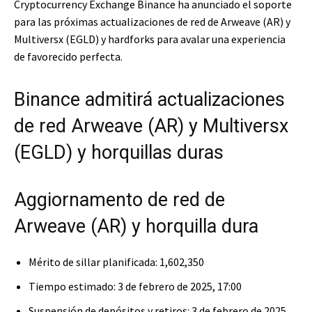
Cryptocurrency Exchange Binance ha anunciado el soporte
para las próximas actualizaciones de red de Arweave (AR) y
Multiversx (EGLD) y hardforks para avalar una experiencia
de favorecido perfecta.
Binance admitirá actualizaciones
de red Arweave (AR) y Multiversx
(EGLD) y horquillas duras
Aggiornamento de red de
Arweave (AR) y horquilla dura
Mérito de sillar planificada: 1,602,350
Tiempo estimado: 3 de febrero de 2025, 17:00
Suspensión de depósitos y retiros: 3 de febrero de 2025,