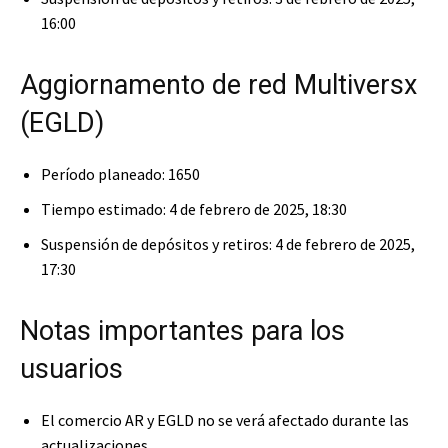
16:00
Aggiornamento de red Multiversx
(EGLD)
Período planeado: 1650
Tiempo estimado: 4 de febrero de 2025, 18:30
Suspensión de depósitos y retiros: 4 de febrero de 2025,
17:30
Notas importantes para los
usuarios
El comercio AR y EGLD no se verá afectado durante las
actualizaciones.