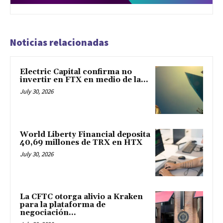
Noticias relacionadas
Electric Capital confirma no
invertir en FTX en medio de la...
July 30, 2026
World Liberty Financial deposita
40,69 millones de TRX en HTX
July 30, 2026
La CFTC otorga alivio a Kraken
para la plataforma de
negociación...