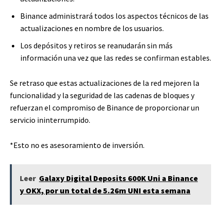
Binance administrará todos los aspectos técnicos de las
actualizaciones en nombre de los usuarios.
Los depósitos y retiros se reanudarán sin más
información una vez que las redes se confirman estables.
Se retraso que estas actualizaciones de la red mejoren la
funcionalidad y la seguridad de las cadenas de bloques y
refuerzan el compromiso de Binance de proporcionar un
servicio ininterrumpido.
*Esto no es asesoramiento de inversión.
Leer
Galaxy Digital Deposits 600K Uni a Binance
y OKX, por un total de 5.26m UNI esta semana