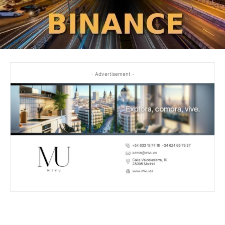
- Advertisement -