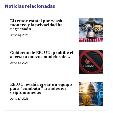
Noticias relacionadas
El temor estatal por zcash,
monero y la privacidad ha
regresado
June 14, 2026
Gobierno de EE. UU. prohíbe el
acceso a nuevos modelos de...
June 13, 2026
EE.UU. evalúa crear un equipo
para “combatir” fraudes en
criptomonedas
June 13, 2026