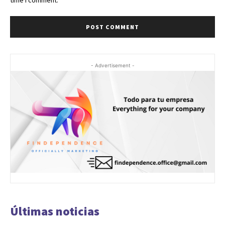
- Advertisement -
Últimas noticias