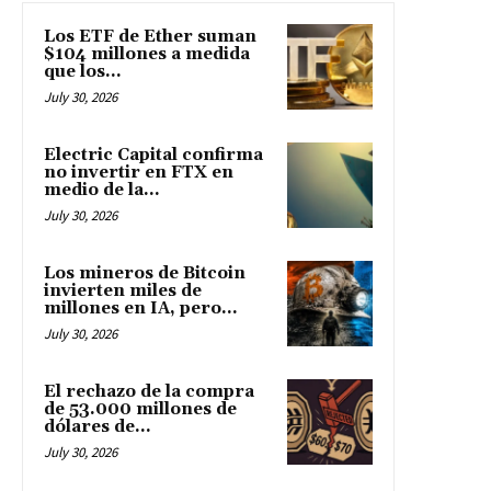
Los ETF de Ether suman
$104 millones a medida
que los...
July 30, 2026
Electric Capital confirma
no invertir en FTX en
medio de la...
July 30, 2026
Los mineros de Bitcoin
invierten miles de
millones en IA, pero...
July 30, 2026
El rechazo de la compra
de 53.000 millones de
dólares de...
July 30, 2026