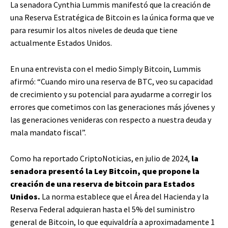
La senadora Cynthia Lummis manifestó que la creación de
una Reserva Estratégica de Bitcoin es la única forma que ve
para resumir los altos niveles de deuda que tiene
actualmente Estados Unidos.
En una entrevista con el medio Simply Bitcoin, Lummis
afirmó: “Cuando miro una reserva de BTC, veo su capacidad
de crecimiento y su potencial para ayudarme a corregir los
errores que cometimos con las generaciones más jóvenes y
las generaciones venideras con respecto a nuestra deuda y
mala mandato fiscal”.
Como ha reportado CriptoNoticias, en julio de 2024,
la
senadora presentó la Ley Bitcoin, que propone la
creación de una reserva de bitcoin para Estados
Unidos.
La norma establece que el Área del Hacienda y la
Reserva Federal adquieran hasta el 5% del suministro
general de Bitcoin, lo que equivaldría a aproximadamente 1