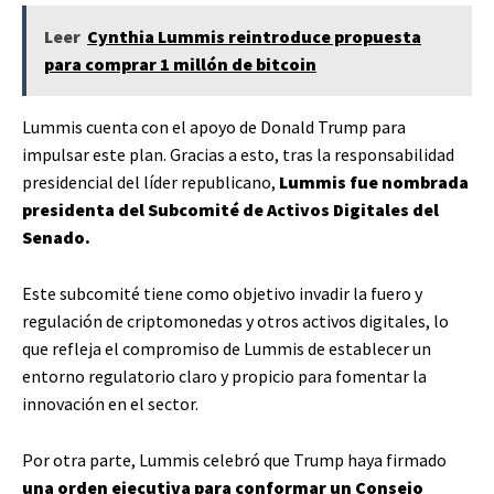
Leer
Cynthia Lummis reintroduce propuesta
para comprar 1 millón de bitcoin
Lummis cuenta con el apoyo de Donald Trump para
impulsar este plan. Gracias a esto, tras la responsabilidad
presidencial del líder republicano,
Lummis fue nombrada
presidenta del Subcomité de Activos Digitales del
Senado.
Este subcomité tiene como objetivo invadir la fuero y
regulación de criptomonedas y otros activos digitales, lo
que refleja el compromiso de Lummis de establecer un
entorno regulatorio claro y propicio para fomentar la
innovación en el sector.
Por otra parte, Lummis celebró que Trump haya firmado
una orden ejecutiva para conformar un Consejo