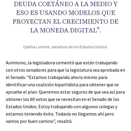
DEUDA COETÁNEO A LA MEDIO Y
ESO ES USANDO MODELOS QUE
PROYECTAN EL CRECIMIENTO DE
LA MONEDA DIGITAL”.
Cynthia Lummis, senadora de los Estados Unidos.
Asimismo, la legisladora comentó que están trabajando
con otros senadores para que la legislatura sea aprobada en
el Senado. “Estamos trabajando ahora mismo para
identificar una coalición bipartidista para obtener que se
apruebe el plan. Queremos estar seguros de que sea así para
obtener los 60 votos que se necesitan en el Senado de los
Estados Unidos. Estoy trabajando con algunos colegas y
estamos teniendo éxito. Todavía no llegamos ahí pero
vamos por buen camino”, resaltó.