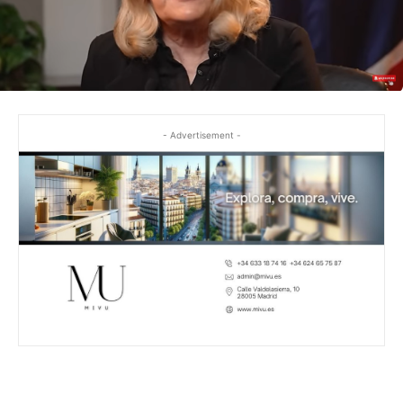
- Advertisement -