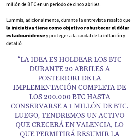
millón de BTC en un período de cinco abriles.
Lummis, adicionalmente, durante la entrevista resaltó que
la iniciativa tiene como objetivo robustecer el dólar
estadounidense
y proteger a la caudal de la inflación y
detalló:
“LA IDEA ES HOLDEAR LOS BTC
DURANTE 20 ABRILES A
POSTERIORI DE LA
IMPLEMENTACIÓN COMPLETA DE
LOS 200.000 BTC HASTA
CONSERVARSE A 1 MILLÓN DE BTC.
LUEGO, TENDREMOS UN ACTIVO
QUE CRECERÁ EN VALENCIA, LO
QUE PERMITIRÁ RESUMIR LA