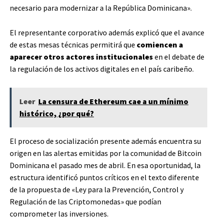
necesario para modernizar a la República Dominicana».
El representante corporativo además explicó que el avance
de estas mesas técnicas permitirá que
comiencen a
aparecer otros actores institucionales
en el debate de
la regulación de los activos digitales en el país caribeño.
Leer
La censura de Ethereum cae a un mínimo
histórico, ¿por qué?
El proceso de socialización presente además encuentra su
origen en las alertas emitidas por la comunidad de Bitcoin
Dominicana el pasado mes de abril. En esa oportunidad, la
estructura identificó puntos críticos en el texto diferente
de la propuesta de «Ley para la Prevención, Control y
Regulación de las Criptomonedas» que podían
comprometer las inversiones.