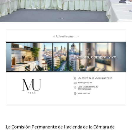
- Advertisement -
La Comisión Permanente de Hacienda de la Cámara de