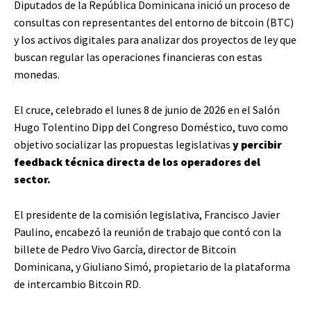
Diputados de la República Dominicana inició un proceso de
consultas con representantes del entorno de bitcoin (BTC)
y los activos digitales para analizar dos proyectos de ley que
buscan regular las operaciones financieras con estas
monedas.
El cruce, celebrado el lunes 8 de junio de 2026 en el Salón
Hugo Tolentino Dipp del Congreso Doméstico, tuvo como
objetivo socializar las propuestas legislativas
y percibir
feedback técnica directa de los operadores del
sector.
El presidente de la comisión legislativa, Francisco Javier
Paulino, encabezó la reunión de trabajo que contó con la
billete de Pedro Vivo García, director de Bitcoin
Dominicana, y Giuliano Simó, propietario de la plataforma
de intercambio Bitcoin RD.