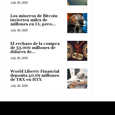
July 30, 2026
Los mineros de Bitcoin
invierten miles de
millones en IA, pero...
July 30, 2026
El rechazo de la compra
de 53.000 millones de
dólares de...
July 30, 2026
World Liberty Financial
deposita 40,69 millones
de TRX en HTX
July 30, 2026