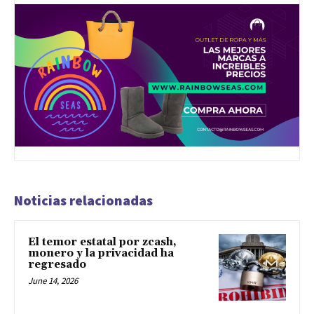
Noticias relacionadas
El temor estatal por zcash,
monero y la privacidad ha
regresado
June 14, 2026