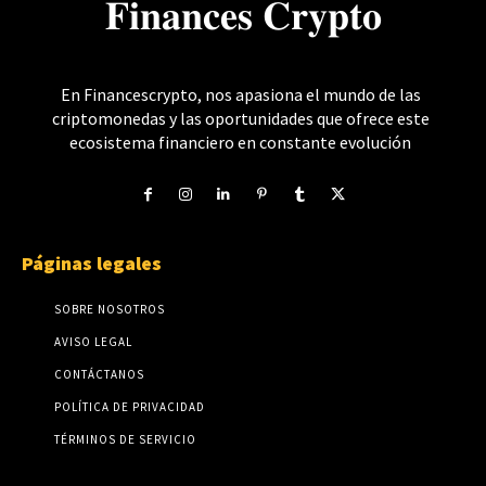
𝐅𝐢𝐧𝐚𝐧𝐜𝐞𝐬 𝐂𝐫𝐲𝐩𝐭𝐨
En Financescrypto, nos apasiona el mundo de las
criptomonedas y las oportunidades que ofrece este
ecosistema financiero en constante evolución
Páginas legales
SOBRE NOSOTROS
AVISO LEGAL
CONTÁCTANOS
POLÍTICA DE PRIVACIDAD
TÉRMINOS DE SERVICIO